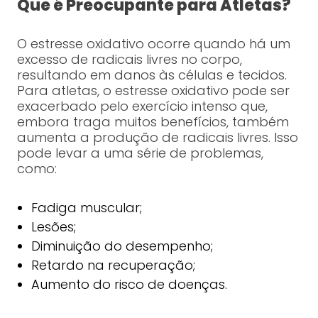
Que é Preocupante para Atletas?
O estresse oxidativo ocorre quando há um
excesso de radicais livres no corpo,
resultando em danos às células e tecidos.
Para atletas, o estresse oxidativo pode ser
exacerbado pelo exercício intenso que,
embora traga muitos benefícios, também
aumenta a produção de radicais livres. Isso
pode levar a uma série de problemas,
como:
Fadiga muscular;
Lesões;
Diminuição do desempenho;
Retardo na recuperação;
Aumento do risco de doenças.