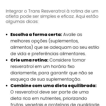
Integrar o Trans Resveratrol à rotina de um
atleta pode ser simples e eficaz. Aqui estão
algumas dicas:
Escolha a forma certa:
Avalie as
melhores opções (suplementos,
alimentos) que se adequam ao seu estilo
de vida e preferências alimentares.
Crie uma rotina:
Considere tomar
resveratrol em um horário fixo
diariamente, para garantir que não se
esqueça de sua suplementação.
Combine com uma dieta equilibrada:
O resveratrol deve ser parte de uma
dieta rica em nutrientes, priorizando
frutas, vegetais e proteínas de qualidade.