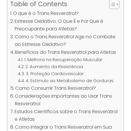
Table of Contents
O que é o Trans Resveratrol?
Estresse Oxidativo: O Que É e Por Que é
Preocupante para Atletas?
Como o Trans Resveratrol Age no Combate
ao Estresse Oxidativo?
Benefícios do Trans Resveratrol para Atletas
1. Melhora na Recuperação Muscular
2. Aumento da Resistência
3. Proteção Cardiovascular
4. Estímulo ao Metabolismo de Gorduras
Como Consumir Trans Resveratrol?
Considerações Importantes ao Usar Trans
Resveratrol
Estudos Científicos sobre o Trans Resveratrol
e Atletas
Como Integrar o Trans Resveratrol em Sua