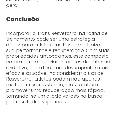
geral.
Conclusão
Incorporar o Trans Resveratrol na rotina de
treinamento pode ser uma estratégia
eficaz para atletas que buscam otimizar
sua performance e recuperação. Com suas
propriedades antioxidantes, este composto
natural ajuda a aliviar os efeitos do estresse
oxidativo, permitindo um desempenho mais
eficaz e saudável. Ao considerar o uso de
Resveratrol, atletas podem não apenas
melhorar sua resistência, mas também
promover uma recuperação mais rápida,
tornando-se um aliado valioso na busca
por resultados superiores.