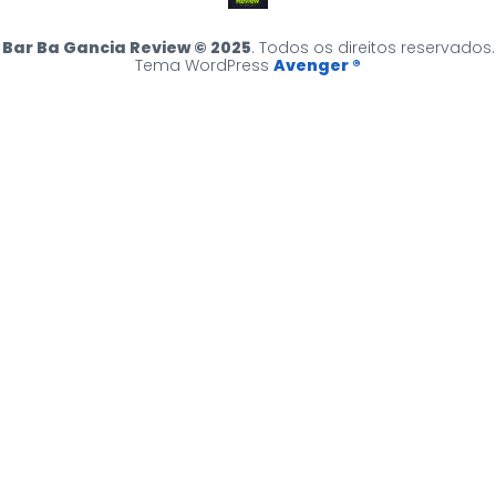
Bar Ba Gancia Review © 2025
. Todos os direitos reservados.
Tema WordPress
Avenger ®