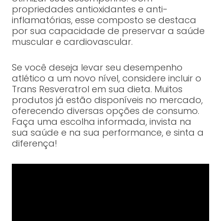
propriedades antioxidantes e anti-
inflamatórias, esse composto se destaca
por sua capacidade de preservar a saúde
muscular e cardiovascular.
Se você deseja levar seu desempenho
atlético a um novo nível, considere incluir o
Trans Resveratrol em sua dieta. Muitos
produtos já estão disponíveis no mercado,
oferecendo diversas opções de consumo.
Faça uma escolha informada, invista na
sua saúde e na sua performance, e sinta a
diferença!