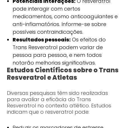
Potenciais interações:
O resveratrol
pode interagir com certos
medicamentos, como anticoagulantes e
anti-inflamatórios. Informe-se sobre
possíveis contraindicações.
Resultados pessoais:
Os efeitos do
Trans Resveratrol podem variar de
pessoa para pessoa, e nem todos
notarão melhorias significativas.
Estudos Científicos sobre o Trans
Resveratrol e Atletas
Diversas pesquisas têm sido realizadas
para avaliar a eficácia do Trans
Resveratrol no contexto atlético. Estudos
indicam que o resveratrol pode:
Reduzir os marcadores de estresse