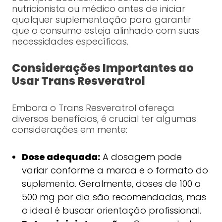
nutricionista ou médico antes de iniciar
qualquer suplementação para garantir
que o consumo esteja alinhado com suas
necessidades específicas.
Considerações Importantes ao
Usar Trans Resveratrol
Embora o Trans Resveratrol ofereça
diversos benefícios, é crucial ter algumas
considerações em mente:
Dose adequada:
A dosagem pode
variar conforme a marca e o formato do
suplemento. Geralmente, doses de 100 a
500 mg por dia são recomendadas, mas
o ideal é buscar orientação profissional.