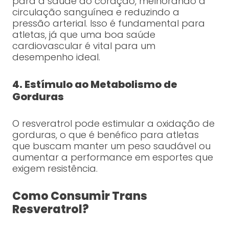
para a saúde do coração, melhorando a
circulação sanguínea e reduzindo a
pressão arterial. Isso é fundamental para
atletas, já que uma boa saúde
cardiovascular é vital para um
desempenho ideal.
4. Estímulo ao Metabolismo de
Gorduras
O resveratrol pode estimular a oxidação de
gorduras, o que é benéfico para atletas
que buscam manter um peso saudável ou
aumentar a performance em esportes que
exigem resistência.
Como Consumir Trans
Resveratrol?