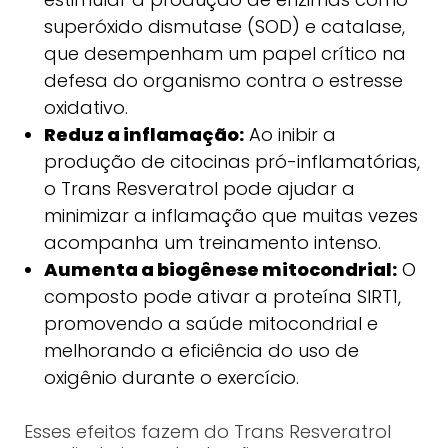
superóxido dismutase (SOD) e catalase,
que desempenham um papel crítico na
defesa do organismo contra o estresse
oxidativo.
Reduz a inflamação:
Ao inibir a
produção de citocinas pró-inflamatórias,
o Trans Resveratrol pode ajudar a
minimizar a inflamação que muitas vezes
acompanha um treinamento intenso.
Aumenta a biogênese mitocondrial:
O
composto pode ativar a proteína SIRT1,
promovendo a saúde mitocondrial e
melhorando a eficiência do uso de
oxigênio durante o exercício.
Esses efeitos fazem do Trans Resveratrol