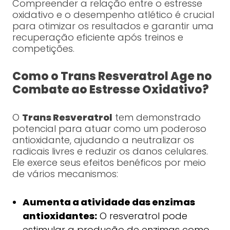
Compreender a relação entre o estresse
oxidativo e o desempenho atlético é crucial
para otimizar os resultados e garantir uma
recuperação eficiente após treinos e
competições.
Como o Trans Resveratrol Age no
Combate ao Estresse Oxidativo?
O
Trans Resveratrol
tem demonstrado
potencial para atuar como um poderoso
antioxidante, ajudando a neutralizar os
radicais livres e reduzir os danos celulares.
Ele exerce seus efeitos benéficos por meio
de vários mecanismos:
Aumenta a atividade das enzimas
antioxidantes:
O resveratrol pode
estimular a produção de enzimas como