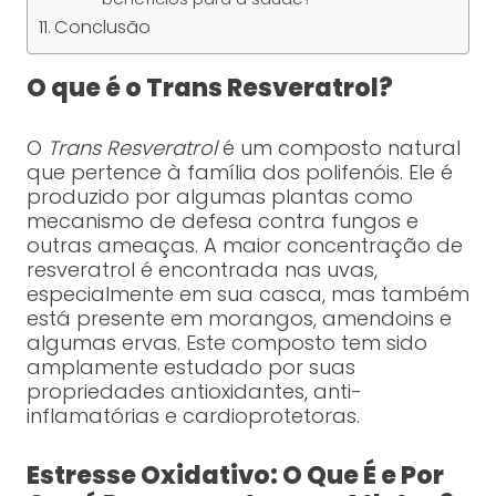
Conclusão
O que é o Trans Resveratrol?
O
Trans Resveratrol
é um composto natural
que pertence à família dos polifenóis. Ele é
produzido por algumas plantas como
mecanismo de defesa contra fungos e
outras ameaças. A maior concentração de
resveratrol é encontrada nas uvas,
especialmente em sua casca, mas também
está presente em morangos, amendoins e
algumas ervas. Este composto tem sido
amplamente estudado por suas
propriedades antioxidantes, anti-
inflamatórias e cardioprotetoras.
Estresse Oxidativo: O Que É e Por