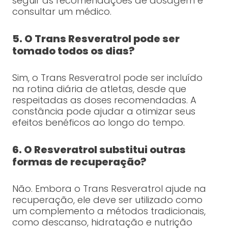
seguir as recomendações de dosagem e
consultar um médico.
5. O Trans Resveratrol pode ser
tomado todos os dias?
Sim, o Trans Resveratrol pode ser incluído
na rotina diária de atletas, desde que
respeitadas as doses recomendadas. A
constância pode ajudar a otimizar seus
efeitos benéficos ao longo do tempo.
6. O Resveratrol substitui outras
formas de recuperação?
Não. Embora o Trans Resveratrol ajude na
recuperação, ele deve ser utilizado como
um complemento a métodos tradicionais,
como descanso, hidratação e nutrição