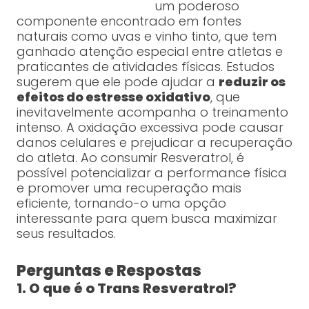
um poderoso
componente encontrado em fontes
naturais como uvas e vinho tinto, que tem
ganhado atenção especial entre atletas e
praticantes de atividades físicas. Estudos
sugerem que ele pode ajudar a
reduzir os
efeitos do estresse oxidativo
, que
inevitavelmente acompanha o treinamento
intenso. A oxidação excessiva pode causar
danos celulares e prejudicar a recuperação
do atleta. Ao consumir Resveratrol, é
possível potencializar a performance física
e promover uma recuperação mais
eficiente, tornando-o uma opção
interessante para quem busca maximizar
seus resultados.
Perguntas e Respostas
1. O que é o Trans Resveratrol?