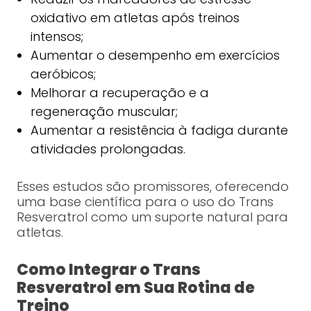
oxidativo em atletas após treinos
intensos;
Aumentar o desempenho em exercícios
aeróbicos;
Melhorar a recuperação e a
regeneração muscular;
Aumentar a resistência à fadiga durante
atividades prolongadas.
Esses estudos são promissores, oferecendo
uma base científica para o uso do Trans
Resveratrol como um suporte natural para
atletas.
Como Integrar o Trans
Resveratrol em Sua Rotina de
Treino