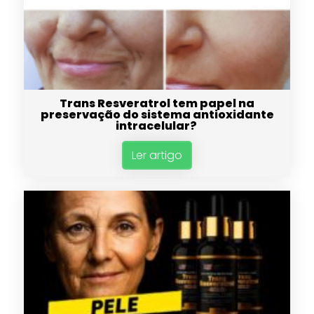
Trans Resveratrol tem papel na
preservação do sistema antioxidante
intracelular?
Ler artigo