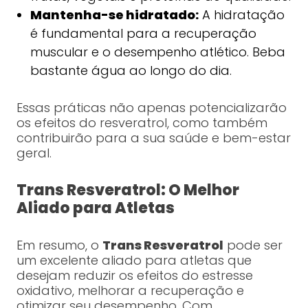
Mantenha-se hidratado:
A hidratação
é fundamental para a recuperação
muscular e o desempenho atlético. Beba
bastante água ao longo do dia.
Essas práticas não apenas potencializarão
os efeitos do resveratrol, como também
contribuirão para a sua saúde e bem-estar
geral.
Trans Resveratrol: O Melhor
Aliado para Atletas
Em resumo, o
Trans Resveratrol
pode ser
um excelente aliado para atletas que
desejam reduzir os efeitos do estresse
oxidativo, melhorar a recuperação e
otimizar seu desempenho. Com