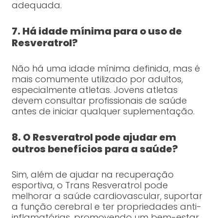
adequada.
7. Há idade mínima para o uso de
Resveratrol?
Não há uma idade mínima definida, mas é
mais comumente utilizado por adultos,
especialmente atletas. Jovens atletas
devem consultar profissionais de saúde
antes de iniciar qualquer suplementação.
8. O Resveratrol pode ajudar em
outros benefícios para a saúde?
Sim, além de ajudar na recuperação
esportiva, o Trans Resveratrol pode
melhorar a saúde cardiovascular, suportar
a função cerebral e ter propriedades anti-
inflamatórias, promovendo um bem-estar