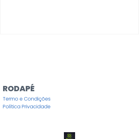
RODAPÉ
Termo e Condições
Política Privacidade