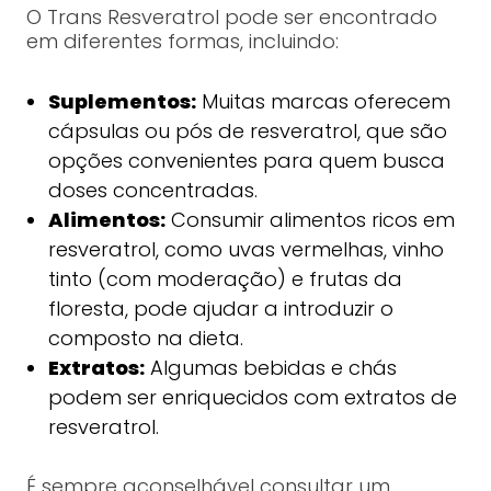
O Trans Resveratrol pode ser encontrado
em diferentes formas, incluindo:
Suplementos:
Muitas marcas oferecem
cápsulas ou pós de resveratrol, que são
opções convenientes para quem busca
doses concentradas.
Alimentos:
Consumir alimentos ricos em
resveratrol, como uvas vermelhas, vinho
tinto (com moderação) e frutas da
floresta, pode ajudar a introduzir o
composto na dieta.
Extratos:
Algumas bebidas e chás
podem ser enriquecidos com extratos de
resveratrol.
É sempre aconselhável consultar um