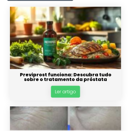
Previprost funciona: Descubra tudo
sobre o tratamento da próstata
Ler artigo