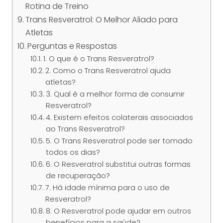
Rotina de Treino
Trans Resveratrol: O Melhor Aliado para
Atletas
Perguntas e Respostas
1. O que é o Trans Resveratrol?
2. Como o Trans Resveratrol ajuda
atletas?
3. Qual é a melhor forma de consumir
Resveratrol?
4. Existem efeitos colaterais associados
ao Trans Resveratrol?
5. O Trans Resveratrol pode ser tomado
todos os dias?
6. O Resveratrol substitui outras formas
de recuperação?
7. Há idade mínima para o uso de
Resveratrol?
8. O Resveratrol pode ajudar em outros
benefícios para a saúde?