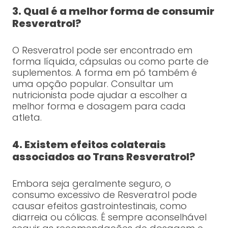
3. Qual é a melhor forma de consumir
Resveratrol?
O Resveratrol pode ser encontrado em
forma líquida, cápsulas ou como parte de
suplementos. A forma em pó também é
uma opção popular. Consultar um
nutricionista pode ajudar a escolher a
melhor forma e dosagem para cada
atleta.
4. Existem efeitos colaterais
associados ao Trans Resveratrol?
Embora seja geralmente seguro, o
consumo excessivo de Resveratrol pode
causar efeitos gastrointestinais, como
diarreia ou cólicas. É sempre aconselhável