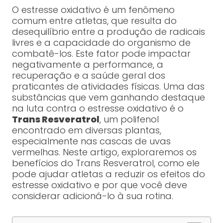
O estresse oxidativo é um fenômeno
comum entre atletas, que resulta do
desequilíbrio entre a produção de radicais
livres e a capacidade do organismo de
combatê-los. Este fator pode impactar
negativamente a performance, a
recuperação e a saúde geral dos
praticantes de atividades físicas. Uma das
substâncias que vem ganhando destaque
na luta contra o estresse oxidativo é o
Trans Resveratrol
, um polifenol
encontrado em diversas plantas,
especialmente nas cascas de uvas
vermelhas. Neste artigo, exploraremos os
benefícios do Trans Resveratrol, como ele
pode ajudar atletas a reduzir os efeitos do
estresse oxidativo e por que você deve
considerar adicioná-lo à sua rotina.