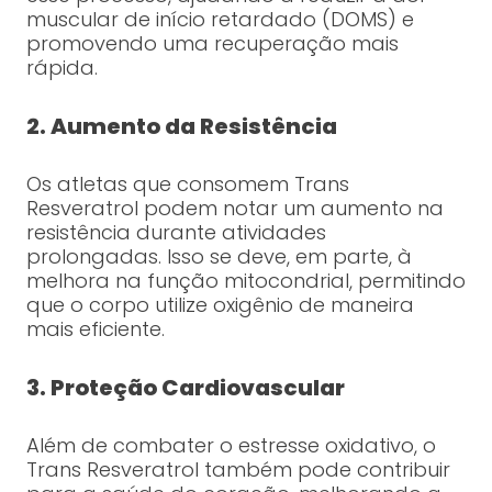
muscular de início retardado (DOMS) e
promovendo uma recuperação mais
rápida.
2. Aumento da Resistência
Os atletas que consomem Trans
Resveratrol podem notar um aumento na
resistência durante atividades
prolongadas. Isso se deve, em parte, à
melhora na função mitocondrial, permitindo
que o corpo utilize oxigênio de maneira
mais eficiente.
3. Proteção Cardiovascular
Além de combater o estresse oxidativo, o
Trans Resveratrol também pode contribuir