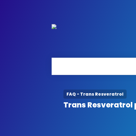
FAQ - Trans Resveratrol
Trans Resveratrol 