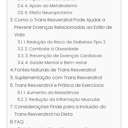
4. Apoio ao Metabolismo
5. Efeito Neuroprotetor
Como o Trans Resveratrol Pode Ajudar a
Prevenir Doenças Relacionadas ao Estilo de
Vida
1. Redução do Risco de Diabetes Tipo 2
2. Combate à Obesidade
3. Prevenção de Doenças Cardíacas
4. Saúde Mental e Bem-estar
Fontes Naturais de Trans Resveratrol
Suplementação com Trans Resveratrol
Trans Resveratrol e Prática de Exercícios
1. Aumento da Resistência
2. Redução da Inflamação Muscular
Considerações Finais para a Inclusão do
Trans Resveratrol na Dieta
FAQ