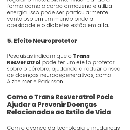
forma como o corpo armazena e utiliza
energia. Isso pode ser particularmente
vantajoso em um mundo onde a
obesidade e o diabetes estão em alta.
5. Efeito Neuroprotetor
Pesquisas indicam que o
Trans
Resveratrol
pode ter um efeito protetor
sobre o cérebro, ajudando a reduzir o risco
de doenças neurodegenerativas, como
Alzheimer e Parkinson.
Como o Trans Resveratrol Pode
Ajudar a Prevenir Doenças
Relacionadas ao Estilo de Vida
Com o avanço da tecnologia e mudanças