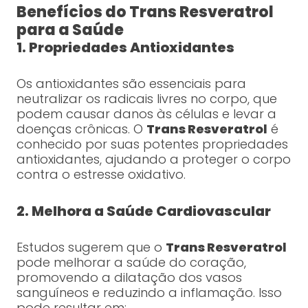
Benefícios do Trans Resveratrol
para a Saúde
1. Propriedades Antioxidantes
Os antioxidantes são essenciais para
neutralizar os radicais livres no corpo, que
podem causar danos às células e levar a
doenças crônicas. O
Trans Resveratrol
é
conhecido por suas potentes propriedades
antioxidantes, ajudando a proteger o corpo
contra o estresse oxidativo.
2. Melhora a Saúde Cardiovascular
Estudos sugerem que o
Trans Resveratrol
pode melhorar a saúde do coração,
promovendo a dilatação dos vasos
sanguíneos e reduzindo a inflamação. Isso
pode resultar em: