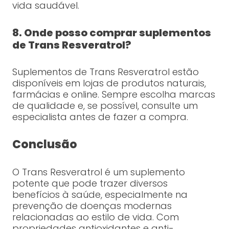
vida saudável.
8. Onde posso comprar suplementos
de Trans Resveratrol?
Suplementos de Trans Resveratrol estão
disponíveis em lojas de produtos naturais,
farmácias e online. Sempre escolha marcas
de qualidade e, se possível, consulte um
especialista antes de fazer a compra.
Conclusão
O Trans Resveratrol é um suplemento
potente que pode trazer diversos
benefícios à saúde, especialmente na
prevenção de doenças modernas
relacionadas ao estilo de vida. Com
propriedades antioxidantes e anti-