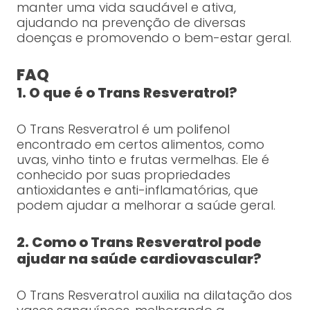
manter uma vida saudável e ativa,
ajudando na prevenção de diversas
doenças e promovendo o bem-estar geral.
FAQ
1. O que é o Trans Resveratrol?
O Trans Resveratrol é um polifenol
encontrado em certos alimentos, como
uvas, vinho tinto e frutas vermelhas. Ele é
conhecido por suas propriedades
antioxidantes e anti-inflamatórias, que
podem ajudar a melhorar a saúde geral.
2. Como o Trans Resveratrol pode
ajudar na saúde cardiovascular?
O Trans Resveratrol auxilia na dilatação dos