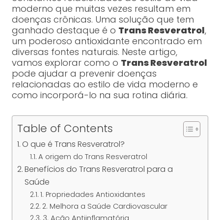
moderno que muitas vezes resultam em
doenças crônicas. Uma solução que tem
ganhado destaque é o
Trans Resveratrol
,
um poderoso antioxidante encontrado em
diversas fontes naturais. Neste artigo,
vamos explorar como o
Trans Resveratrol
pode ajudar a prevenir doenças
relacionadas ao estilo de vida moderno e
como incorporá-lo na sua rotina diária.
Table of Contents
O que é Trans Resveratrol?
A origem do Trans Resveratrol
Benefícios do Trans Resveratrol para a
Saúde
1. Propriedades Antioxidantes
2. Melhora a Saúde Cardiovascular
3. Ação Antiinflamatória