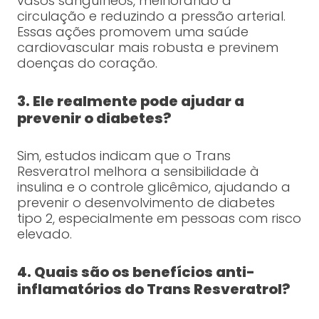
vasos sanguíneos, melhorando a
circulação e reduzindo a pressão arterial.
Essas ações promovem uma saúde
cardiovascular mais robusta e previnem
doenças do coração.
3. Ele realmente pode ajudar a
prevenir o diabetes?
Sim, estudos indicam que o Trans
Resveratrol melhora a sensibilidade à
insulina e o controle glicêmico, ajudando a
prevenir o desenvolvimento de diabetes
tipo 2, especialmente em pessoas com risco
elevado.
4. Quais são os benefícios anti-
inflamatórios do Trans Resveratrol?