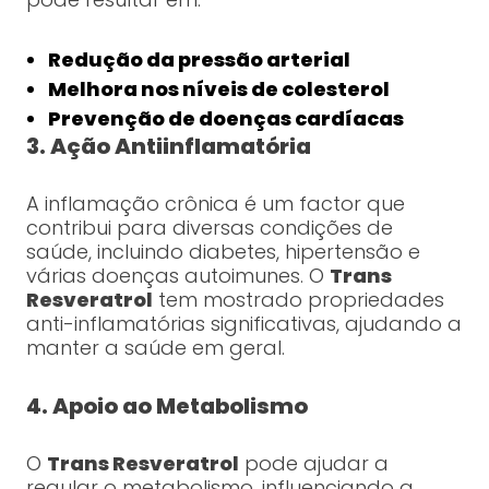
Redução da pressão arterial
Melhora nos níveis de colesterol
Prevenção de doenças cardíacas
3. Ação Antiinflamatória
A inflamação crônica é um factor que
contribui para diversas condições de
saúde, incluindo diabetes, hipertensão e
várias doenças autoimunes. O
Trans
Resveratrol
tem mostrado propriedades
anti-inflamatórias significativas, ajudando a
manter a saúde em geral.
4. Apoio ao Metabolismo
O
Trans Resveratrol
pode ajudar a
regular o metabolismo, influenciando a