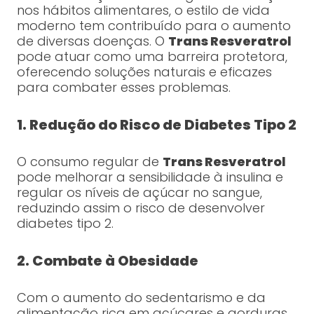
nos hábitos alimentares, o estilo de vida
moderno tem contribuído para o aumento
de diversas doenças. O
Trans Resveratrol
pode atuar como uma barreira protetora,
oferecendo soluções naturais e eficazes
para combater esses problemas.
1. Redução do Risco de Diabetes Tipo 2
O consumo regular de
Trans Resveratrol
pode melhorar a sensibilidade à insulina e
regular os níveis de açúcar no sangue,
reduzindo assim o risco de desenvolver
diabetes tipo 2.
2. Combate à Obesidade
Com o aumento do sedentarismo e da
alimentação rica em açúcares e gorduras