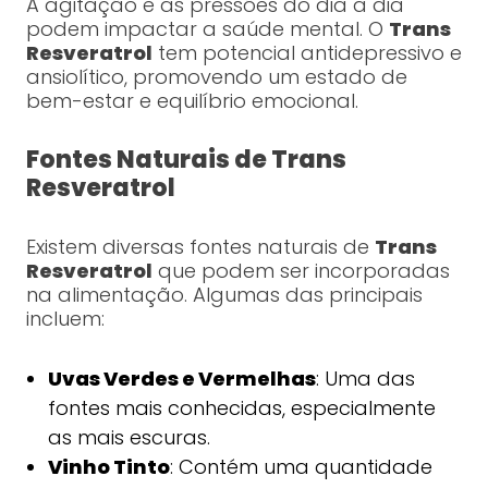
A agitação e as pressões do dia a dia
podem impactar a saúde mental. O
Trans
Resveratrol
tem potencial antidepressivo e
ansiolítico, promovendo um estado de
bem-estar e equilíbrio emocional.
Fontes Naturais de Trans
Resveratrol
Existem diversas fontes naturais de
Trans
Resveratrol
que podem ser incorporadas
na alimentação. Algumas das principais
incluem:
Uvas Verdes e Vermelhas
: Uma das
fontes mais conhecidas, especialmente
as mais escuras.
Vinho Tinto
: Contém uma quantidade