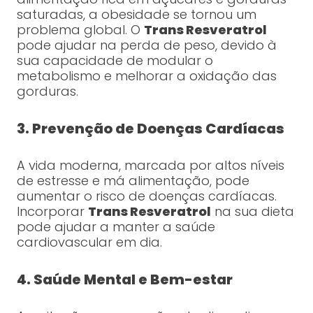
saturadas, a obesidade se tornou um
problema global. O
Trans Resveratrol
pode ajudar na perda de peso, devido à
sua capacidade de modular o
metabolismo e melhorar a oxidação das
gorduras.
3. Prevenção de Doenças Cardíacas
A vida moderna, marcada por altos níveis
de estresse e má alimentação, pode
aumentar o risco de doenças cardíacas.
Incorporar
Trans Resveratrol
na sua dieta
pode ajudar a manter a saúde
cardiovascular em dia.
4. Saúde Mental e Bem-estar