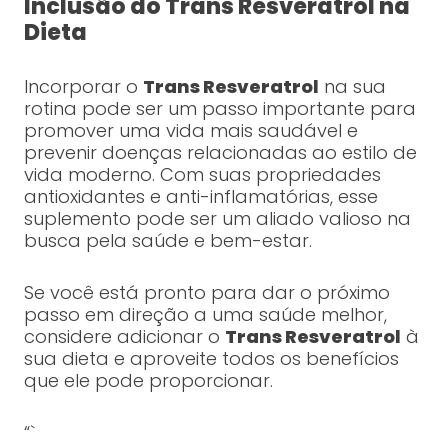
Inclusão do Trans Resveratrol na
Dieta
Incorporar o
Trans Resveratrol
na sua
rotina pode ser um passo importante para
promover uma vida mais saudável e
prevenir doenças relacionadas ao estilo de
vida moderno. Com suas propriedades
antioxidantes e anti-inflamatórias, esse
suplemento pode ser um aliado valioso na
busca pela saúde e bem-estar.
Se você está pronto para dar o próximo
passo em direção a uma saúde melhor,
considere adicionar o
Trans Resveratrol
à
sua dieta e aproveite todos os benefícios
que ele pode proporcionar.
“`