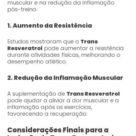
muscular e na redução da inflamação
pós-treino.
1. Aumento da Resistência
Estudos mostraram que o
Trans
Resveratrol
pode aumentar a resistência
durante atividades físicas, melhorando o
desempenho atlético.
2. Redução da Inflamação Muscular
A suplementação de
Trans Resveratrol
pode ajudar a aliviar a dor muscular e a
inflamação após os exercícios,
favorecendo a recuperação.
Considerações Finais para a