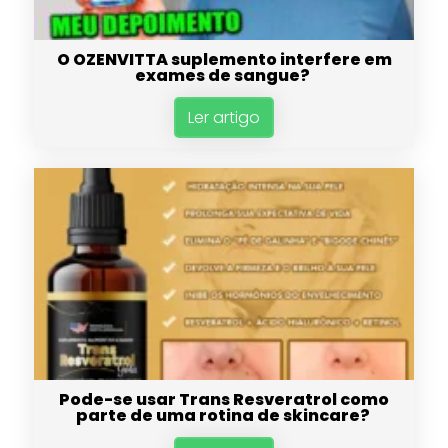
O OZENVITTA suplemento interfere em
exames de sangue?
Ler artigo
Pode-se usar Trans Resveratrol como
parte de uma rotina de skincare?