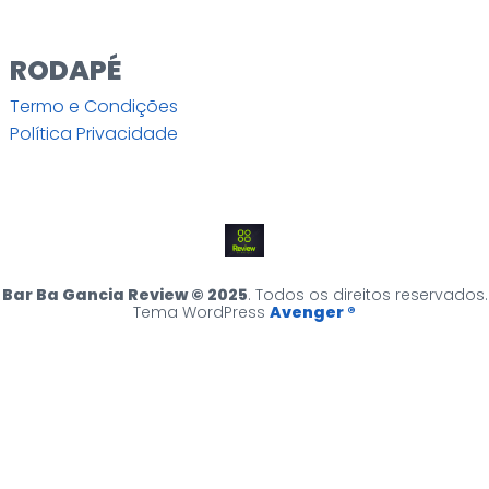
RODAPÉ
Termo e Condições
Política Privacidade
Bar Ba Gancia Review © 2025
. Todos os direitos reservados.
Tema WordPress
Avenger ®