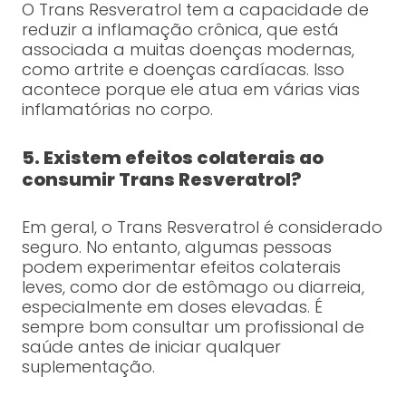
O Trans Resveratrol tem a capacidade de
reduzir a inflamação crônica, que está
associada a muitas doenças modernas,
como artrite e doenças cardíacas. Isso
acontece porque ele atua em várias vias
inflamatórias no corpo.
5. Existem efeitos colaterais ao
consumir Trans Resveratrol?
Em geral, o Trans Resveratrol é considerado
seguro. No entanto, algumas pessoas
podem experimentar efeitos colaterais
leves, como dor de estômago ou diarreia,
especialmente em doses elevadas. É
sempre bom consultar um profissional de
saúde antes de iniciar qualquer
suplementação.