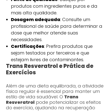
produtos com ingredientes puros e da
mais alta qualidade.
Dosagem adequada
: Consulte um
profissional de saúde para determinar a
dose que melhor atende suas
necessidades.
Certificações
: Prefira produtos que
sejam testados por terceiros e que
estejam livres de contaminantes.
Trans Resveratrol e Prática de
Exercícios
Além de uma dieta equilibrada, a atividade
física regular é essencial para manter um
estilo de vida saudável. O
Trans
Resveratrol
pode potencializar os efeitos
do exercício, ajudando na recuperação