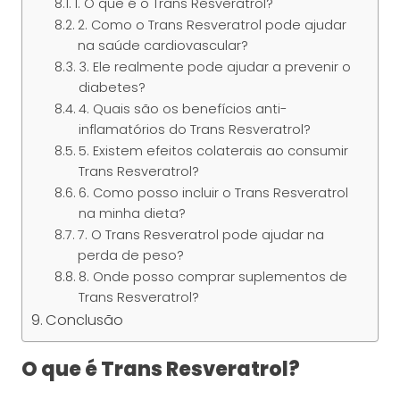
1. O que é o Trans Resveratrol?
2. Como o Trans Resveratrol pode ajudar
na saúde cardiovascular?
3. Ele realmente pode ajudar a prevenir o
diabetes?
4. Quais são os benefícios anti-
inflamatórios do Trans Resveratrol?
5. Existem efeitos colaterais ao consumir
Trans Resveratrol?
6. Como posso incluir o Trans Resveratrol
na minha dieta?
7. O Trans Resveratrol pode ajudar na
perda de peso?
8. Onde posso comprar suplementos de
Trans Resveratrol?
Conclusão
O que é Trans Resveratrol?