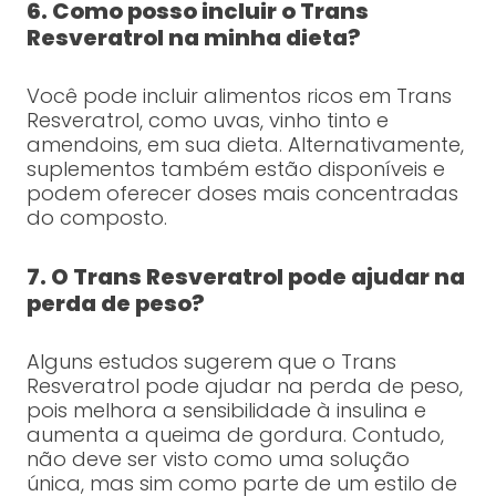
6. Como posso incluir o Trans
Resveratrol na minha dieta?
Você pode incluir alimentos ricos em Trans
Resveratrol, como uvas, vinho tinto e
amendoins, em sua dieta. Alternativamente,
suplementos também estão disponíveis e
podem oferecer doses mais concentradas
do composto.
7. O Trans Resveratrol pode ajudar na
perda de peso?
Alguns estudos sugerem que o Trans
Resveratrol pode ajudar na perda de peso,
pois melhora a sensibilidade à insulina e
aumenta a queima de gordura. Contudo,
não deve ser visto como uma solução
única, mas sim como parte de um estilo de