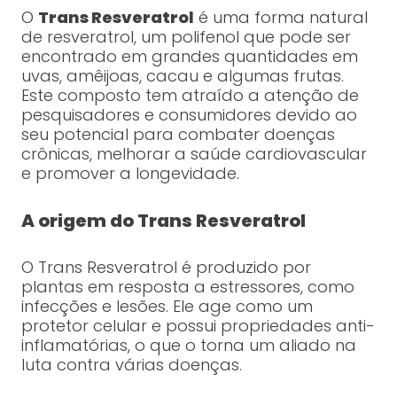
O
Trans Resveratrol
é uma forma natural
de resveratrol, um polifenol que pode ser
encontrado em grandes quantidades em
uvas, amêijoas, cacau e algumas frutas.
Este composto tem atraído a atenção de
pesquisadores e consumidores devido ao
seu potencial para combater doenças
crônicas, melhorar a saúde cardiovascular
e promover a longevidade.
A origem do Trans Resveratrol
O Trans Resveratrol é produzido por
plantas em resposta a estressores, como
infecções e lesões. Ele age como um
protetor celular e possui propriedades anti-
inflamatórias, o que o torna um aliado na
luta contra várias doenças.