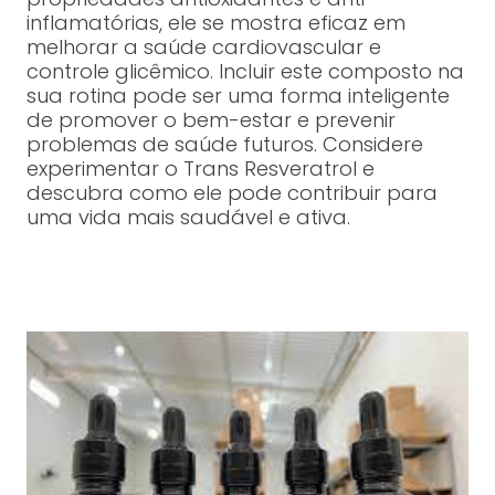
inflamatórias, ele se mostra eficaz em
melhorar a saúde cardiovascular e
controle glicêmico. Incluir este composto na
sua rotina pode ser uma forma inteligente
de promover o bem-estar e prevenir
problemas de saúde futuros. Considere
experimentar o Trans Resveratrol e
descubra como ele pode contribuir para
uma vida mais saudável e ativa.