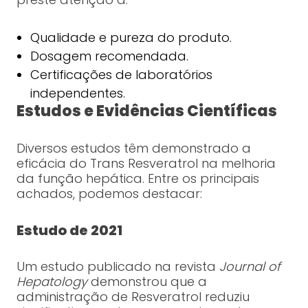
Qualidade e pureza do produto.
Dosagem recomendada.
Certificações de laboratórios
independentes.
Estudos e Evidências Científicas
Diversos estudos têm demonstrado a
eficácia do Trans Resveratrol na melhoria
da função hepática. Entre os principais
achados, podemos destacar:
Estudo de 2021
Um estudo publicado na revista
Journal of
Hepatology
demonstrou que a
administração de Resveratrol reduziu