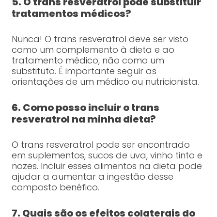
5. O trans resveratrol pode substituir
tratamentos médicos?
Nunca! O trans resveratrol deve ser visto
como um complemento à dieta e ao
tratamento médico, não como um
substituto. É importante seguir as
orientações de um médico ou nutricionista.
6. Como posso incluir o trans
resveratrol na minha dieta?
O trans resveratrol pode ser encontrado
em suplementos, sucos de uva, vinho tinto e
nozes. Incluir esses alimentos na dieta pode
ajudar a aumentar a ingestão desse
composto benéfico.
7. Quais são os efeitos colaterais do