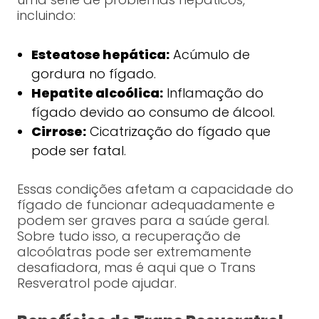
incluindo:
Esteatose hepática:
Acúmulo de
gordura no fígado.
Hepatite alcoólica:
Inflamação do
fígado devido ao consumo de álcool.
Cirrose:
Cicatrização do fígado que
pode ser fatal.
Essas condições afetam a capacidade do
fígado de funcionar adequadamente e
podem ser graves para a saúde geral.
Sobre tudo isso, a recuperação de
alcoólatras pode ser extremamente
desafiadora, mas é aqui que o Trans
Resveratrol pode ajudar.