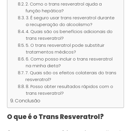
2. Como o trans resveratrol ajuda a
função hepática?
3. É seguro usar trans resveratrol durante
a recuperação do alcoolismo?
4. Quais são os benefícios adicionais do
trans resveratrol?
5. O trans resveratrol pode substituir
tratamentos médicos?
6. Como posso incluir o trans resveratrol
na minha dieta?
7. Quais são os efeitos colaterais do trans
resveratrol?
8. Posso obter resultados rápidos com o
trans resveratrol?
Conclusão
O que é o Trans Resveratrol?