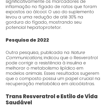
significativamente os marcadores de
inflamação no fígado de ratos que foram
expostos ao álcool. O uso do suplemento
levou a uma redução de até 30% na
gordura do fígado, mostrando seu
potencial hepatoprotetor.
Pesquisa de 2022
Outra pesquisa, publicada na
Nature
Communications
, indicou que o Resveratrol
pode corrigir a resistência à insulina e
melhorar o metabolismo lipídico em
modelos animais. Esses resultados sugerem
que o composto possui um papel crucial na
recuperação metabólica em alcoólatras.
Trans Resveratrol e Estilo de Vida
Saudável