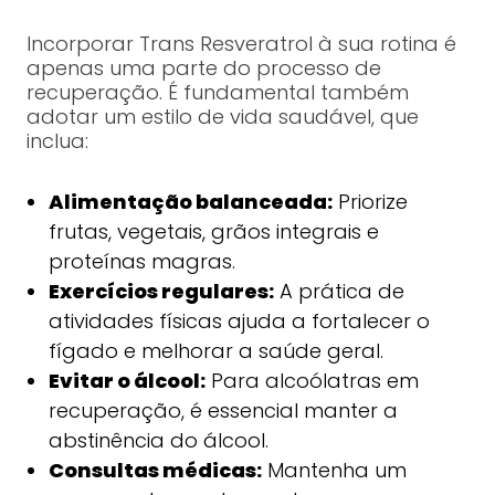
Incorporar Trans Resveratrol à sua rotina é
apenas uma parte do processo de
recuperação. É fundamental também
adotar um estilo de vida saudável, que
inclua:
Alimentação balanceada:
Priorize
frutas, vegetais, grãos integrais e
proteínas magras.
Exercícios regulares:
A prática de
atividades físicas ajuda a fortalecer o
fígado e melhorar a saúde geral.
Evitar o álcool:
Para alcoólatras em
recuperação, é essencial manter a
abstinência do álcool.
Consultas médicas:
Mantenha um