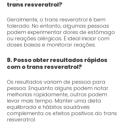
trans resveratrol?
Geralmente, o trans resveratrol é bem
tolerado. No entanto, algumas pessoas
podem experimentar dores de estômago
ou reações alérgicas. É ideal iniciar com
doses baixas e monitorar reações.
8. Posso obter resultados rápidos
com o trans resveratrol?
Os resultados variam de pessoa para
pessoa. Enquanto alguns podem notar
melhorias rapidamente, outros podem
levar mais tempo. Manter uma dieta
equilibrada e hábitos saudáveis
complementa os efeitos positivos do trans
resveratrol.