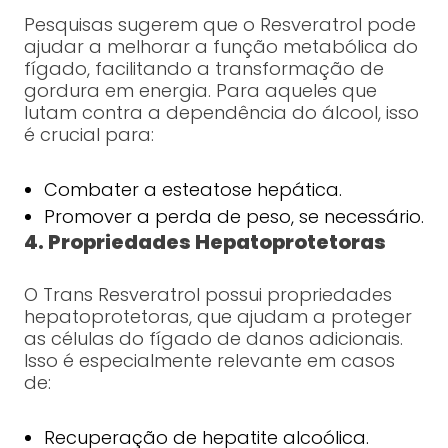
Pesquisas sugerem que o Resveratrol pode
ajudar a melhorar a função metabólica do
fígado, facilitando a transformação de
gordura em energia. Para aqueles que
lutam contra a dependência do álcool, isso
é crucial para:
Combater a esteatose hepática.
Promover a perda de peso, se necessário.
4. Propriedades Hepatoprotetoras
O Trans Resveratrol possui propriedades
hepatoprotetoras, que ajudam a proteger
as células do fígado de danos adicionais.
Isso é especialmente relevante em casos
de:
Recuperação de hepatite alcoólica.