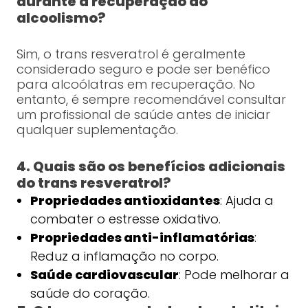
durante a recuperação do
alcoolismo?
Sim, o trans resveratrol é geralmente
considerado seguro e pode ser benéfico
para alcoólatras em recuperação. No
entanto, é sempre recomendável consultar
um profissional de saúde antes de iniciar
qualquer suplementação.
4. Quais são os benefícios adicionais
do trans resveratrol?
Propriedades antioxidantes
: Ajuda a
combater o estresse oxidativo.
Propriedades anti-inflamatórias
:
Reduz a inflamação no corpo.
Saúde cardiovascular
: Pode melhorar a
saúde do coração.