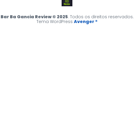
Bar Ba Gancia Review © 2025
. Todos os direitos reservados.
Tema WordPress
Avenger ®