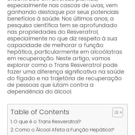
especialmente nas cascas de uvas, vem
ganhando destaque por seus potenciais
benefícios à saúde. Nos últimos anos, a
pesquisa científica tem se aprofundado
nas propriedades do Resveratrol,
especialmente no que diz respeito à sua
capacidade de melhorar a função
hepática, particularmente em alcoólatras
em recuperação. Neste artigo, vamos
explorar como o Trans Resveratrol pode
fazer uma diferença significativa na saúde
do fígado e na trajetória de recuperação
de pessoas que lutam contra a
dependência do álcool.
Table of Contents
O que é o Trans Resveratrol?
Como o Álcool Afeta a Função Hepática?