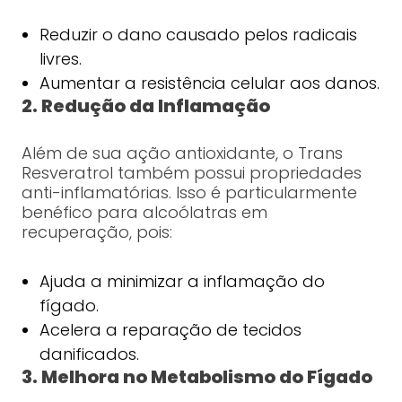
Reduzir o dano causado pelos radicais
livres.
Aumentar a resistência celular aos danos.
2. Redução da Inflamação
Além de sua ação antioxidante, o Trans
Resveratrol também possui propriedades
anti-inflamatórias. Isso é particularmente
benéfico para alcoólatras em
recuperação, pois:
Ajuda a minimizar a inflamação do
fígado.
Acelera a reparação de tecidos
danificados.
3. Melhora no Metabolismo do Fígado