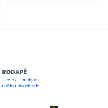
RODAPÉ
Termo e Condições
Política Privacidade