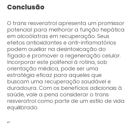
Conclusão
O trans resveratrol apresenta um promissor
potencial para melhorar a função hepática
em alcoólatras em recuperação. Seus
efeitos antioxidantes e anti-inflamatórios
podem auxiliar na desintoxicação do
fígado e promover a regeneração celular.
Incorporar este polifenol à rotina, sob
orientação médica, pode ser uma
estratégia eficaz para aqueles que
buscam uma recuperação saudável e
duradoura. Com os benefícios adicionais à
saúde, vale a pena considerar o trans
resveratrol como parte de um estilo de vida
equilibrado.
“`