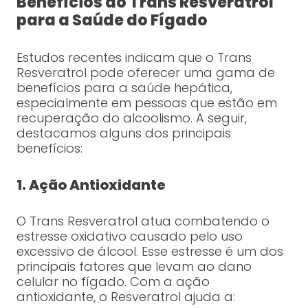
Benefícios do Trans Resveratrol
para a Saúde do Fígado
Estudos recentes indicam que o Trans
Resveratrol pode oferecer uma gama de
benefícios para a saúde hepática,
especialmente em pessoas que estão em
recuperação do alcoolismo. A seguir,
destacamos alguns dos principais
benefícios:
1. Ação Antioxidante
O Trans Resveratrol atua combatendo o
estresse oxidativo causado pelo uso
excessivo de álcool. Esse estresse é um dos
principais fatores que levam ao dano
celular no fígado. Com a ação
antioxidante, o Resveratrol ajuda a: