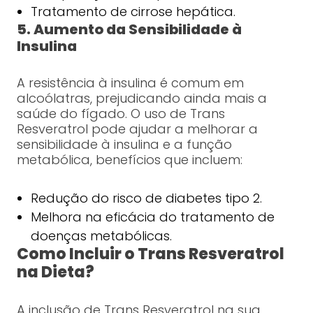
Tratamento de cirrose hepática.
5. Aumento da Sensibilidade à
Insulina
A resistência à insulina é comum em
alcoólatras, prejudicando ainda mais a
saúde do fígado. O uso de Trans
Resveratrol pode ajudar a melhorar a
sensibilidade à insulina e a função
metabólica, benefícios que incluem:
Redução do risco de diabetes tipo 2.
Melhora na eficácia do tratamento de
doenças metabólicas.
Como Incluir o Trans Resveratrol
na Dieta?
A inclusão de Trans Resveratrol na sua