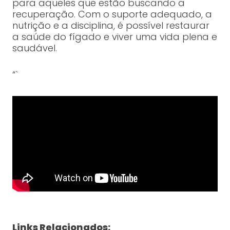
para aqueles que estão buscando a
recuperação. Com o suporte adequado, a
nutrição e a disciplina, é possível restaurar
a saúde do fígado e viver uma vida plena e
saudável.
“`
Links Relacionados: