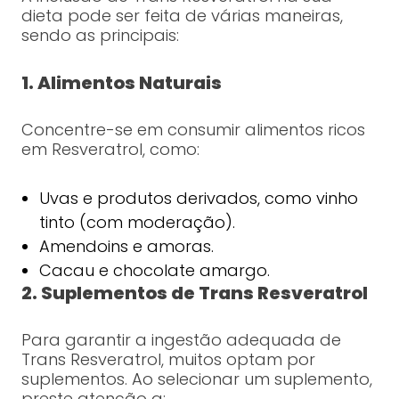
dieta pode ser feita de várias maneiras,
sendo as principais:
1. Alimentos Naturais
Concentre-se em consumir alimentos ricos
em Resveratrol, como:
Uvas e produtos derivados, como vinho
tinto (com moderação).
Amendoins e amoras.
Cacau e chocolate amargo.
2. Suplementos de Trans Resveratrol
Para garantir a ingestão adequada de
Trans Resveratrol, muitos optam por
suplementos. Ao selecionar um suplemento,
preste atenção a: