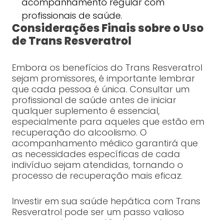
acompanhamento regular com
profissionais de saúde.
Considerações Finais sobre o Uso
de Trans Resveratrol
Embora os benefícios do Trans Resveratrol
sejam promissores, é importante lembrar
que cada pessoa é única. Consultar um
profissional de saúde antes de iniciar
qualquer suplemento é essencial,
especialmente para aqueles que estão em
recuperação do alcoolismo. O
acompanhamento médico garantirá que
as necessidades específicas de cada
indivíduo sejam atendidas, tornando o
processo de recuperação mais eficaz.
Investir em sua saúde hepática com Trans
Resveratrol pode ser um passo valioso