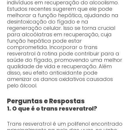
indivíduos em recuperação do alcoolismo.
Estudos recentes sugerem que ele pode
melhorar a função hepática, ajudando na
desintoxicação do fígado e na
regeneração celular. Isso se torna crucial
para alcoólatras em recuperação, cuja
função hepática pode estar
comprometida. Incorporar o trans
resveratrol à rotina pode contribuir para a
saúde do fígado, promovendo uma melhor
qualidade de vida e recuperação. Além
disso, seu efeito antioxidante pode
amenizar os danos oxidativos causados
pelo álcool.
Perguntas e Respostas
1. O que é o trans resveratrol?
Trans resveratrol é um polifenol encontrado