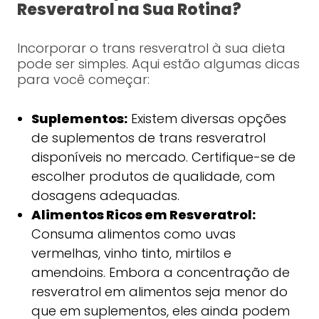
Resveratrol na Sua Rotina?
Incorporar o trans resveratrol à sua dieta
pode ser simples. Aqui estão algumas dicas
para você começar:
Suplementos:
Existem diversas opções
de suplementos de trans resveratrol
disponíveis no mercado. Certifique-se de
escolher produtos de qualidade, com
dosagens adequadas.
Alimentos Ricos em Resveratrol:
Consuma alimentos como uvas
vermelhas, vinho tinto, mirtilos e
amendoins. Embora a concentração de
resveratrol em alimentos seja menor do
que em suplementos, eles ainda podem