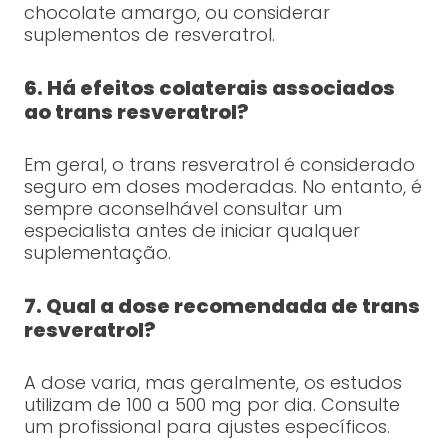
chocolate amargo, ou considerar
suplementos de resveratrol.
6. Há efeitos colaterais associados
ao trans resveratrol?
Em geral, o trans resveratrol é considerado
seguro em doses moderadas. No entanto, é
sempre aconselhável consultar um
especialista antes de iniciar qualquer
suplementação.
7. Qual a dose recomendada de trans
resveratrol?
A dose varia, mas geralmente, os estudos
utilizam de 100 a 500 mg por dia. Consulte
um profissional para ajustes específicos.