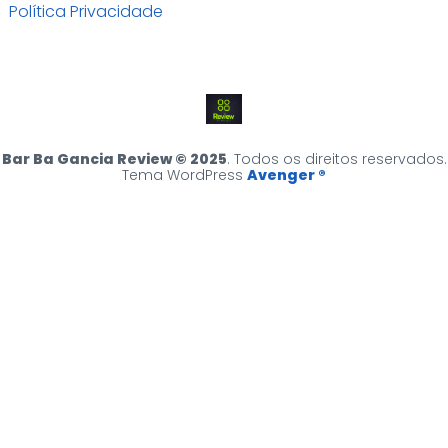
Política Privacidade
Bar Ba Gancia Review © 2025
. Todos os direitos reservados.
Tema WordPress
Avenger ®