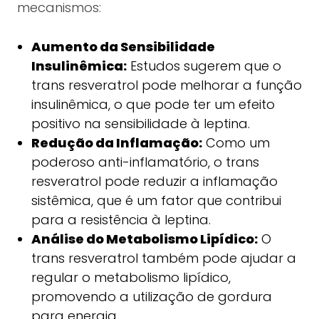
mecanismos:
Aumento da Sensibilidade
Insulinêmica:
Estudos sugerem que o
trans resveratrol pode melhorar a função
insulinêmica, o que pode ter um efeito
positivo na sensibilidade à leptina.
Redução da Inflamação:
Como um
poderoso anti-inflamatório, o trans
resveratrol pode reduzir a inflamação
sistêmica, que é um fator que contribui
para a resistência à leptina.
Análise do Metabolismo Lipídico:
O
trans resveratrol também pode ajudar a
regular o metabolismo lipídico,
promovendo a utilização de gordura
para energia.