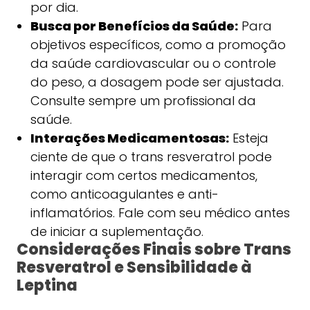
por dia.
Busca por Benefícios da Saúde:
Para
objetivos específicos, como a promoção
da saúde cardiovascular ou o controle
do peso, a dosagem pode ser ajustada.
Consulte sempre um profissional da
saúde.
Interações Medicamentosas:
Esteja
ciente de que o trans resveratrol pode
interagir com certos medicamentos,
como anticoagulantes e anti-
inflamatórios. Fale com seu médico antes
de iniciar a suplementação.
Considerações Finais sobre Trans
Resveratrol e Sensibilidade à
Leptina