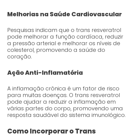
Melhorias na Saúde Cardiovascular
Pesquisas indicam que o trans resveratrol
pode melhorar a função cardíaca, reduzir
a pressão arterial e melhorar os níveis de
colesterol, promovendo a saúde do
coração.
Ação Anti-Inflamatória
A inflamação crônica é um fator de risco
para muitas doenças. O trans resveratrol
pode ajudar a reduzir a inflamação em
várias partes do corpo, promovendo uma
resposta saudável do sistema imunológico.
Como Incorporar o Trans