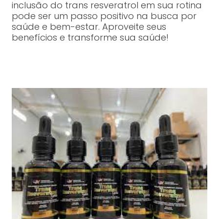
inclusão do trans resveratrol em sua rotina
pode ser um passo positivo na busca por
saúde e bem-estar. Aproveite seus
benefícios e transforme sua saúde!