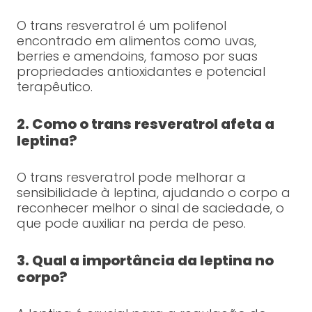
O trans resveratrol é um polifenol
encontrado em alimentos como uvas,
berries e amendoins, famoso por suas
propriedades antioxidantes e potencial
terapêutico.
2. Como o trans resveratrol afeta a
leptina?
O trans resveratrol pode melhorar a
sensibilidade à leptina, ajudando o corpo a
reconhecer melhor o sinal de saciedade, o
que pode auxiliar na perda de peso.
3. Qual a importância da leptina no
corpo?