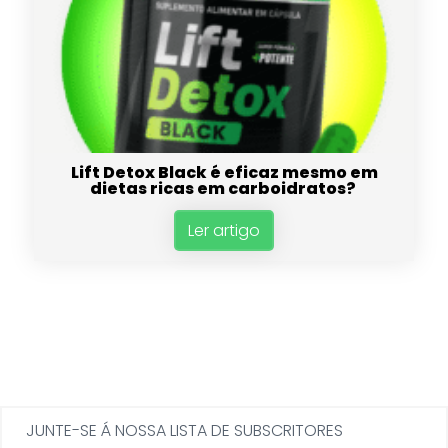
Lift Detox Black é eficaz mesmo em
dietas ricas em carboidratos?
Ler artigo
JUNTE-SE Á NOSSA LISTA DE SUBSCRITORES