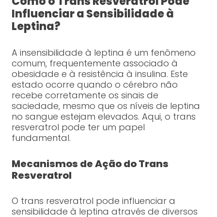
Como o Trans Resveratrol Pode
Influenciar a Sensibilidade à
Leptina?
A insensibilidade à leptina é um fenômeno
comum, frequentemente associado à
obesidade e à resistência à insulina. Este
estado ocorre quando o cérebro não
recebe corretamente os sinais de
saciedade, mesmo que os níveis de leptina
no sangue estejam elevados. Aqui, o trans
resveratrol pode ter um papel
fundamental.
Mecanismos de Ação do Trans
Resveratrol
O trans resveratrol pode influenciar a
sensibilidade à leptina através de diversos