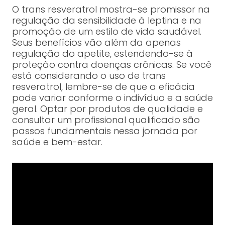
O trans resveratrol mostra-se promissor na
regulação da sensibilidade à leptina e na
promoção de um estilo de vida saudável.
Seus benefícios vão além da apenas
regulação do apetite, estendendo-se à
proteção contra doenças crônicas. Se você
está considerando o uso de trans
resveratrol, lembre-se de que a eficácia
pode variar conforme o indivíduo e a saúde
geral. Optar por produtos de qualidade e
consultar um profissional qualificado são
passos fundamentais nessa jornada por
saúde e bem-estar.