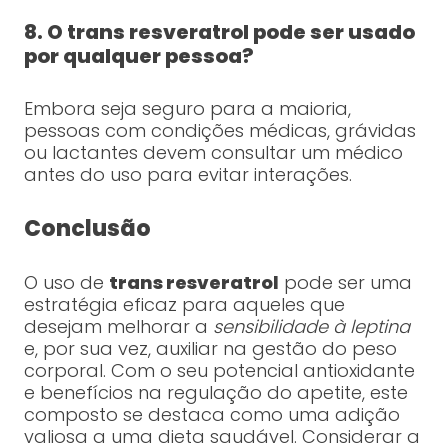
8. O trans resveratrol pode ser usado
por qualquer pessoa?
Embora seja seguro para a maioria,
pessoas com condições médicas, grávidas
ou lactantes devem consultar um médico
antes do uso para evitar interações.
Conclusão
O uso de
trans resveratrol
pode ser uma
estratégia eficaz para aqueles que
desejam melhorar a
sensibilidade à leptina
e, por sua vez, auxiliar na gestão do peso
corporal. Com o seu potencial antioxidante
e benefícios na regulação do apetite, este
composto se destaca como uma adição
valiosa a uma dieta saudável. Considerar a