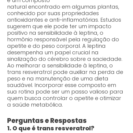
é um composto
natural encontrado em algumas plantas,
conhecido por suas propriedades
antioxidantes e anti-inflamatórias. Estudos
sugerem que ele pode ter um impacto
positivo na sensibilidade à leptina, o
hormônio responsável pela regulação do
apetite e do peso corporal. A leptina
desempenha um papel crucial na
sinalização do cérebro sobre a saciedade.
Ao melhorar a sensibilidade à leptina, o
trans resveratrol pode auxiliar na perda de
peso e na manutenção de uma dieta
saudável. Incorporar esse composto em
sua rotina pode ser um passo valioso para
quem busca controlar o apetite e otimizar
a saúde metabólica.
Perguntas e Respostas
1. O que é trans resveratrol?