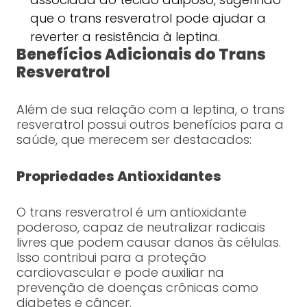
que o trans resveratrol pode ajudar a
reverter a resistência à leptina.
Benefícios Adicionais do Trans
Resveratrol
Além de sua relação com a leptina, o trans
resveratrol possui outros benefícios para a
saúde, que merecem ser destacados:
Propriedades Antioxidantes
O trans resveratrol é um antioxidante
poderoso, capaz de neutralizar radicais
livres que podem causar danos às células.
Isso contribui para a proteção
cardiovascular e pode auxiliar na
prevenção de doenças crônicas como
diabetes e câncer.