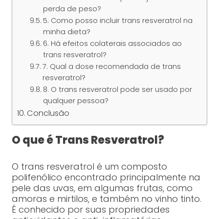
perda de peso?
5. Como posso incluir trans resveratrol na
minha dieta?
6. Há efeitos colaterais associados ao
trans resveratrol?
7. Qual a dose recomendada de trans
resveratrol?
8. O trans resveratrol pode ser usado por
qualquer pessoa?
Conclusão
O que é Trans Resveratrol?
O trans resveratrol é um composto
polifenólico encontrado principalmente na
pele das uvas, em algumas frutas, como
amoras e mirtilos, e também no vinho tinto.
É conhecido por suas propriedades