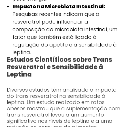
Impacto na Microbiota Intestinal:
Pesquisas recentes indicam que o
resveratrol pode influenciar a
composição da microbiota intestinal, um
fator que também está ligado à
regulação do apetite e à sensibilidade à
leptina.
Estudos Científicos sobre Trans
Resveratrol e Sensibilidade à
Leptina
Diversos estudos têm analisado o impacto
do trans resveratrol na sensibilidade à
leptina. Um estudo realizado em ratos
obesos mostrou que a suplementação com
trans resveratrol levou a um aumento
significativo nos níveis de leptina e a uma