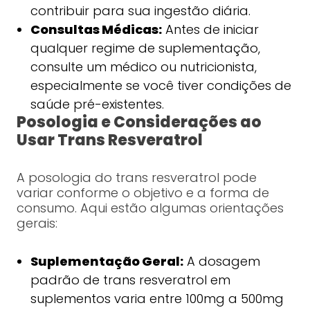
contribuir para sua ingestão diária.
Consultas Médicas:
Antes de iniciar
qualquer regime de suplementação,
consulte um médico ou nutricionista,
especialmente se você tiver condições de
saúde pré-existentes.
Posologia e Considerações ao
Usar Trans Resveratrol
A posologia do trans resveratrol pode
variar conforme o objetivo e a forma de
consumo. Aqui estão algumas orientações
gerais:
Suplementação Geral:
A dosagem
padrão de trans resveratrol em
suplementos varia entre 100mg a 500mg