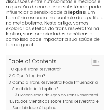
discussões entre nutricionistas e médicos é
a questão de como essa substância pode
influenciar a sensibilidade à
leptina
, um
hormônio essencial no controle do apetite e
no metabolismo. Neste artigo, vamos
explorar os efeitos do trans resveratrol na
leptina, suas propriedades benéficas e
como isso pode impactar a sua saúde de
forma geral.
Table of Contents
O que é Trans Resveratrol?
O Que é Leptina?
Como o Trans Resveratrol Pode Influenciar a
Sensibilidade à Leptina?
Mecanismos de Ação do Trans Resveratrol
Estudos Científicos sobre Trans Resveratrol e
Sensibilidade à Leptina