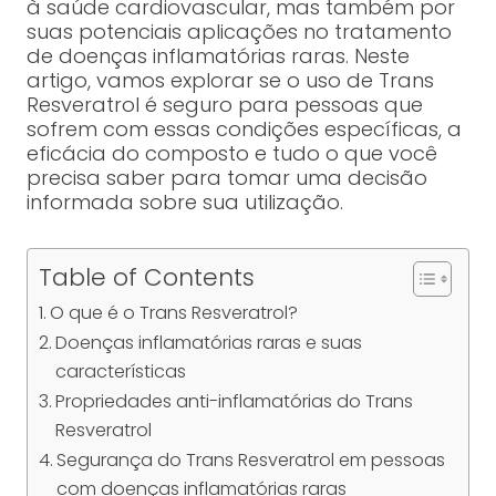
à saúde cardiovascular, mas também por
suas potenciais aplicações no tratamento
de doenças inflamatórias raras. Neste
artigo, vamos explorar se o uso de Trans
Resveratrol é seguro para pessoas que
sofrem com essas condições específicas, a
eficácia do composto e tudo o que você
precisa saber para tomar uma decisão
informada sobre sua utilização.
Table of Contents
O que é o Trans Resveratrol?
Doenças inflamatórias raras e suas
características
Propriedades anti-inflamatórias do Trans
Resveratrol
Segurança do Trans Resveratrol em pessoas
com doenças inflamatórias raras