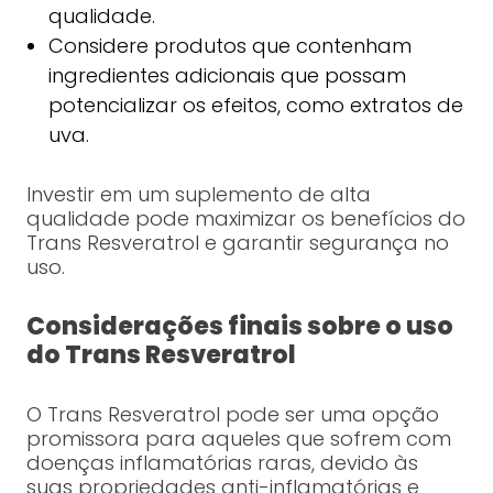
qualidade.
Considere produtos que contenham
ingredientes adicionais que possam
potencializar os efeitos, como extratos de
uva.
Investir em um suplemento de alta
qualidade pode maximizar os benefícios do
Trans Resveratrol e garantir segurança no
uso.
Considerações finais sobre o uso
do Trans Resveratrol
O Trans Resveratrol pode ser uma opção
promissora para aqueles que sofrem com
doenças inflamatórias raras, devido às
suas propriedades anti-inflamatórias e