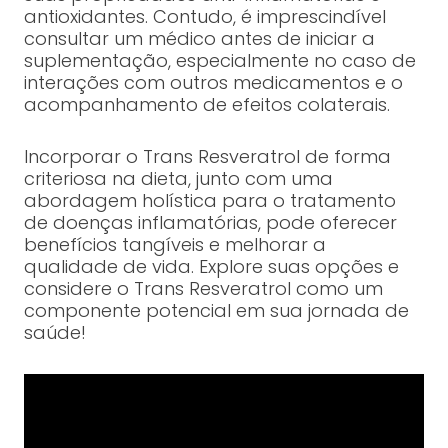
antioxidantes. Contudo, é imprescindível
consultar um médico antes de iniciar a
suplementação, especialmente no caso de
interações com outros medicamentos e o
acompanhamento de efeitos colaterais.
Incorporar o Trans Resveratrol de forma
criteriosa na dieta, junto com uma
abordagem holística para o tratamento
de doenças inflamatórias, pode oferecer
benefícios tangíveis e melhorar a
qualidade de vida. Explore suas opções e
considere o Trans Resveratrol como um
componente potencial em sua jornada de
saúde!