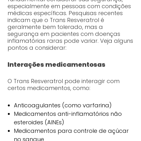
especialmente em pessoas com condições
médicas específicas. Pesquisas recentes
indicam que o Trans Resveratrol é
geralmente bem tolerado, mas a
segurança em pacientes com doenças
inflamatórias raras pode variar. Veja alguns
pontos a considerar:
Interações medicamentosas
O Trans Resveratrol pode interagir com
certos medicamentos, como:
Anticoagulantes (como varfarina)
Medicamentos anti-inflamatórios não
esteroides (AINEs)
Medicamentos para controle de açúcar
no sangue