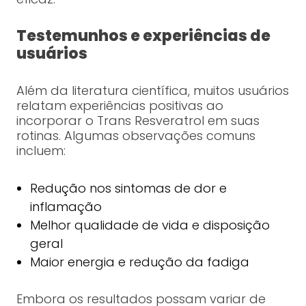
Testemunhos e experiências de
usuários
Além da literatura científica, muitos usuários
relatam experiências positivas ao
incorporar o Trans Resveratrol em suas
rotinas. Algumas observações comuns
incluem:
Redução nos sintomas de dor e
inflamação
Melhor qualidade de vida e disposição
geral
Maior energia e redução da fadiga
Embora os resultados possam variar de