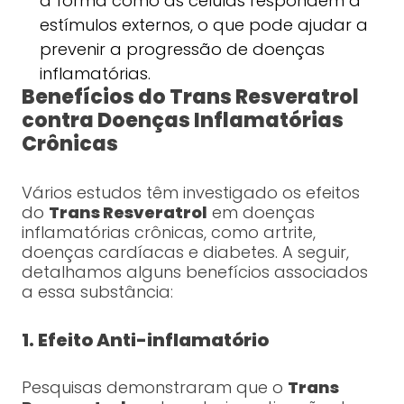
a forma como as células respondem a
estímulos externos, o que pode ajudar a
prevenir a progressão de doenças
inflamatórias.
Benefícios do Trans Resveratrol
contra Doenças Inflamatórias
Crônicas
Vários estudos têm investigado os efeitos
do
Trans Resveratrol
em doenças
inflamatórias crônicas, como artrite,
doenças cardíacas e diabetes. A seguir,
detalhamos alguns benefícios associados
a essa substância:
1. Efeito Anti-inflamatório
Pesquisas demonstraram que o
Trans