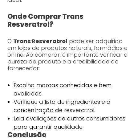
Onde Comprar Trans
Resveratrol?
O
Trans Resveratrol
pode ser adquirido
em lojas de produtos naturais, farmácias e
online. Ao comprar, é importante verificar a
pureza do produto e a credibilidade do
fornecedor:
Escolha marcas conhecidas e bem
avaliadas.
Verifique a lista de ingredientes e a
concentração de resveratrol.
Leia avaliações de outros consumidores
para garantir qualidade.
Conclusão