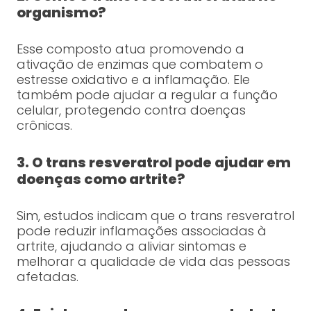
organismo?
Esse composto atua promovendo a
ativação de enzimas que combatem o
estresse oxidativo e a inflamação. Ele
também pode ajudar a regular a função
celular, protegendo contra doenças
crônicas.
3. O trans resveratrol pode ajudar em
doenças como artrite?
Sim, estudos indicam que o trans resveratrol
pode reduzir inflamações associadas à
artrite, ajudando a aliviar sintomas e
melhorar a qualidade de vida das pessoas
afetadas.