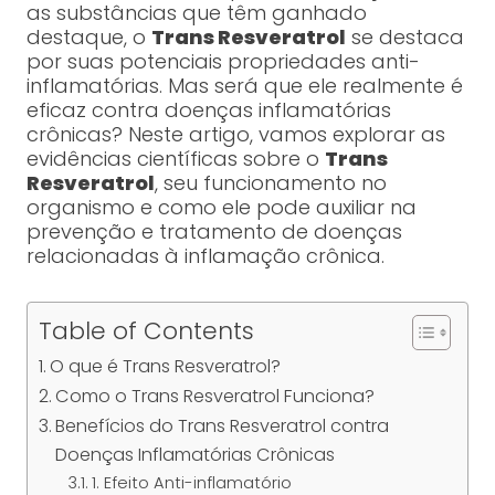
as substâncias que têm ganhado
destaque, o
Trans Resveratrol
se destaca
por suas potenciais propriedades anti-
inflamatórias. Mas será que ele realmente é
eficaz contra doenças inflamatórias
crônicas? Neste artigo, vamos explorar as
evidências científicas sobre o
Trans
Resveratrol
, seu funcionamento no
organismo e como ele pode auxiliar na
prevenção e tratamento de doenças
relacionadas à inflamação crônica.
Table of Contents
O que é Trans Resveratrol?
Como o Trans Resveratrol Funciona?
Benefícios do Trans Resveratrol contra
Doenças Inflamatórias Crônicas
1. Efeito Anti-inflamatório