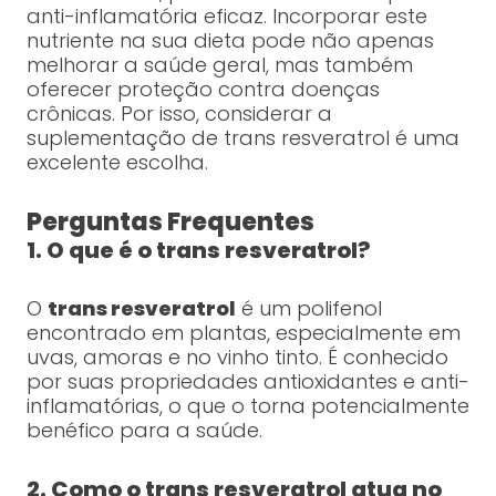
anti-inflamatória eficaz. Incorporar este
nutriente na sua dieta pode não apenas
melhorar a saúde geral, mas também
oferecer proteção contra doenças
crônicas. Por isso, considerar a
suplementação de trans resveratrol é uma
excelente escolha.
Perguntas Frequentes
1. O que é o trans resveratrol?
O
trans resveratrol
é um polifenol
encontrado em plantas, especialmente em
uvas, amoras e no vinho tinto. É conhecido
por suas propriedades antioxidantes e anti-
inflamatórias, o que o torna potencialmente
benéfico para a saúde.
2. Como o trans resveratrol atua no