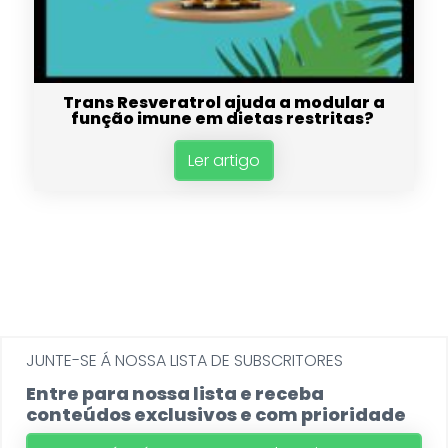
Trans Resveratrol ajuda a modular a
função imune em dietas restritas?
Ler artigo
JUNTE-SE Á NOSSA LISTA DE SUBSCRITORES
Entre para nossa lista e receba
conteúdos exclusivos e com prioridade