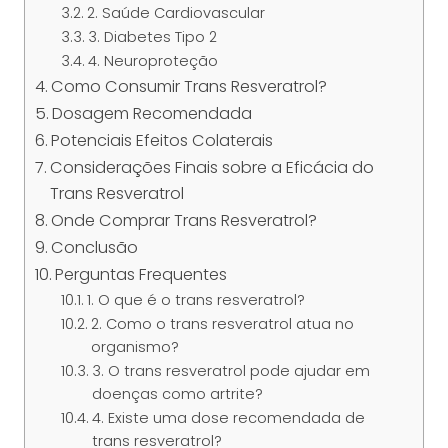
2. Saúde Cardiovascular
3. Diabetes Tipo 2
4. Neuroproteção
Como Consumir Trans Resveratrol?
Dosagem Recomendada
Potenciais Efeitos Colaterais
Considerações Finais sobre a Eficácia do
Trans Resveratrol
Onde Comprar Trans Resveratrol?
Conclusão
Perguntas Frequentes
1. O que é o trans resveratrol?
2. Como o trans resveratrol atua no
organismo?
3. O trans resveratrol pode ajudar em
doenças como artrite?
4. Existe uma dose recomendada de
trans resveratrol?