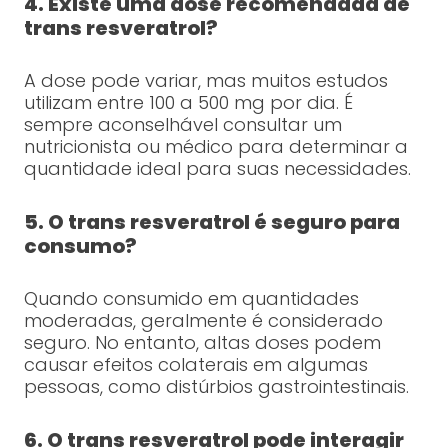
4. Existe uma dose recomendada de
trans resveratrol?
A dose pode variar, mas muitos estudos
utilizam entre 100 a 500 mg por dia. É
sempre aconselhável consultar um
nutricionista ou médico para determinar a
quantidade ideal para suas necessidades.
5. O trans resveratrol é seguro para
consumo?
Quando consumido em quantidades
moderadas, geralmente é considerado
seguro. No entanto, altas doses podem
causar efeitos colaterais em algumas
pessoas, como distúrbios gastrointestinais.
6. O trans resveratrol pode interagir