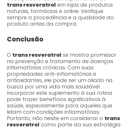
trans resveratrol
em lojas de produtos
naturais, farmácias e online. Verifique
sempre a procedência e a qualidade do
produto antes da compra.
Conclusão
O
trans resveratrol
se mostra promissor
na prevenção e tratamento de doenças
inflamatórias crônicas. Com suas
propriedades anti-inflamatórias e
antioxidantes, ele pode ser um aliado na
busca por uma vida mais saudável.
Incorporar este suplemento à sua rotina
pode trazer benefícios significativos à
saúde, especialmente para aqueles que
lidam com condições inflamatórias.
Portanto, não hesite em considerar o
trans
resveratrol
como parte da sua estratégia