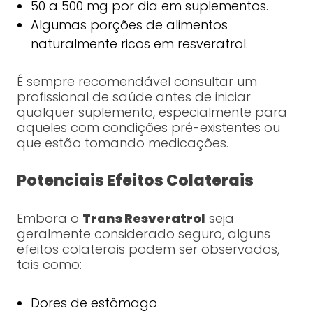
50 a 500 mg por dia em suplementos.
Algumas porções de alimentos
naturalmente ricos em resveratrol.
É sempre recomendável consultar um
profissional de saúde antes de iniciar
qualquer suplemento, especialmente para
aqueles com condições pré-existentes ou
que estão tomando medicações.
Potenciais Efeitos Colaterais
Embora o
Trans Resveratrol
seja
geralmente considerado seguro, alguns
efeitos colaterais podem ser observados,
tais como:
Dores de estômago