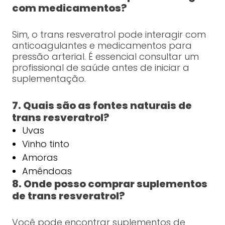
com medicamentos?
Sim, o trans resveratrol pode interagir com
anticoagulantes e medicamentos para
pressão arterial. É essencial consultar um
profissional de saúde antes de iniciar a
suplementação.
7. Quais são as fontes naturais de
trans resveratrol?
Uvas
Vinho tinto
Amoras
Amêndoas
8. Onde posso comprar suplementos
de trans resveratrol?
Você pode encontrar suplementos de