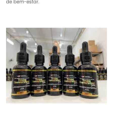
de bem-estar.