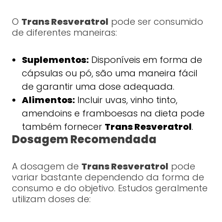
O
Trans Resveratrol
pode ser consumido
de diferentes maneiras:
Suplementos:
Disponíveis em forma de
cápsulas ou pó, são uma maneira fácil
de garantir uma dose adequada.
Alimentos:
Incluir uvas, vinho tinto,
amendoins e framboesas na dieta pode
também fornecer
Trans Resveratrol
.
Dosagem Recomendada
A dosagem de
Trans Resveratrol
pode
variar bastante dependendo da forma de
consumo e do objetivo. Estudos geralmente
utilizam doses de: