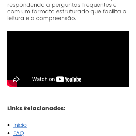
respondendo a perguntas frequentes e
com um formato estruturado que facilita a
leitura e a compreensão.
Links Relacionados:
Inicio
FAQ