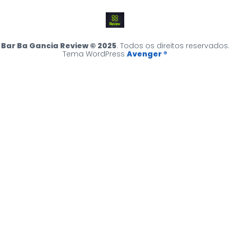
Bar Ba Gancia Review © 2025
. Todos os direitos reservados.
Tema WordPress
Avenger ®