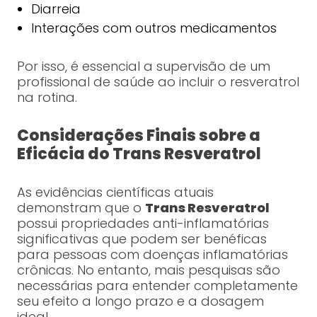
Diarreia
Interações com outros medicamentos
Por isso, é essencial a supervisão de um
profissional de saúde ao incluir o resveratrol
na rotina.
Considerações Finais sobre a
Eficácia do Trans Resveratrol
As evidências científicas atuais
demonstram que o
Trans Resveratrol
possui propriedades anti-inflamatórias
significativas que podem ser benéficas
para pessoas com doenças inflamatórias
crônicas. No entanto, mais pesquisas são
necessárias para entender completamente
seu efeito a longo prazo e a dosagem
ideal.