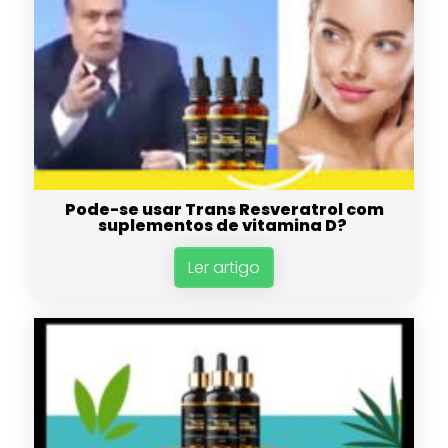
Pode-se usar Trans Resveratrol com
suplementos de vitamina D?
Ler artigo