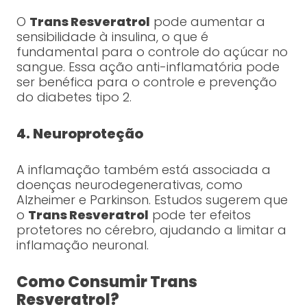
O
Trans Resveratrol
pode aumentar a
sensibilidade à insulina, o que é
fundamental para o controle do açúcar no
sangue. Essa ação anti-inflamatória pode
ser benéfica para o controle e prevenção
do diabetes tipo 2.
4. Neuroproteção
A inflamação também está associada a
doenças neurodegenerativas, como
Alzheimer e Parkinson. Estudos sugerem que
o
Trans Resveratrol
pode ter efeitos
protetores no cérebro, ajudando a limitar a
inflamação neuronal.
Como Consumir Trans
Resveratrol?