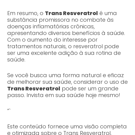
Em resumo, o
Trans Resveratrol
é uma
substância promissora no combate às
doenças inflamatórias crônicas,
apresentando diversos benefícios à saúde.
Com o aumento do interesse por
tratamentos naturais, o resveratrol pode
ser uma excelente adição à sua rotina de
saúde.
Se você busca uma forma natural e eficaz
de melhorar sua saúde, considerar o uso de
Trans Resveratrol
pode ser um grande
passo. Invista em sua saúde hoje mesmo!
“`
Este conteúdo fornece uma visão completa
e otimizada sobre o Trans Resveratrol,