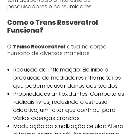
pesquisadores e consumidores.
Como o Trans Resveratrol
Funciona?
O
Trans Resveratrol
atua no corpo
humano de diversas maneiras:
Redução da inflamação: Ele inibe a
produção de mediadores inflamatórios
que podem causar danos aos tecidos.
Propriedades antioxidantes: Combate os
radicais livres, reduzindo o estresse
oxidativo, um fator que contribui para
várias doenças crônicas.
Modulação da sinalização celular: Altera