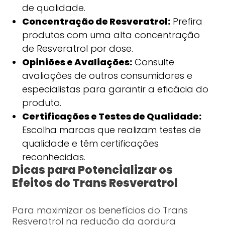
de qualidade.
Concentração de Resveratrol:
Prefira
produtos com uma alta concentração
de Resveratrol por dose.
Opiniões e Avaliações:
Consulte
avaliações de outros consumidores e
especialistas para garantir a eficácia do
produto.
Certificações e Testes de Qualidade:
Escolha marcas que realizam testes de
qualidade e têm certificações
reconhecidas.
Dicas para Potencializar os
Efeitos do Trans Resveratrol
Para maximizar os benefícios do Trans
Resveratrol na redução da gordura