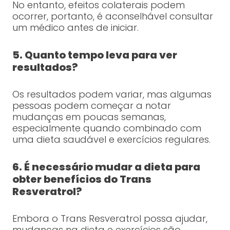
No entanto, efeitos colaterais podem
ocorrer, portanto, é aconselhável consultar
um médico antes de iniciar.
5. Quanto tempo leva para ver
resultados?
Os resultados podem variar, mas algumas
pessoas podem começar a notar
mudanças em poucas semanas,
especialmente quando combinado com
uma dieta saudável e exercícios regulares.
6. É necessário mudar a dieta para
obter benefícios do Trans
Resveratrol?
Embora o Trans Resveratrol possa ajudar,
mudanças na dieta e exercícios são