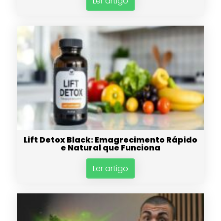
Ler artigo
Lift Detox Black: Emagrecimento Rápido
e Natural que Funciona
Ler artigo