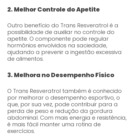
2. Melhor Controle do Apetite
Outro benefício do Trans Resveratrol é a
possibilidade de auxiliar no controle do
apetite. O componente pode regular
hormônios envolvidos na saciedade,
ajudando a prevenir a ingestão excessiva
de alimentos.
3. Melhora no Desempenho Físico
O Trans Resveratrol também é conhecido
por melhorar o desempenho esportivo, o
que, por sua vez, pode contribuir para a
perda de peso e redução da gordura
abdominal. Com mais energia e resistência,
é mais fácil manter uma rotina de
exercícios.