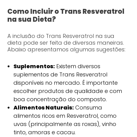
Como Incluir o Trans Resveratrol
na sua Dieta?
A inclusão do Trans Resveratrol na sua
dieta pode ser feita de diversas maneiras.
Abaixo apresentamos algumas sugestões:
Suplementos:
Existem diversos
suplementos de Trans Resveratrol
disponíveis no mercado. É importante
escolher produtos de qualidade e com
boa concentração do composto.
Alimentos Naturais:
Consuma
alimentos ricos em Resveratrol, como
uvas (principalmente as roxas), vinho
tinto, amoras e cacau.