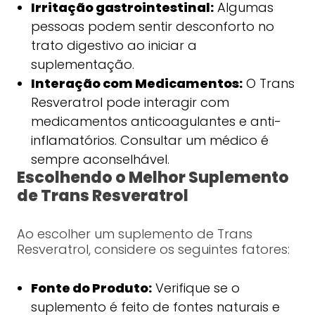
Irritação gastrointestinal:
Algumas
pessoas podem sentir desconforto no
trato digestivo ao iniciar a
suplementação.
Interação com Medicamentos:
O Trans
Resveratrol pode interagir com
medicamentos anticoagulantes e anti-
inflamatórios. Consultar um médico é
sempre aconselhável.
Escolhendo o Melhor Suplemento
de Trans Resveratrol
Ao escolher um suplemento de Trans
Resveratrol, considere os seguintes fatores:
Fonte do Produto:
Verifique se o
suplemento é feito de fontes naturais e