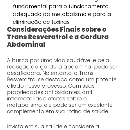
fundamental para o funcionamento
adequado do metabolismo e para a
eliminação de toxinas.
Considerações Finais sobre o
Trans Resveratrol e a Gordura
Abdominal
A busca por uma vida saudável e pela
redução da gordura abdominal pode ser
desafiadora. No entanto, o Trans
Resveratrol se destaca como um potente
aliado nesse processo. Com suas
propriedades antioxidantes, anti-
inflamatórias e efeitos sobre o
metabolismo, ele pode ser um excelente
complemento em sua rotina de saúde.
Invista em sua saúde e considere a