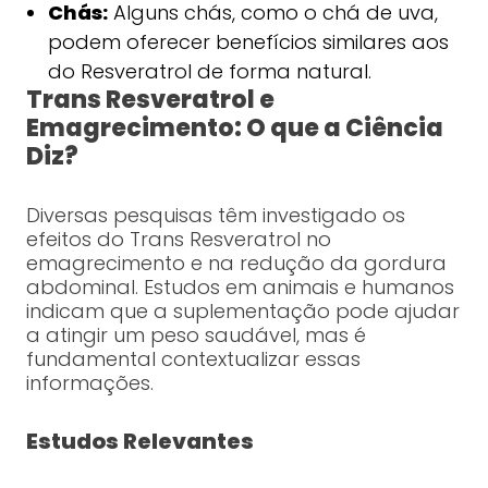
Chás:
Alguns chás, como o chá de uva,
podem oferecer benefícios similares aos
do Resveratrol de forma natural.
Trans Resveratrol e
Emagrecimento: O que a Ciência
Diz?
Diversas pesquisas têm investigado os
efeitos do Trans Resveratrol no
emagrecimento e na redução da gordura
abdominal. Estudos em animais e humanos
indicam que a suplementação pode ajudar
a atingir um peso saudável, mas é
fundamental contextualizar essas
informações.
Estudos Relevantes