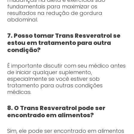
fundamentais para maximizar os
resultados na redução de gordura
abdominal.
7. Posso tomar Trans Resveratrol se
estou em tratamento para outra
condição?
É importante discutir com seu médico antes
de iniciar qualquer suplemento,
especialmente se você estiver sob
tratamento para outras condições
médicas.
8. O Trans Resveratrol pode ser
encontrado em alimentos?
Sim, ele pode ser encontrado em alimentos