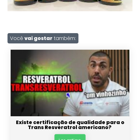
Você
vai gostar
também:
Existe certificação de qualidade para o
Trans Resveratrol americano?