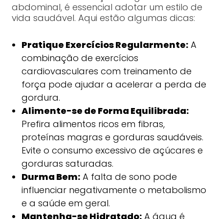
abdominal, é essencial adotar um estilo de
vida saudável. Aqui estão algumas dicas:
Pratique Exercícios Regularmente:
A
combinação de exercícios
cardiovasculares com treinamento de
força pode ajudar a acelerar a perda de
gordura.
Alimente-se de Forma Equilibrada:
Prefira alimentos ricos em fibras,
proteínas magras e gorduras saudáveis.
Evite o consumo excessivo de açúcares e
gorduras saturadas.
Durma Bem:
A falta de sono pode
influenciar negativamente o metabolismo
e a saúde em geral.
Mantenha-se Hidratado:
A água é