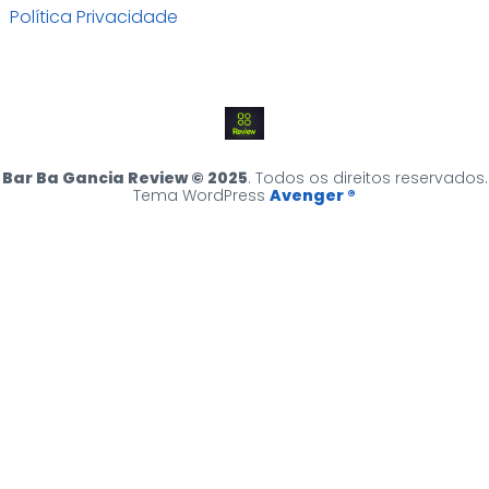
Política Privacidade
Bar Ba Gancia Review © 2025
. Todos os direitos reservados.
Tema WordPress
Avenger ®