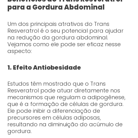
para a Gordura Abdominal
Um dos principais atrativos do Trans
Resveratrol é o seu potencial para ajudar
na redução da gordura abdominal.
Vejamos como ele pode ser eficaz nesse
aspecto:
1. Efeito Antiobesidade
Estudos têm mostrado que o Trans
Resveratrol pode atuar diretamente nos
mecanismos que regulam a adipogênese,
que é a formação de células de gordura.
Ele pode inibir a diferenciação de
precursores em células adiposas,
resultando na diminuição do acúmulo de
gordura.