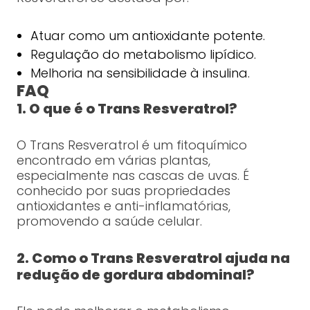
Atuar como um antioxidante potente.
Regulação do metabolismo lipídico.
Melhoria na sensibilidade à insulina.
FAQ
1. O que é o Trans Resveratrol?
O Trans Resveratrol é um fitoquímico
encontrado em várias plantas,
especialmente nas cascas de uvas. É
conhecido por suas propriedades
antioxidantes e anti-inflamatórias,
promovendo a saúde celular.
2. Como o Trans Resveratrol ajuda na
redução de gordura abdominal?