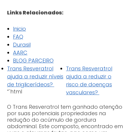
Links Relacionados:
Inicio
FAQ
Durasil
AARC
BLOG PARCEIRO
Trans Resveratrol
Trans Resveratrol
ajuda a reduzir níveis
ajuda a reduzir o
de triglicerídeos?
risco de doenças
“`html
vasculares?
O Trans Resveratrol tem ganhado atenção
por suas potenciais propriedades na
redução do acúmulo de gordura
abdominal. Este composto, encontrado em