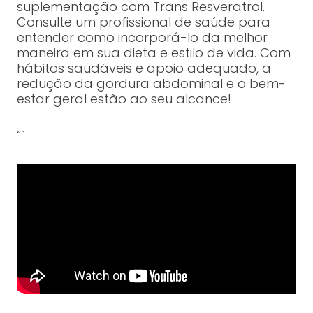
suplementação com Trans Resveratrol.
Consulte um profissional de saúde para
entender como incorporá-lo da melhor
maneira em sua dieta e estilo de vida. Com
hábitos saudáveis e apoio adequado, a
redução da gordura abdominal e o bem-
estar geral estão ao seu alcance!
“`