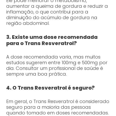
Ele pode melhorar o metabolismo,
aumentar a queima de gordura e reduzir a
inflamação, o que contribui para a
diminuição do acúmulo de gordura na
região abdominal.
3. Existe uma dose recomendada
para o Trans Resveratrol?
A dose recomendada varia, mas muitos
estudos sugerem entre 100mg e 500mg por
dia. Consultar um profissional de saúde é
sempre uma boa prática.
4. O Trans Resveratrol é seguro?
Em geral, o Trans Resveratrol é considerado
seguro para a maioria das pessoas
quando tomado em doses recomendadas.