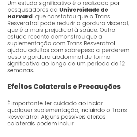
Um estudo significativo é o realizado por
pesquisadores da
Universidade de
Harvard
, que constatou que o Trans
Resveratrol pode reduzir a gordura visceral,
que é a mais prejudicial à saúde. Outro
estudo recente demonstrou que a
suplementação com Trans Resveratrol
ajudou adultos com sobrepeso a perderem
peso e gordura abdominal de forma
significativa ao longo de um período de 12
semanas.
Efeitos Colaterais e Precauções
É importante ter cuidado ao iniciar
qualquer suplementação, incluindo o Trans
Resveratrol. Alguns possíveis efeitos
colaterais podem incluir: