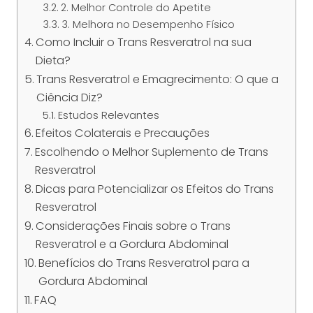
2. Melhor Controle do Apetite
3. Melhora no Desempenho Físico
Como Incluir o Trans Resveratrol na sua
Dieta?
Trans Resveratrol e Emagrecimento: O que a
Ciência Diz?
Estudos Relevantes
Efeitos Colaterais e Precauções
Escolhendo o Melhor Suplemento de Trans
Resveratrol
Dicas para Potencializar os Efeitos do Trans
Resveratrol
Considerações Finais sobre o Trans
Resveratrol e a Gordura Abdominal
Benefícios do Trans Resveratrol para a
Gordura Abdominal
FAQ