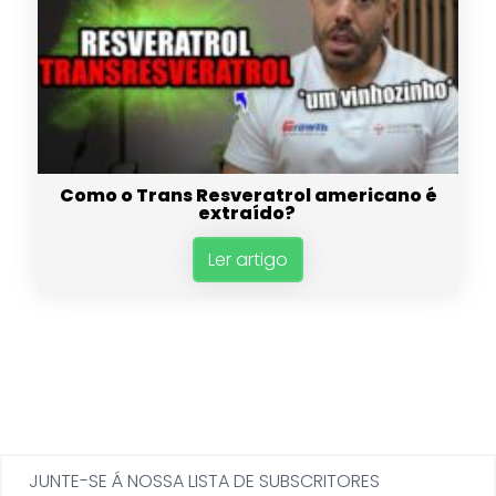
Como o Trans Resveratrol americano é
extraído?
Ler artigo
JUNTE-SE Á NOSSA LISTA DE SUBSCRITORES