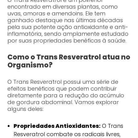
encontrado em diversas plantas, como
uvas, amoras e amendoins. Ele tem
ganhado destaque nas últimas décadas
pela sua potente ação antioxidante e anti-
inflamatória, sendo amplamente estudado
por suas propriedades benéficas à saúde.
Como o Trans Resveratrol atua no
Organismo?
O Trans Resveratrol possui uma série de
efeitos benéficos que podem contribuir
diretamente para a redução do acúmulo
de gordura abdominal. Vamos explorar
alguns deles:
Propriedades Antioxidantes:
O Trans
Resveratrol combate os radicais livres,