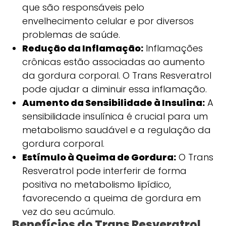
que são responsáveis pelo
envelhecimento celular e por diversos
problemas de saúde.
Redução da Inflamação:
Inflamações
crônicas estão associadas ao aumento
da gordura corporal. O Trans Resveratrol
pode ajudar a diminuir essa inflamação.
Aumento da Sensibilidade à Insulina:
A
sensibilidade insulínica é crucial para um
metabolismo saudável e a regulação da
gordura corporal.
Estímulo à Queima de Gordura:
O Trans
Resveratrol pode interferir de forma
positiva no metabolismo lipídico,
favorecendo a queima de gordura em
vez do seu acúmulo.
Benefícios do Trans Resveratrol