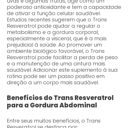
uvas e algumas frutas, age como um
poderoso antioxidante e tem a capacidade
de ativar a função celular saudável.
Estudos recentes sugerem que o Trans
Resveratrol pode ajudar a regular o
metabolismo e a gordura corporal,
especialmente a visceral, que é a mais
prejudicial à saúde. Ao promover um
ambiente biológico favorável, o Trans
Resveratrol pode facilitar a perda de peso
e a manutenção de uma cintura mais
saudável. Adicionar este suplemento à sua
rotina pode ser um passo positivo em
direção a um corpo mais saudável.
Benefícios do Trans Resveratrol
para a Gordura Abdominal
Entre seus muitos benefícios, o Trans
Resveratrol se destaca por: