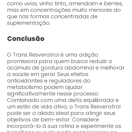
como uvas, vinho tinto, amendoim e berries,
mas em concentrações muito menores do
que nas formas concentradas de
suplementação.
Conclusão
O Trans Resveratrol é uma adição
promissora para quem busca reduzir o
acúmulo de gordura abdominal e melhorar
a saúde em geral. Seus efeitos
antioxidantes e reguladores do
metabolismo podem ajudar
significativamente nesse processo.
Combinado com uma dieta equilibrada e
um estilo de vida ativo, o Trans Resveratrol
pode ser o aliado ideal para atingir seus
objetivos de bem-estar. Considere
incorporá-lo à sua rotina e experimente os