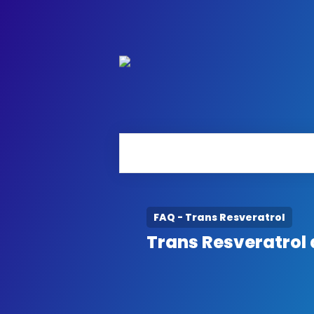
FAQ - Trans Resveratrol
Trans Resveratrol 