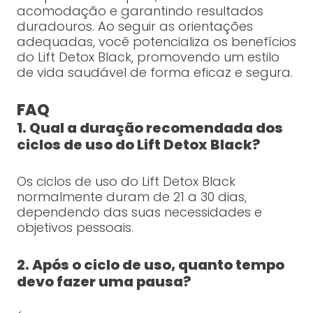
acomodação e garantindo resultados
duradouros. Ao seguir as orientações
adequadas, você potencializa os benefícios
do Lift Detox Black, promovendo um estilo
de vida saudável de forma eficaz e segura.
FAQ
1. Qual a duração recomendada dos
ciclos de uso do Lift Detox Black?
Os ciclos de uso do Lift Detox Black
normalmente duram de 21 a 30 dias,
dependendo das suas necessidades e
objetivos pessoais.
2. Após o ciclo de uso, quanto tempo
devo fazer uma pausa?