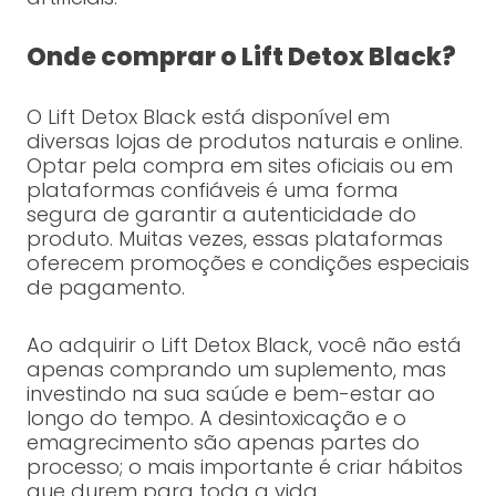
Onde comprar o Lift Detox Black?
O Lift Detox Black está disponível em
diversas lojas de produtos naturais e online.
Optar pela compra em sites oficiais ou em
plataformas confiáveis é uma forma
segura de garantir a autenticidade do
produto. Muitas vezes, essas plataformas
oferecem promoções e condições especiais
de pagamento.
Ao adquirir o Lift Detox Black, você não está
apenas comprando um suplemento, mas
investindo na sua saúde e bem-estar ao
longo do tempo. A desintoxicação e o
emagrecimento são apenas partes do
processo; o mais importante é criar hábitos
que durem para toda a vida.