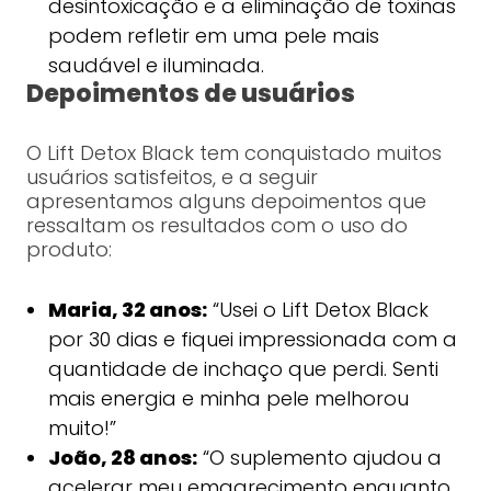
desintoxicação e a eliminação de toxinas
podem refletir em uma pele mais
saudável e iluminada.
Depoimentos de usuários
O Lift Detox Black tem conquistado muitos
usuários satisfeitos, e a seguir
apresentamos alguns depoimentos que
ressaltam os resultados com o uso do
produto:
Maria, 32 anos:
“Usei o Lift Detox Black
por 30 dias e fiquei impressionada com a
quantidade de inchaço que perdi. Senti
mais energia e minha pele melhorou
muito!”
João, 28 anos:
“O suplemento ajudou a
acelerar meu emagrecimento enquanto