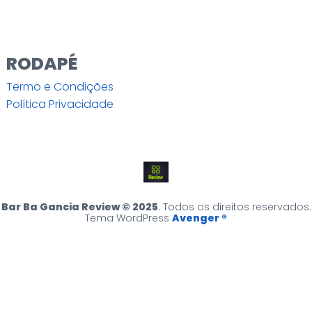
RODAPÉ
Termo e Condições
Política Privacidade
Bar Ba Gancia Review © 2025
. Todos os direitos reservados.
Tema WordPress
Avenger ®