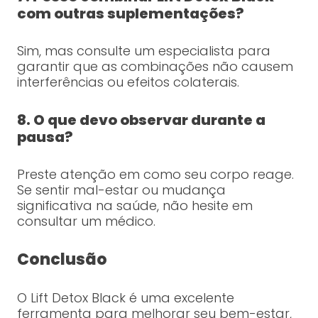
com outras suplementações?
Sim, mas consulte um especialista para
garantir que as combinações não causem
interferências ou efeitos colaterais.
8. O que devo observar durante a
pausa?
Preste atenção em como seu corpo reage.
Se sentir mal-estar ou mudança
significativa na saúde, não hesite em
consultar um médico.
Conclusão
O Lift Detox Black é uma excelente
ferramenta para melhorar seu bem-estar,