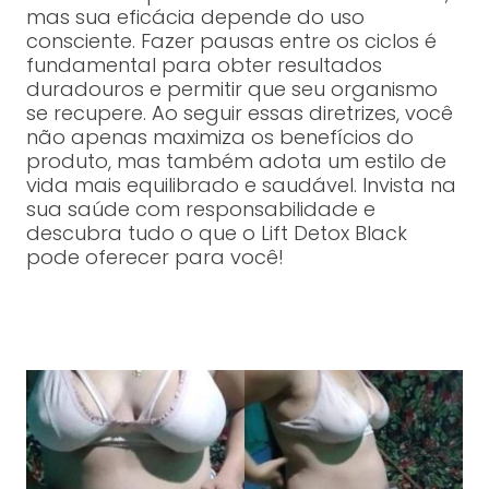
mas sua eficácia depende do uso
consciente. Fazer pausas entre os ciclos é
fundamental para obter resultados
duradouros e permitir que seu organismo
se recupere. Ao seguir essas diretrizes, você
não apenas maximiza os benefícios do
produto, mas também adota um estilo de
vida mais equilibrado e saudável. Invista na
sua saúde com responsabilidade e
descubra tudo o que o Lift Detox Black
pode oferecer para você!