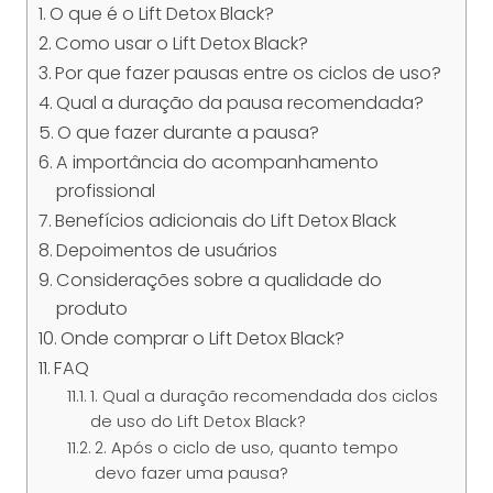
O que é o Lift Detox Black?
Como usar o Lift Detox Black?
Por que fazer pausas entre os ciclos de uso?
Qual a duração da pausa recomendada?
O que fazer durante a pausa?
A importância do acompanhamento
profissional
Benefícios adicionais do Lift Detox Black
Depoimentos de usuários
Considerações sobre a qualidade do
produto
Onde comprar o Lift Detox Black?
FAQ
1. Qual a duração recomendada dos ciclos
de uso do Lift Detox Black?
2. Após o ciclo de uso, quanto tempo
devo fazer uma pausa?