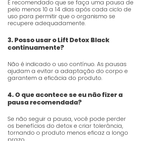
É recomendado que se faça uma pausa de
pelo menos 10 a 14 dias após cada ciclo de
uso para permitir que o organismo se
recupere adequadamente.
3. Posso usar o Lift Detox Black
continuamente?
Não é indicado o uso contínuo. As pausas
ajudam a evitar a adaptação do corpo e
garantem a eficácia do produto.
4. O que acontece se eu não fizer a
pausa recomendada?
Se não seguir a pausa, você pode perder
os benefícios do detox e criar tolerância,
tornando o produto menos eficaz a longo
prazo.