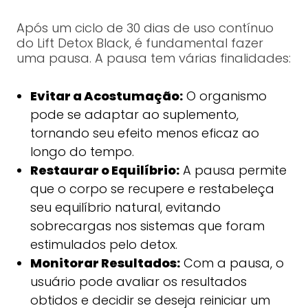
Após um ciclo de 30 dias de uso contínuo
do Lift Detox Black, é fundamental fazer
uma pausa. A pausa tem várias finalidades:
Evitar a Acostumação:
O organismo
pode se adaptar ao suplemento,
tornando seu efeito menos eficaz ao
longo do tempo.
Restaurar o Equilíbrio:
A pausa permite
que o corpo se recupere e restabeleça
seu equilíbrio natural, evitando
sobrecargas nos sistemas que foram
estimulados pelo detox.
Monitorar Resultados:
Com a pausa, o
usuário pode avaliar os resultados
obtidos e decidir se deseja reiniciar um