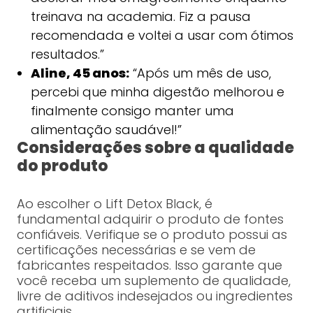
treinava na academia. Fiz a pausa
recomendada e voltei a usar com ótimos
resultados.”
Aline, 45 anos:
“Após um mês de uso,
percebi que minha digestão melhorou e
finalmente consigo manter uma
alimentação saudável!”
Considerações sobre a qualidade
do produto
Ao escolher o Lift Detox Black, é
fundamental adquirir o produto de fontes
confiáveis. Verifique se o produto possui as
certificações necessárias e se vem de
fabricantes respeitados. Isso garante que
você receba um suplemento de qualidade,
livre de aditivos indesejados ou ingredientes
artificiais.