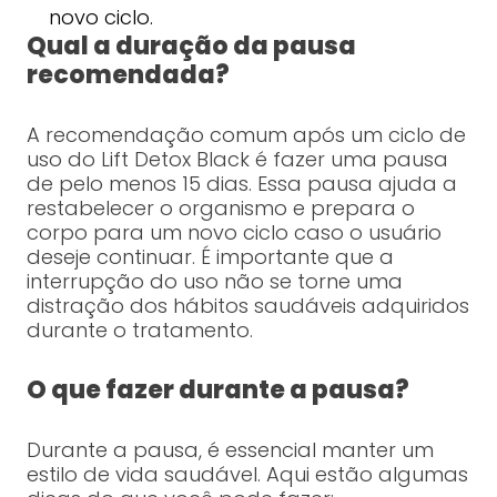
novo ciclo.
Qual a duração da pausa
recomendada?
A recomendação comum após um ciclo de
uso do Lift Detox Black é fazer uma pausa
de pelo menos 15 dias. Essa pausa ajuda a
restabelecer o organismo e prepara o
corpo para um novo ciclo caso o usuário
deseje continuar. É importante que a
interrupção do uso não se torne uma
distração dos hábitos saudáveis adquiridos
durante o tratamento.
O que fazer durante a pausa?
Durante a pausa, é essencial manter um
estilo de vida saudável. Aqui estão algumas