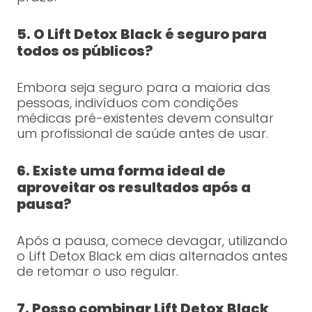
5. O Lift Detox Black é seguro para
todos os públicos?
Embora seja seguro para a maioria das
pessoas, indivíduos com condições
médicas pré-existentes devem consultar
um profissional de saúde antes de usar.
6. Existe uma forma ideal de
aproveitar os resultados após a
pausa?
Após a pausa, comece devagar, utilizando
o Lift Detox Black em dias alternados antes
de retomar o uso regular.
7. Posso combinar Lift Detox Black