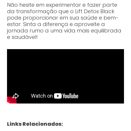
Não hesite em experimentar e fazer parte
da transformação que o Lift Detox Black
pode proporcionar em sua saúde e bem-
estar. Sinta a diferença e aproveite a
jornada rumo a uma vida mais equilibrada
e saudável!
Links Relacionados: