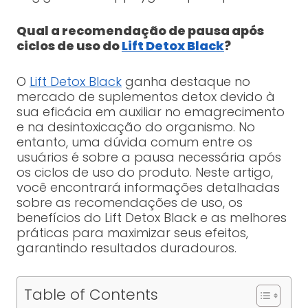
Qual a recomendação de pausa após
ciclos de uso do
Lift Detox Black
?
O
Lift Detox Black
ganha destaque no
mercado de suplementos detox devido à
sua eficácia em auxiliar no emagrecimento
e na desintoxicação do organismo. No
entanto, uma dúvida comum entre os
usuários é sobre a pausa necessária após
os ciclos de uso do produto. Neste artigo,
você encontrará informações detalhadas
sobre as recomendações de uso, os
benefícios do Lift Detox Black e as melhores
práticas para maximizar seus efeitos,
garantindo resultados duradouros.
Table of Contents