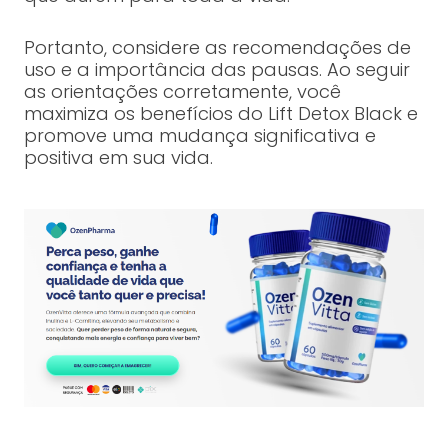
Portanto, considere as recomendações de
uso e a importância das pausas. Ao seguir
as orientações corretamente, você
maximiza os benefícios do Lift Detox Black e
promove uma mudança significativa e
positiva em sua vida.