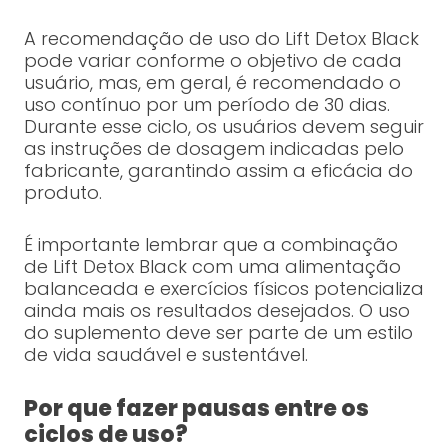
A recomendação de uso do Lift Detox Black
pode variar conforme o objetivo de cada
usuário, mas, em geral, é recomendado o
uso contínuo por um período de 30 dias.
Durante esse ciclo, os usuários devem seguir
as instruções de dosagem indicadas pelo
fabricante, garantindo assim a eficácia do
produto.
É importante lembrar que a combinação
de Lift Detox Black com uma alimentação
balanceada e exercícios físicos potencializa
ainda mais os resultados desejados. O uso
do suplemento deve ser parte de um estilo
de vida saudável e sustentável.
Por que fazer pausas entre os
ciclos de uso?