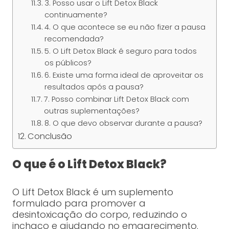
3. Posso usar o Lift Detox Black
continuamente?
4. O que acontece se eu não fizer a pausa
recomendada?
5. O Lift Detox Black é seguro para todos
os públicos?
6. Existe uma forma ideal de aproveitar os
resultados após a pausa?
7. Posso combinar Lift Detox Black com
outras suplementações?
8. O que devo observar durante a pausa?
Conclusão
O que é o Lift Detox Black?
O Lift Detox Black é um suplemento
formulado para promover a
desintoxicação do corpo, reduzindo o
inchaço e ajudando no emagrecimento.