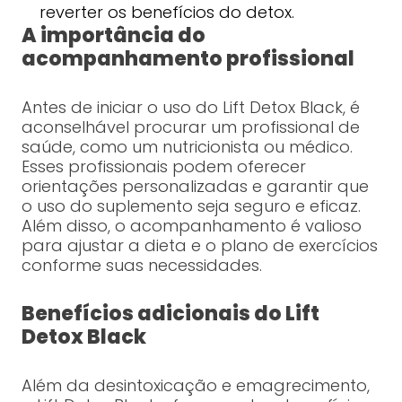
reverter os benefícios do detox.
A importância do
acompanhamento profissional
Antes de iniciar o uso do Lift Detox Black, é
aconselhável procurar um profissional de
saúde, como um nutricionista ou médico.
Esses profissionais podem oferecer
orientações personalizadas e garantir que
o uso do suplemento seja seguro e eficaz.
Além disso, o acompanhamento é valioso
para ajustar a dieta e o plano de exercícios
conforme suas necessidades.
Benefícios adicionais do Lift
Detox Black
Além da desintoxicação e emagrecimento,