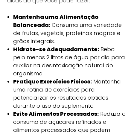
dicas do que você pode fazer:
Mantenha uma Alimentação
Balanceada:
Consuma uma variedade
de frutas, vegetais, proteínas magras e
grãos integrais.
Hidrate-se Adequadamente:
Beba
pelo menos 2 litros de água por dia para
auxiliar na desintoxicação natural do
organismo.
Pratique Exercícios Físicos:
Mantenha
uma rotina de exercícios para
potencializar os resultados obtidos
durante o uso do suplemento.
Evite Alimentos Processados:
Reduza o
consumo de açúcares refinados e
alimentos processados que podem