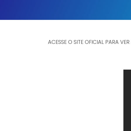
ACESSE O SITE OFICIAL PARA VER