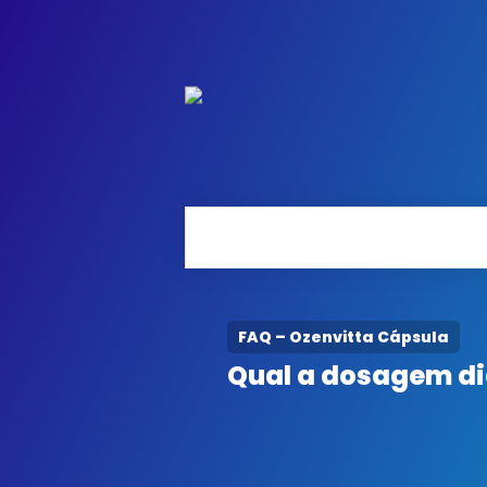
FAQ – Ozenvitta Cápsula
Qual a dosagem di