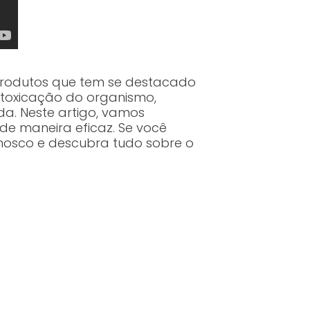
produtos que tem se destacado
ntoxicação do organismo,
. Neste artigo, vamos
 de maneira eficaz. Se você
nosco e descubra tudo sobre o