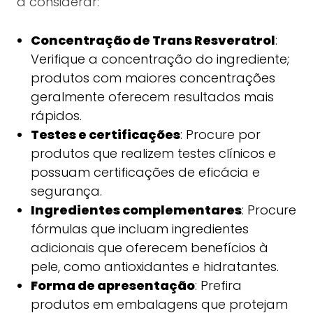
a considerar:
Concentração de Trans Resveratrol
:
Verifique a concentração do ingrediente;
produtos com maiores concentrações
geralmente oferecem resultados mais
rápidos.
Testes e certificações
: Procure por
produtos que realizem testes clínicos e
possuam certificações de eficácia e
segurança.
Ingredientes complementares
: Procure
fórmulas que incluam ingredientes
adicionais que oferecem benefícios à
pele, como antioxidantes e hidratantes.
Forma de apresentação
: Prefira
produtos em embalagens que protejam