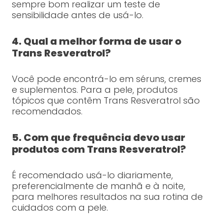
sempre bom realizar um teste de
sensibilidade antes de usá-lo.
4. Qual a melhor forma de usar o
Trans Resveratrol?
Você pode encontrá-lo em séruns, cremes
e suplementos. Para a pele, produtos
tópicos que contêm Trans Resveratrol são
recomendados.
5. Com que frequência devo usar
produtos com Trans Resveratrol?
É recomendado usá-lo diariamente,
preferencialmente de manhã e à noite,
para melhores resultados na sua rotina de
cuidados com a pele.