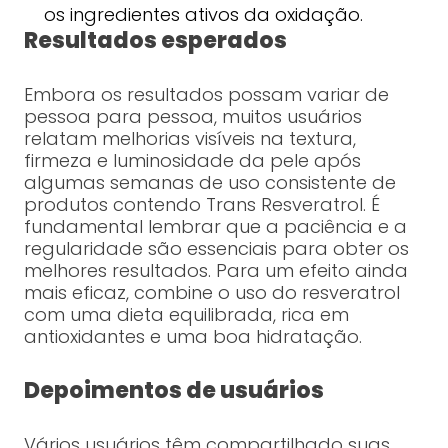
os ingredientes ativos da oxidação.
Resultados esperados
Embora os resultados possam variar de
pessoa para pessoa, muitos usuários
relatam melhorias visíveis na textura,
firmeza e luminosidade da pele após
algumas semanas de uso consistente de
produtos contendo Trans Resveratrol. É
fundamental lembrar que a paciência e a
regularidade são essenciais para obter os
melhores resultados. Para um efeito ainda
mais eficaz, combine o uso do resveratrol
com uma dieta equilibrada, rica em
antioxidantes e uma boa hidratação.
Depoimentos de usuários
Vários usuários têm compartilhado suas