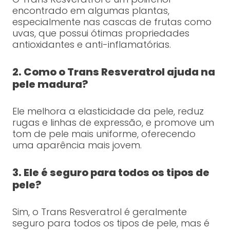
encontrado em algumas plantas,
especialmente nas cascas de frutas como
uvas, que possui ótimas propriedades
antioxidantes e anti-inflamatórias.
2. Como o Trans Resveratrol ajuda na
pele madura?
Ele melhora a elasticidade da pele, reduz
rugas e linhas de expressão, e promove um
tom de pele mais uniforme, oferecendo
uma aparência mais jovem.
3. Ele é seguro para todos os tipos de
pele?
Sim, o Trans Resveratrol é geralmente
seguro para todos os tipos de pele, mas é