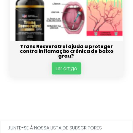
Trans Resveratrol ajuda a proteger
contra inflamação crônica de baixo
grau?
Ler artigo
JUNTE-SE Á NOSSA LISTA DE SUBSCRITORES