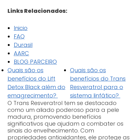
Links Relacionados:
Inicio
FAQ
Durasil
AARC
BLOG PARCEIRO
Quais são os
Quais são os
benefícios do Lift
benefícios do Trans
Detox Black além do
Resveratrol para o
emagrecimento?
sistema linfático?
O Trans Resveratrol tem se destacado
como um aliado poderoso para a pele
madura, promovendo benefícios
significativos que ajudam a combater os
sinais do envelhecimento. Com
propriedades antioxidantes, ele protege as