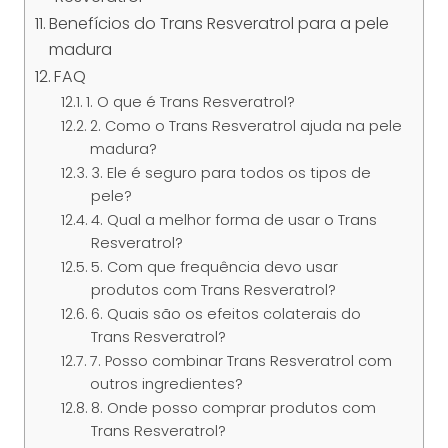
Benefícios do Trans Resveratrol para a pele
madura
FAQ
1. O que é Trans Resveratrol?
2. Como o Trans Resveratrol ajuda na pele
madura?
3. Ele é seguro para todos os tipos de
pele?
4. Qual a melhor forma de usar o Trans
Resveratrol?
5. Com que frequência devo usar
produtos com Trans Resveratrol?
6. Quais são os efeitos colaterais do
Trans Resveratrol?
7. Posso combinar Trans Resveratrol com
outros ingredientes?
8. Onde posso comprar produtos com
Trans Resveratrol?