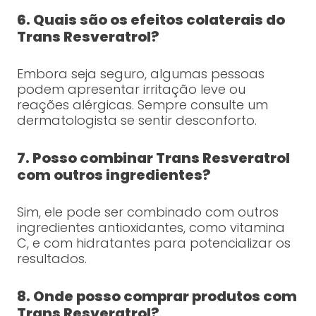
6. Quais são os efeitos colaterais do
Trans Resveratrol?
Embora seja seguro, algumas pessoas
podem apresentar irritação leve ou
reações alérgicas. Sempre consulte um
dermatologista se sentir desconforto.
7. Posso combinar Trans Resveratrol
com outros ingredientes?
Sim, ele pode ser combinado com outros
ingredientes antioxidantes, como vitamina
C, e com hidratantes para potencializar os
resultados.
8. Onde posso comprar produtos com
Trans Resveratrol?