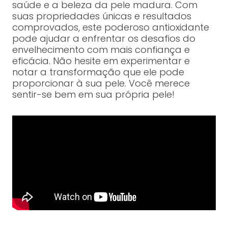
saúde e a beleza da pele madura. Com
suas propriedades únicas e resultados
comprovados, este poderoso antioxidante
pode ajudar a enfrentar os desafios do
envelhecimento com mais confiança e
eficácia. Não hesite em experimentar e
notar a transformação que ele pode
proporcionar à sua pele. Você merece
sentir-se bem em sua própria pele!