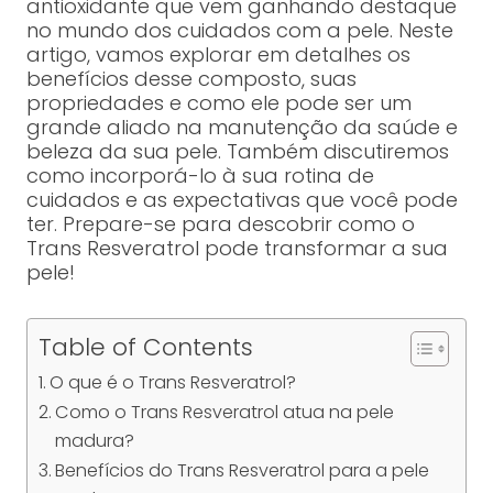
antioxidante que vem ganhando destaque
no mundo dos cuidados com a pele. Neste
artigo, vamos explorar em detalhes os
benefícios desse composto, suas
propriedades e como ele pode ser um
grande aliado na manutenção da saúde e
beleza da sua pele. Também discutiremos
como incorporá-lo à sua rotina de
cuidados e as expectativas que você pode
ter. Prepare-se para descobrir como o
Trans Resveratrol pode transformar a sua
pele!
Table of Contents
O que é o Trans Resveratrol?
Como o Trans Resveratrol atua na pele
madura?
Benefícios do Trans Resveratrol para a pele