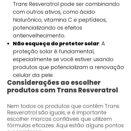
Trans Resveratrol pode ser combinando
com outros ativos, como ácido
hialurônico, vitamina C e peptídeos,
potencializando os efeitos
antienvelhecimento.
Não esqueça do protetor solar
: A
proteção solar é fundamental,
especialmente se você estiver usando
produtos que potencializam a renovação
celular da pele.
Considerações ao escolher
produtos com Trans Resveratrol
Nem todos os produtos que contêm Trans
Resveratrol são iguais, e é importante
escolher marcas confiáveis que utilizem
fórmulas eficazes. Aqui estão alguns pontos