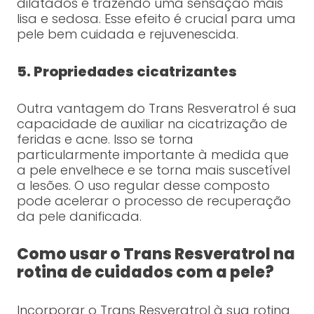
dilatados e trazendo uma sensação mais
lisa e sedosa. Esse efeito é crucial para uma
pele bem cuidada e rejuvenescida.
5. Propriedades cicatrizantes
Outra vantagem do Trans Resveratrol é sua
capacidade de auxiliar na cicatrização de
feridas e acne. Isso se torna
particularmente importante à medida que
a pele envelhece e se torna mais suscetível
a lesões. O uso regular desse composto
pode acelerar o processo de recuperação
da pele danificada.
Como usar o Trans Resveratrol na
rotina de cuidados com a pele?
Incorporar o Trans Resveratrol à sua rotina