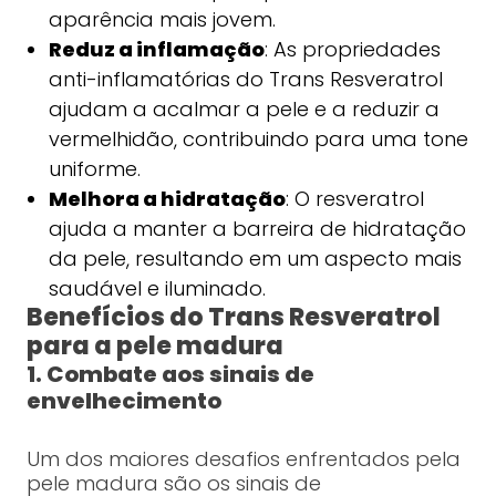
aparência mais jovem.
Reduz a inflamação
: As propriedades
anti-inflamatórias do Trans Resveratrol
ajudam a acalmar a pele e a reduzir a
vermelhidão, contribuindo para uma tone
uniforme.
Melhora a hidratação
: O resveratrol
ajuda a manter a barreira de hidratação
da pele, resultando em um aspecto mais
saudável e iluminado.
Benefícios do Trans Resveratrol
para a pele madura
1. Combate aos sinais de
envelhecimento
Um dos maiores desafios enfrentados pela
pele madura são os sinais de