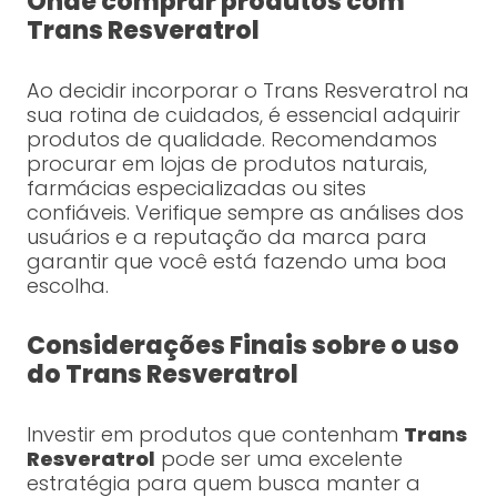
Onde comprar produtos com
Trans Resveratrol
Ao decidir incorporar o Trans Resveratrol na
sua rotina de cuidados, é essencial adquirir
produtos de qualidade. Recomendamos
procurar em lojas de produtos naturais,
farmácias especializadas ou sites
confiáveis. Verifique sempre as análises dos
usuários e a reputação da marca para
garantir que você está fazendo uma boa
escolha.
Considerações Finais sobre o uso
do Trans Resveratrol
Investir em produtos que contenham
Trans
Resveratrol
pode ser uma excelente
estratégia para quem busca manter a