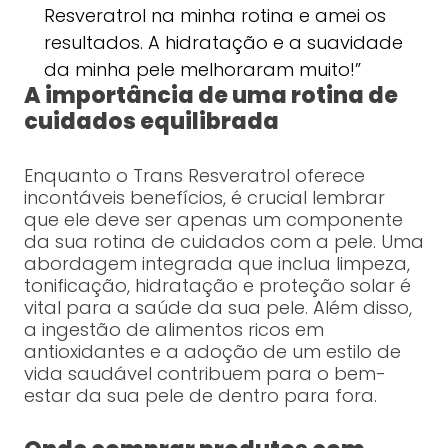
Resveratrol na minha rotina e amei os
resultados. A hidratação e a suavidade
da minha pele melhoraram muito!”
A importância de uma rotina de
cuidados equilibrada
Enquanto o Trans Resveratrol oferece
incontáveis benefícios, é crucial lembrar
que ele deve ser apenas um componente
da sua rotina de cuidados com a pele. Uma
abordagem integrada que inclua limpeza,
tonificação, hidratação e proteção solar é
vital para a saúde da sua pele. Além disso,
a ingestão de alimentos ricos em
antioxidantes e a adoção de um estilo de
vida saudável contribuem para o bem-
estar da sua pele de dentro para fora.