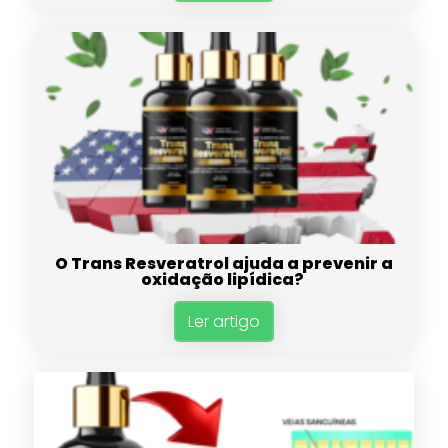
O Trans Resveratrol ajuda a prevenir a
oxidação lipídica?
Ler artigo