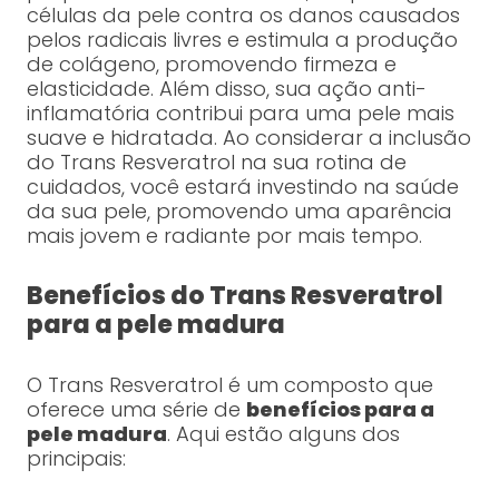
células da pele contra os danos causados
pelos radicais livres e estimula a produção
de colágeno, promovendo firmeza e
elasticidade. Além disso, sua ação anti-
inflamatória contribui para uma pele mais
suave e hidratada. Ao considerar a inclusão
do Trans Resveratrol na sua rotina de
cuidados, você estará investindo na saúde
da sua pele, promovendo uma aparência
mais jovem e radiante por mais tempo.
Benefícios do Trans Resveratrol
para a pele madura
O Trans Resveratrol é um composto que
oferece uma série de
benefícios para a
pele madura
. Aqui estão alguns dos
principais: