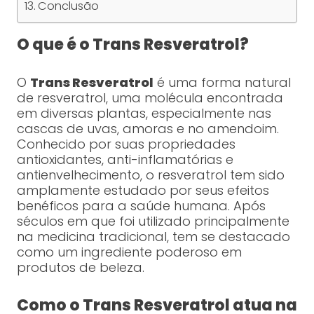
Conclusão
O que é o Trans Resveratrol?
O
Trans Resveratrol
é uma forma natural
de resveratrol, uma molécula encontrada
em diversas plantas, especialmente nas
cascas de uvas, amoras e no amendoim.
Conhecido por suas propriedades
antioxidantes, anti-inflamatórias e
antienvelhecimento, o resveratrol tem sido
amplamente estudado por seus efeitos
benéficos para a saúde humana. Após
séculos em que foi utilizado principalmente
na medicina tradicional, tem se destacado
como um ingrediente poderoso em
produtos de beleza.
Como o Trans Resveratrol atua na