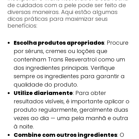
de cuidados com a pele pode ser feito de
diversas maneiras. Aqui estão algumas
dicas práticas para maximizar seus
benefícios:
Escolha produtos apropriados
: Procure
por séruns, cremes ou loções que
contenham Trans Resveratrol como um
dos ingredientes principais. Verifique
sempre os ingredientes para garantir a
qualidade do produto.
Utilize diariamente
: Para obter
resultados visíveis, é importante aplicar o
produto regularmente, geralmente duas
vezes ao dia — uma pela manhã e outra
à noite.
Combine com outros ingredientes
: O