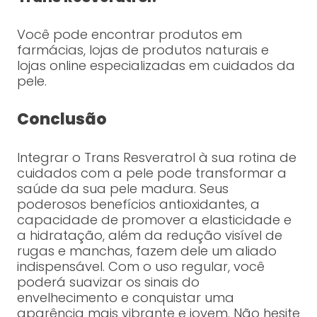
Você pode encontrar produtos em
farmácias, lojas de produtos naturais e
lojas online especializadas em cuidados da
pele.
Conclusão
Integrar o Trans Resveratrol à sua rotina de
cuidados com a pele pode transformar a
saúde da sua pele madura. Seus
poderosos benefícios antioxidantes, a
capacidade de promover a elasticidade e
a hidratação, além da redução visível de
rugas e manchas, fazem dele um aliado
indispensável. Com o uso regular, você
poderá suavizar os sinais do
envelhecimento e conquistar uma
aparência mais vibrante e jovem. Não hesite