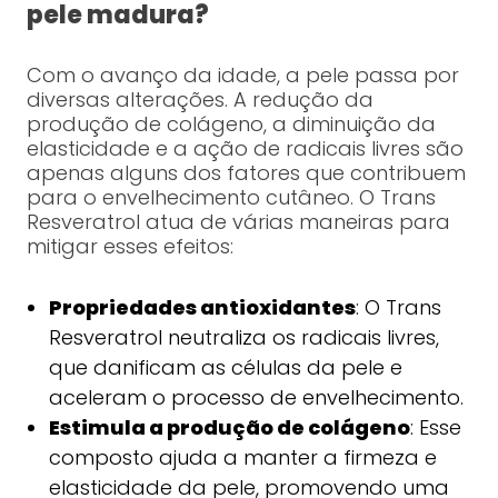
pele madura?
Com o avanço da idade, a pele passa por
diversas alterações. A redução da
produção de colágeno, a diminuição da
elasticidade e a ação de radicais livres são
apenas alguns dos fatores que contribuem
para o envelhecimento cutâneo. O Trans
Resveratrol atua de várias maneiras para
mitigar esses efeitos:
Propriedades antioxidantes
: O Trans
Resveratrol neutraliza os radicais livres,
que danificam as células da pele e
aceleram o processo de envelhecimento.
Estimula a produção de colágeno
: Esse
composto ajuda a manter a firmeza e
elasticidade da pele, promovendo uma