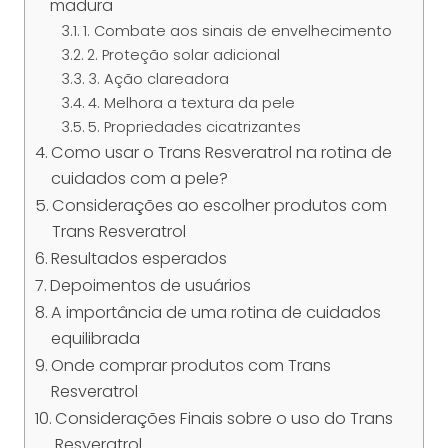
madura
1. Combate aos sinais de envelhecimento
2. Proteção solar adicional
3. Ação clareadora
4. Melhora a textura da pele
5. Propriedades cicatrizantes
Como usar o Trans Resveratrol na rotina de
cuidados com a pele?
Considerações ao escolher produtos com
Trans Resveratrol
Resultados esperados
Depoimentos de usuários
A importância de uma rotina de cuidados
equilibrada
Onde comprar produtos com Trans
Resveratrol
Considerações Finais sobre o uso do Trans
Resveratrol