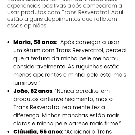
experiências positivas após começarem a
usar produtos com Trans Resveratrol. Aqui
estão alguns depoimentos que refletem
essas opiniões:
Maria, 58 anos
: “Após começar a usar
um sérum com Trans Resveratrol, percebi
que a textura da minha pele melhorou
consideravelmente. As ruguinhas estão
menos aparentes e minha pele está mais
luminosa.”
João, 62 anos
: “Nunca acreditei em
produtos antienvelhecimento, mas o
Trans Resveratrol realmente fez a
diferença. Minhas manchas estão mais
claras e minha pele parece mais firme.”
Cláudia, 55 anos
: “Adicionei o Trans