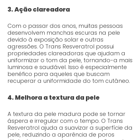
3. Ação clareadora
Com o passar dos anos, muitas pessoas
desenvolvem manchas escuras na pele
devido à exposição solar e outras
agressões. O Trans Resveratrol possui
propriedades clareadoras que ajudam a
uniformizar o tom da pele, tornando-a mais
luminosa e saudável. Isso é especialmente
benéfico para aqueles que buscam
recuperar a uniformidade do tom cutâneo.
4. Melhora a textura da pele
A textura da pele madura pode se tornar
áspera e irregular com o tempo. O Trans
Resveratrol ajuda a suavizar a superfície da
pele, reduzindo a aparência de poros