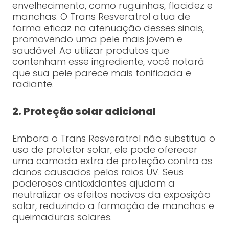
envelhecimento, como ruguinhas, flacidez e
manchas. O Trans Resveratrol atua de
forma eficaz na atenuação desses sinais,
promovendo uma pele mais jovem e
saudável. Ao utilizar produtos que
contenham esse ingrediente, você notará
que sua pele parece mais tonificada e
radiante.
2. Proteção solar adicional
Embora o Trans Resveratrol não substitua o
uso de protetor solar, ele pode oferecer
uma camada extra de proteção contra os
danos causados pelos raios UV. Seus
poderosos antioxidantes ajudam a
neutralizar os efeitos nocivos da exposição
solar, reduzindo a formação de manchas e
queimaduras solares.