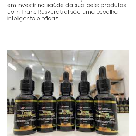
em investir na saúde da sua pele: produtos
com Trans Resveratrol são uma escolha
inteligente e eficaz.