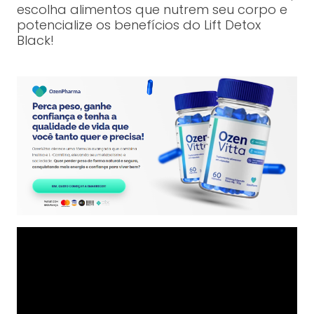
escolha alimentos que nutrem seu corpo e
potencialize os benefícios do Lift Detox
Black!