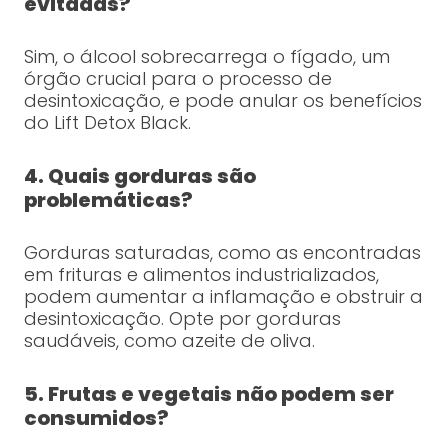
evitadas?
Sim, o álcool sobrecarrega o fígado, um
órgão crucial para o processo de
desintoxicação, e pode anular os benefícios
do Lift Detox Black.
4. Quais gorduras são
problemáticas?
Gorduras saturadas, como as encontradas
em frituras e alimentos industrializados,
podem aumentar a inflamação e obstruir a
desintoxicação. Opte por gorduras
saudáveis, como azeite de oliva.
5. Frutas e vegetais não podem ser
consumidos?