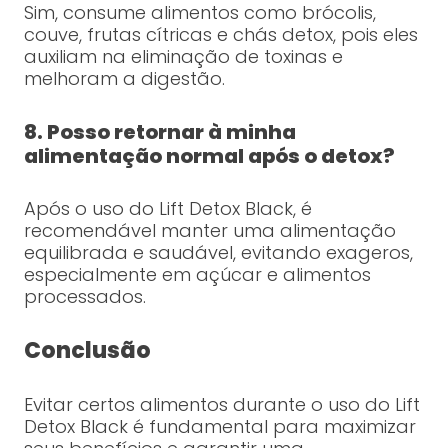
Sim, consume alimentos como brócolis,
couve, frutas cítricas e chás detox, pois eles
auxiliam na eliminação de toxinas e
melhoram a digestão.
8. Posso retornar à minha
alimentação normal após o detox?
Após o uso do Lift Detox Black, é
recomendável manter uma alimentação
equilibrada e saudável, evitando exageros,
especialmente em açúcar e alimentos
processados.
Conclusão
Evitar certos alimentos durante o uso do Lift
Detox Black é fundamental para maximizar