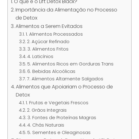
O que é o Lift Detox Black?
Importância da Alimentação no Processo
de Detox
Alimentos a Serem Evitados
1. Alimentos Processados
2. Açúcar Refinado
3. Alimentos Fritos
4. Laticínios
5. Alimentos Ricos em Gorduras Trans
6. Bebidas Alcoólicas
7. Alimentos Altamente Salgados
Alimentos que Apoiariam o Processo de
Detox
1. Frutas e Vegetais Frescos
2. Grãos Integrais
3. Fontes de Proteínas Magras
4. Chás Naturais
5. Sementes e Oleaginosas