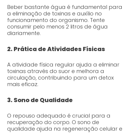
Beber bastante água é fundamental para
a eliminação de toxinas e auxílio no
funcionamento do organismo. Tente
consumir pelo menos 2 litros de água
diariamente.
2. Prática de Atividades Físicas
A atividade física regular ajuda a eliminar
toxinas através do suor e melhora a
circulação, contribuindo para um detox
mais eficaz.
3. Sono de Qualidade
O repouso adequado é crucial para a
recuperação do corpo. O sono de
qualidade ajuda na regeneração celular e