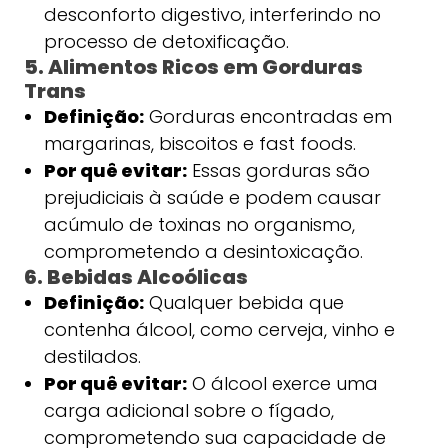
desconforto digestivo, interferindo no
processo de detoxificação.
5. Alimentos Ricos em Gorduras
Trans
Definição:
Gorduras encontradas em
margarinas, biscoitos e fast foods.
Por quê evitar:
Essas gorduras são
prejudiciais à saúde e podem causar
acúmulo de toxinas no organismo,
comprometendo a desintoxicação.
6. Bebidas Alcoólicas
Definição:
Qualquer bebida que
contenha álcool, como cerveja, vinho e
destilados.
Por quê evitar:
O álcool exerce uma
carga adicional sobre o fígado,
comprometendo sua capacidade de