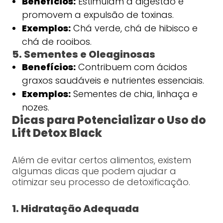
Benefícios:
Estimulam a digestão e
promovem a expulsão de toxinas.
Exemplos:
Chá verde, chá de hibisco e
chá de rooibos.
5. Sementes e Oleaginosas
Benefícios:
Contribuem com ácidos
graxos saudáveis e nutrientes essenciais.
Exemplos:
Sementes de chia, linhaça e
nozes.
Dicas para Potencializar o Uso do
Lift Detox Black
Além de evitar certos alimentos, existem
algumas dicas que podem ajudar a
otimizar seu processo de detoxificação.
1. Hidratação Adequada