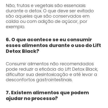
Não, frutas e vegetais são essenciais
durante a detox. O que deve ser evitado
são aqueles que são conservados em
calda ou com adição de açúcar, por
exemplo.
6. O que acontece se eu consumir
esses alimentos durante o uso do Lift
Detox Black?
Consumir alimentos não recomendados
pode reduzir a eficácia do Lift Detox Black,
dificultar sua desintoxicação e até levar a
desconfortos gastrointestinais.
7. Existem alimentos que podem
ajudar no processo?