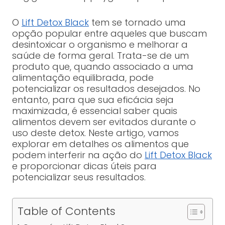
O
Lift Detox Black
tem se tornado uma
opção popular entre aqueles que buscam
desintoxicar o organismo e melhorar a
saúde de forma geral. Trata-se de um
produto que, quando associado a uma
alimentação equilibrada, pode
potencializar os resultados desejados. No
entanto, para que sua eficácia seja
maximizada, é essencial saber quais
alimentos devem ser evitados durante o
uso deste detox. Neste artigo, vamos
explorar em detalhes os alimentos que
podem interferir na ação do
Lift Detox Black
e proporcionar dicas úteis para
potencializar seus resultados.
Table of Contents