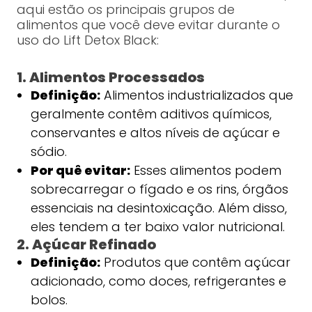
aqui estão os principais grupos de
alimentos que você deve evitar durante o
uso do Lift Detox Black:
1. Alimentos Processados
Definição:
Alimentos industrializados que
geralmente contêm aditivos químicos,
conservantes e altos níveis de açúcar e
sódio.
Por quê evitar:
Esses alimentos podem
sobrecarregar o fígado e os rins, órgãos
essenciais na desintoxicação. Além disso,
eles tendem a ter baixo valor nutricional.
2. Açúcar Refinado
Definição:
Produtos que contêm açúcar
adicionado, como doces, refrigerantes e
bolos.