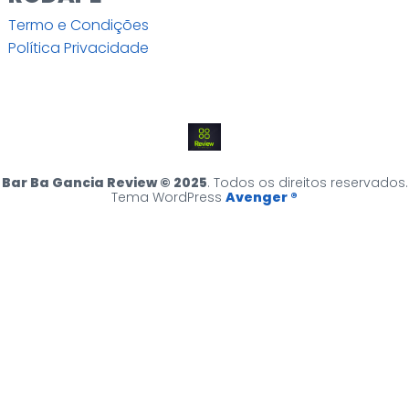
Termo e Condições
Política Privacidade
Bar Ba Gancia Review © 2025
. Todos os direitos reservados.
Tema WordPress
Avenger ®