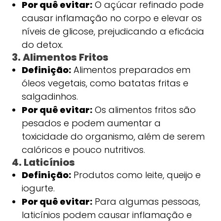
Por quê evitar:
O açúcar refinado pode
causar inflamação no corpo e elevar os
níveis de glicose, prejudicando a eficácia
do detox.
3. Alimentos Fritos
Definição:
Alimentos preparados em
óleos vegetais, como batatas fritas e
salgadinhos.
Por quê evitar:
Os alimentos fritos são
pesados e podem aumentar a
toxicidade do organismo, além de serem
calóricos e pouco nutritivos.
4. Laticínios
Definição:
Produtos como leite, queijo e
iogurte.
Por quê evitar:
Para algumas pessoas,
laticínios podem causar inflamação e