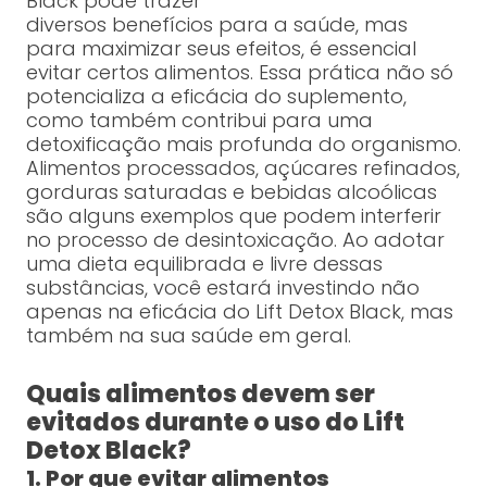
Black pode trazer
diversos benefícios para a saúde, mas
para maximizar seus efeitos, é essencial
evitar certos alimentos. Essa prática não só
potencializa a eficácia do suplemento,
como também contribui para uma
detoxificação mais profunda do organismo.
Alimentos processados, açúcares refinados,
gorduras saturadas e bebidas alcoólicas
são alguns exemplos que podem interferir
no processo de desintoxicação. Ao adotar
uma dieta equilibrada e livre dessas
substâncias, você estará investindo não
apenas na eficácia do Lift Detox Black, mas
também na sua saúde em geral.
Quais alimentos devem ser
evitados durante o uso do Lift
Detox Black?
1. Por que evitar alimentos