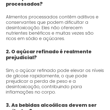
processados?
Alimentos processados contêm aditivos e
conservantes que podem dificultar a
desintoxicação. Eles não oferecem
nutrientes benéficos e muitas vezes são
ricos em sódio e açúcares.
2. O açúcar refinado é realmente
prejudicial?
Sim, o açúcar refinado pode elevar os níveis
de glicose rapidamente, o que pode
prejudicar a perda de peso e a
desintoxicação, contribuindo para
inflamações no corpo.
3. As bebidas alcoólicas devem ser