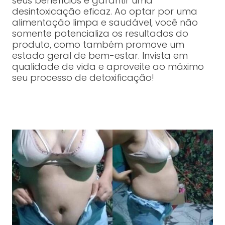
seus benefícios e garantir uma
desintoxicação eficaz. Ao optar por uma
alimentação limpa e saudável, você não
somente potencializa os resultados do
produto, como também promove um
estado geral de bem-estar. Invista em
qualidade de vida e aproveite ao máximo
seu processo de detoxificação!