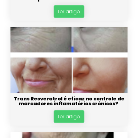
Ler artigo
Trans Resveratrol é eficaz no controle de
marcadores inflamatórios crônicos?
Ler artigo