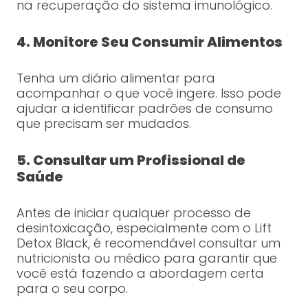
na recuperação do sistema imunológico.
4. Monitore Seu Consumir Alimentos
Tenha um diário alimentar para
acompanhar o que você ingere. Isso pode
ajudar a identificar padrões de consumo
que precisam ser mudados.
5. Consultar um Profissional de
Saúde
Antes de iniciar qualquer processo de
desintoxicação, especialmente com o Lift
Detox Black, é recomendável consultar um
nutricionista ou médico para garantir que
você está fazendo a abordagem certa
para o seu corpo.