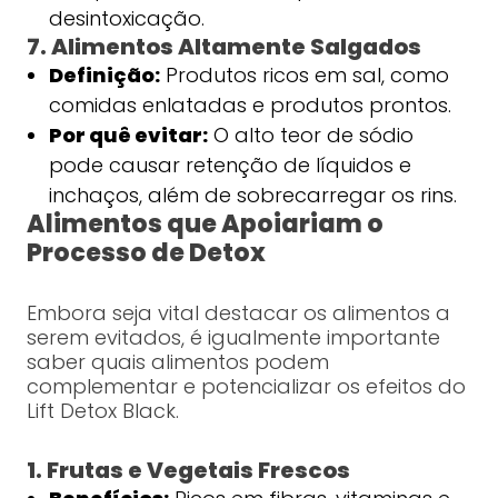
desintoxicação.
7. Alimentos Altamente Salgados
Definição:
Produtos ricos em sal, como
comidas enlatadas e produtos prontos.
Por quê evitar:
O alto teor de sódio
pode causar retenção de líquidos e
inchaços, além de sobrecarregar os rins.
Alimentos que Apoiariam o
Processo de Detox
Embora seja vital destacar os alimentos a
serem evitados, é igualmente importante
saber quais alimentos podem
complementar e potencializar os efeitos do
Lift Detox Black.
1. Frutas e Vegetais Frescos