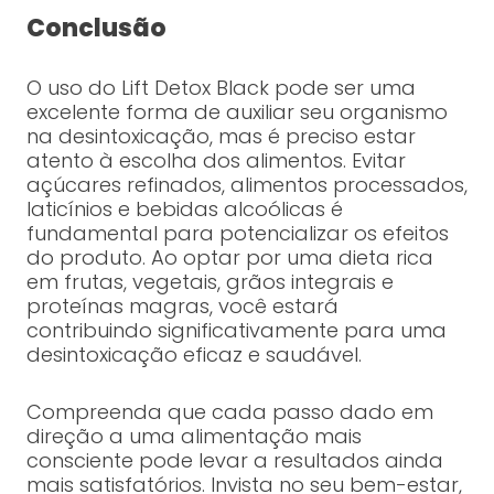
Conclusão
O uso do Lift Detox Black pode ser uma
excelente forma de auxiliar seu organismo
na desintoxicação, mas é preciso estar
atento à escolha dos alimentos. Evitar
açúcares refinados, alimentos processados,
laticínios e bebidas alcoólicas é
fundamental para potencializar os efeitos
do produto. Ao optar por uma dieta rica
em frutas, vegetais, grãos integrais e
proteínas magras, você estará
contribuindo significativamente para uma
desintoxicação eficaz e saudável.
Compreenda que cada passo dado em
direção a uma alimentação mais
consciente pode levar a resultados ainda
mais satisfatórios. Invista no seu bem-estar,