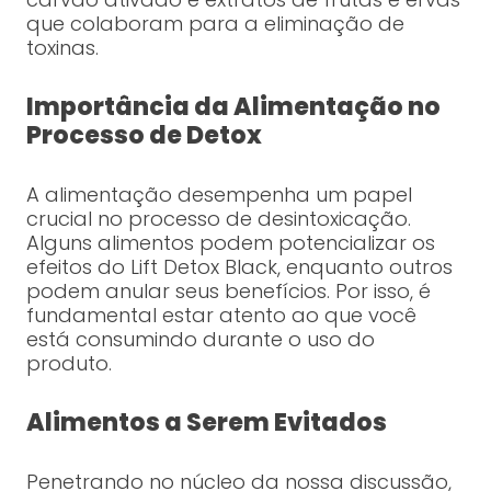
que colaboram para a eliminação de
toxinas.
Importância da Alimentação no
Processo de Detox
A alimentação desempenha um papel
crucial no processo de desintoxicação.
Alguns alimentos podem potencializar os
efeitos do Lift Detox Black, enquanto outros
podem anular seus benefícios. Por isso, é
fundamental estar atento ao que você
está consumindo durante o uso do
produto.
Alimentos a Serem Evitados
Penetrando no núcleo da nossa discussão,