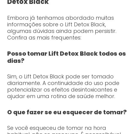
Detox Black
Embora já tenhamos abordado muitas
informações sobre o Lift Detox Black,
algumas dúvidas ainda podem persistir.
Confira as mais frequentes:
Posso tomar Lift Detox Black todos os
dias?
Sim, o Lift Detox Black pode ser tomado
diariamente. A continuidade do uso pode
potencializar os efeitos desintoxicantes e
ajudar em uma rotina de saúde melhor.
O que fazer se eu esquecer de tomar?
Se você esqueceu de tomar na hora