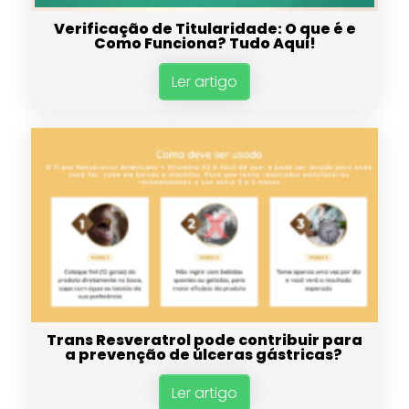
Verificação de Titularidade: O que é e
Como Funciona? Tudo Aqui!
Ler artigo
Trans Resveratrol pode contribuir para
a prevenção de úlceras gástricas?
Ler artigo