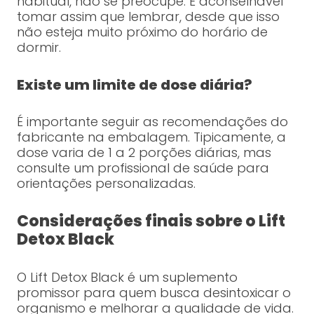
habitual, não se preocupe. É aconselhável
tomar assim que lembrar, desde que isso
não esteja muito próximo do horário de
dormir.
Existe um limite de dose diária?
É importante seguir as recomendações do
fabricante na embalagem. Tipicamente, a
dose varia de 1 a 2 porções diárias, mas
consulte um profissional de saúde para
orientações personalizadas.
Considerações finais sobre o Lift
Detox Black
O Lift Detox Black é um suplemento
promissor para quem busca desintoxicar o
organismo e melhorar a qualidade de vida.