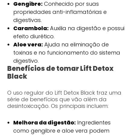
Gengibre:
Conhecido por suas
propriedades anti-inflamatórias e
digestivas.
Carambola:
Auxilia na digestão e possui
efeito diurético.
Aloe vera:
Ajuda na eliminação de
toxinas e no funcionamento do sistema
digestivo.
Benefícios de tomar Lift Detox
Black
O uso regular do Lift Detox Black traz uma
série de benefícios que vão além da
desintoxicação. Os principais incluem:
Melhora da digestão:
Ingredientes
como gengibre e aloe vera podem