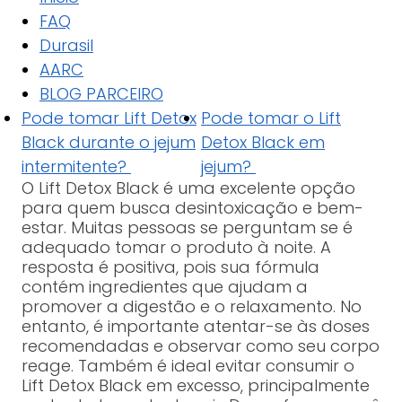
FAQ
Durasil
AARC
BLOG PARCEIRO
Pode tomar Lift Detox
Pode tomar o Lift
Black durante o jejum
Detox Black em
intermitente?
jejum?
O Lift Detox Black é uma excelente opção
para quem busca desintoxicação e bem-
estar. Muitas pessoas se perguntam se é
adequado tomar o produto à noite. A
resposta é positiva, pois sua fórmula
contém ingredientes que ajudam a
promover a digestão e o relaxamento. No
entanto, é importante atentar-se às doses
recomendadas e observar como seu corpo
reage. Também é ideal evitar consumir o
Lift Detox Black em excesso, principalmente