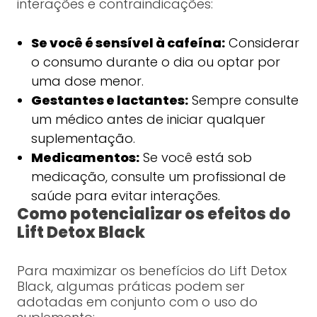
interações e contraindicações:
Se você é sensível à cafeína:
Considerar
o consumo durante o dia ou optar por
uma dose menor.
Gestantes e lactantes:
Sempre consulte
um médico antes de iniciar qualquer
suplementação.
Medicamentos:
Se você está sob
medicação, consulte um profissional de
saúde para evitar interações.
Como potencializar os efeitos do
Lift Detox Black
Para maximizar os benefícios do Lift Detox
Black, algumas práticas podem ser
adotadas em conjunto com o uso do