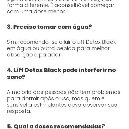
forma diferente. É aconselhável começar
com uma dose menor.
3. Preciso tomar com água?
Sim, recomenda-se diluir o Lift Detox Black
em água ou outra bebida para melhor
absorção e paladar.
4. Lift Detox Black pode interferir no
sono?
A maioria das pessoas não tem problemas
para dormir após o uso, mas quem é
sensível a estimulantes deva observar sua
resposta.
5. Qual a doses recomendadas?