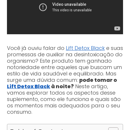
Você já ouviu falar do
Lift Detox Black
e suas
promessas de auxiliar na desintoxicação do
organismo? Este produto tem ganhado
notoriedade entre aqueles que buscam um
estilo de vida saudável e equilibrado. Mas
surge uma dúvida comum:
pode tomar o
Lift Detox Black
à noite?
Neste artigo,
vamos explorar todos os aspectos desse
suplemento, como ele funciona e quais são
os momentos mais adequados para o seu
consumo.