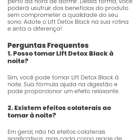
perto da hora de dormir. Dessa forma, você
poderá usufruir dos benefícios do produto
sem comprometer a qualidade do seu
sono. Adote o Lift Detox Black na sua rotina
e sinta a diferença!
Perguntas Frequentes
1. Posso tomar Lift Detox Black à
noite?
Sim, você pode tomar Lift Detox Black à
noite. Sua fórmula ajuda na digestão e
pode proporcionar um efeito relaxante.
2. Existem efeitos colaterais ao
tomar à noite?
Em geral, não há efeitos colaterais
significativos, mas cada corpo reage de