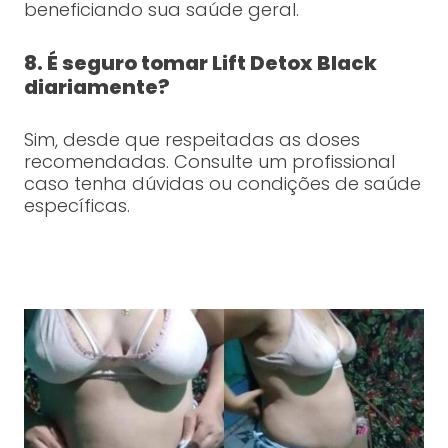
beneficiando sua saúde geral.
8. É seguro tomar Lift Detox Black
diariamente?
Sim, desde que respeitadas as doses
recomendadas. Consulte um profissional
caso tenha dúvidas ou condições de saúde
específicas.