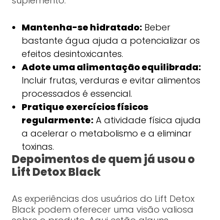
suplemento:
Mantenha-se hidratado:
Beber
bastante água ajuda a potencializar os
efeitos desintoxicantes.
Adote uma alimentação equilibrada:
Incluir frutas, verduras e evitar alimentos
processados é essencial.
Pratique exercícios físicos
regularmente:
A atividade física ajuda
a acelerar o metabolismo e a eliminar
toxinas.
Depoimentos de quem já usou o
Lift Detox Black
As experiências dos usuários do Lift Detox
Black podem oferecer uma visão valiosa