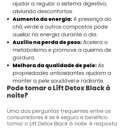
ajudar a regular o sistema digestivo,
aliviando desconfortos.
Aumento da energia:
A presença do
chá verde e outros compostos pode
auxiliar na energia durante o dia.
Auxílio na perda de peso:
Acelera o
metabolismo e promove a queima de
gordura.
Melhora da qualidade de pele:
As
propriedades antioxidantes ajudam a
manter a pele saudável e radiante.
Pode tomar o Lift Detox Black à
noite?
Uma das perguntas frequentes entre os
consumidores é se é seguro e benéfico
tomar o Lift Detox Black à noite. A resposta