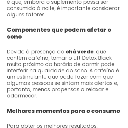
é que, embora o suplemento possa ser
consumido à noite, é importante considerar
alguns fatores.
Componentes que podem afetar o
sono
Devido à presença do
chá verde
, que
contém cafeína, tomar o Lift Detox Black
muito próximo do horário de dormir pode
interferir na qualidade do sono. A cafeína é
um estimulante que pode fazer com que
algumas pessoas se sintam mais alertas e,
portanto, menos propensas a relaxar e
adormecer.
Melhores momentos para o consumo
Para obter os melhores resultados,