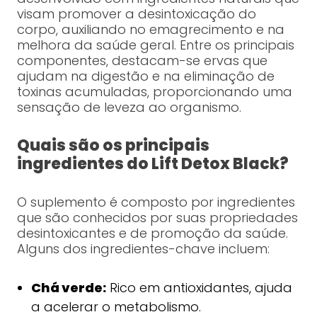
visam promover a desintoxicação do
corpo, auxiliando no emagrecimento e na
melhora da saúde geral. Entre os principais
componentes, destacam-se ervas que
ajudam na digestão e na eliminação de
toxinas acumuladas, proporcionando uma
sensação de leveza ao organismo.
Quais são os principais
ingredientes do Lift Detox Black?
O suplemento é composto por ingredientes
que são conhecidos por suas propriedades
desintoxicantes e de promoção da saúde.
Alguns dos ingredientes-chave incluem:
Chá verde:
Rico em antioxidantes, ajuda
a acelerar o metabolismo.