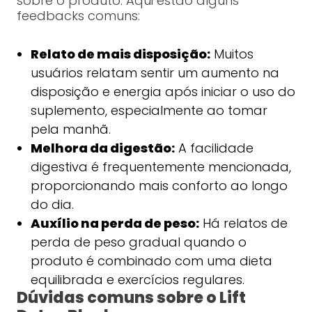
sobre o produto. Aqui estão alguns
feedbacks comuns:
Relato de mais disposição:
Muitos
usuários relatam sentir um aumento na
disposição e energia após iniciar o uso do
suplemento, especialmente ao tomar
pela manhã.
Melhora da digestão:
A facilidade
digestiva é frequentemente mencionada,
proporcionando mais conforto ao longo
do dia.
Auxílio na perda de peso:
Há relatos de
perda de peso gradual quando o
produto é combinado com uma dieta
equilibrada e exercícios regulares.
Dúvidas comuns sobre o Lift