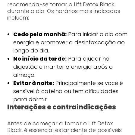
recomenda-se tomar o Lift Detox Black
durante o dia. Os horários mais indicados
incluem:
Cedo pela manhã:
Para iniciar o dia com
energia e promover a desintoxicação ao
longo do dia.
No início da tarde:
Para ajudar na
digestão e manter a energia após o
almoço.
Evitar à noite:
Principalmente se você é
sensível à cafeína ou tem dificuldades
para dormir.
Interações e contraindicações
Antes de começar a tomar o Lift Detox
Black, é essencial estar ciente de possíveis