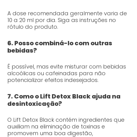
A dose recomendada geralmente varia de
10 a 20 ml por dia. Siga as instruções no
rótulo do produto.
6. Posso combiná-lo com outras
bebidas?
É possível, mas evite misturar com bebidas
alcoólicas ou cafeinadas para não
potencializar efeitos indesejados.
7. Como o Lift Detox Black ajuda na
desintoxicação?
O Lift Detox Black contém ingredientes que
auxiliam na eliminação de toxinas e
promovem uma boa digestão,