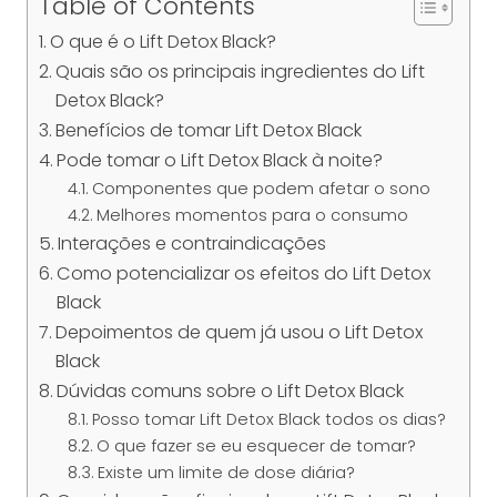
Table of Contents
O que é o Lift Detox Black?
Quais são os principais ingredientes do Lift
Detox Black?
Benefícios de tomar Lift Detox Black
Pode tomar o Lift Detox Black à noite?
Componentes que podem afetar o sono
Melhores momentos para o consumo
Interações e contraindicações
Como potencializar os efeitos do Lift Detox
Black
Depoimentos de quem já usou o Lift Detox
Black
Dúvidas comuns sobre o Lift Detox Black
Posso tomar Lift Detox Black todos os dias?
O que fazer se eu esquecer de tomar?
Existe um limite de dose diária?