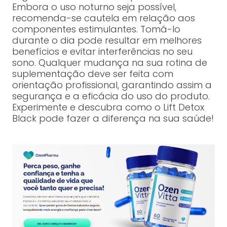
Embora o uso noturno seja possível,
recomenda-se cautela em relação aos
componentes estimulantes. Tomá-lo
durante o dia pode resultar em melhores
benefícios e evitar interferências no seu
sono. Qualquer mudança na sua rotina de
suplementação deve ser feita com
orientação profissional, garantindo assim a
segurança e a eficácia do uso do produto.
Experimente e descubra como o Lift Detox
Black pode fazer a diferença na sua saúde!