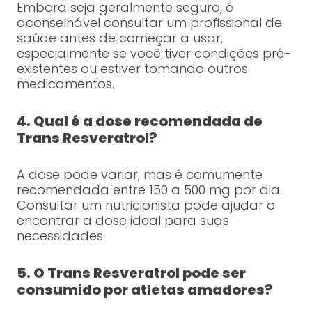
Embora seja geralmente seguro, é
aconselhável consultar um profissional de
saúde antes de começar a usar,
especialmente se você tiver condições pré-
existentes ou estiver tomando outros
medicamentos.
4. Qual é a dose recomendada de
Trans Resveratrol?
A dose pode variar, mas é comumente
recomendada entre 150 a 500 mg por dia.
Consultar um nutricionista pode ajudar a
encontrar a dose ideal para suas
necessidades.
5. O Trans Resveratrol pode ser
consumido por atletas amadores?