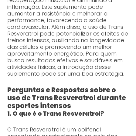
recuperação muscular e diminuindo a
inflamação. Este suplemento pode
aumentar a resistência e melhorar a
performance, favorecendo a saúde
cardiovascular. Além disso, o uso de Trans
Resveratrol pode potencializar os efeitos de
treinos intensos, auxiliando na longevidade
das células e promovendo um melhor
aproveitamento energético. Para quem
busca resultados efetivos e saudáveis em
atividades físicas, a introdução desse
suplemento pode ser uma boa estratégia.
Perguntas e Respostas sobre o
uso de Trans Resveratrol durante
esportes intensos
1. O que é o Trans Resveratrol?
O Trans Resveratrol é um polifenol