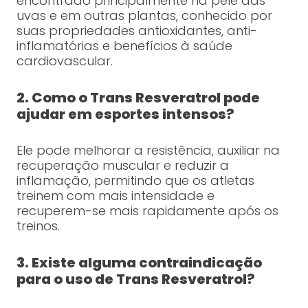
encontrado principalmente na pele das
uvas e em outras plantas, conhecido por
suas propriedades antioxidantes, anti-
inflamatórias e benefícios à saúde
cardiovascular.
2. Como o Trans Resveratrol pode
ajudar em esportes intensos?
Ele pode melhorar a resistência, auxiliar na
recuperação muscular e reduzir a
inflamação, permitindo que os atletas
treinem com mais intensidade e
recuperem-se mais rapidamente após os
treinos.
3. Existe alguma contraindicação
para o uso de Trans Resveratrol?