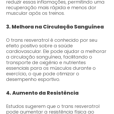
reduzir essas inflamações, permitindo uma
recuperação mais rápida e menos dor
muscular após os treinos.
3. Melhora na Circulação Sanguínea
O trans resveratrol é conhecido por seu
efeito positivo sobre a saúde
cardiovascular. Ele pode ajudar a melhorar
a circulação sanguínea, facilitando o
transporte de oxigênio e nutrientes
essenciais para os músculos durante o
exercício, o que pode otimizar o
desempenho esportivo.
4. Aumento da Resistência
Estudos sugerem que o trans resveratrol
pode aumentar a resistência física ao