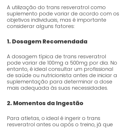
A utilização do trans resveratrol como
suplemento pode variar de acordo com os
objetivos individuais, mas é importante
considerar alguns fatores:
1. Dosagem Recomendada
A dosagem típica de trans resveratrol
pode variar de 100mg a 500mg por dia. No
entanto, é ideal consultar um profissional
de saúde ou nutricionista antes de iniciar a
suplementação para determinar a dose
mais adequada às suas necessidades.
2. Momentos da Ingestão
Para atletas, o ideal é ingerir o trans
resveratrol antes ou após o treino, já que