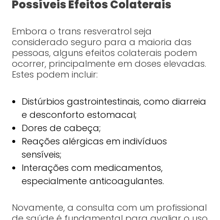
Possíveis Efeitos Colaterais
Embora o trans resveratrol seja
considerado seguro para a maioria das
pessoas, alguns efeitos colaterais podem
ocorrer, principalmente em doses elevadas.
Estes podem incluir:
Distúrbios gastrointestinais, como diarreia
e desconforto estomacal;
Dores de cabeça;
Reações alérgicas em indivíduos
sensíveis;
Interações com medicamentos,
especialmente anticoagulantes.
Novamente, a consulta com um profissional
de saúde é fundamental para avaliar o uso