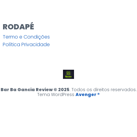
RODAPÉ
Termo e Condições
Política Privacidade
Bar Ba Gancia Review © 2025
. Todos os direitos reservados.
Tema WordPress
Avenger ®