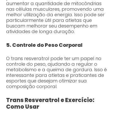
aumentar a quantidade de mitocôndrias
nas células musculares, promovendo uma
melhor utilização da energia. Isso pode ser
particularmente útil para atletas que
buscam melhorar seu desempenho em
atividades de longa duração.
5. Controle do Peso Corporal
O trans resveratrol pode ter um papel no
controle do peso, ajudando a regular o
metabolismo e a queima de gordura. Isso é
interessante para atletas e praticantes de
esportes que desejam otimizar sua
composição corporal.
Trans Resveratrol e Exercício:
Como Usar