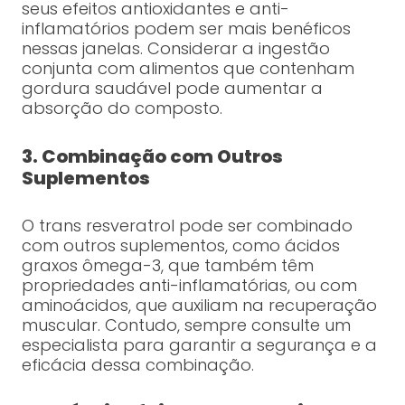
seus efeitos antioxidantes e anti-
inflamatórios podem ser mais benéficos
nessas janelas. Considerar a ingestão
conjunta com alimentos que contenham
gordura saudável pode aumentar a
absorção do composto.
3. Combinação com Outros
Suplementos
O trans resveratrol pode ser combinado
com outros suplementos, como ácidos
graxos ômega-3, que também têm
propriedades anti-inflamatórias, ou com
aminoácidos, que auxiliam na recuperação
muscular. Contudo, sempre consulte um
especialista para garantir a segurança e a
eficácia dessa combinação.