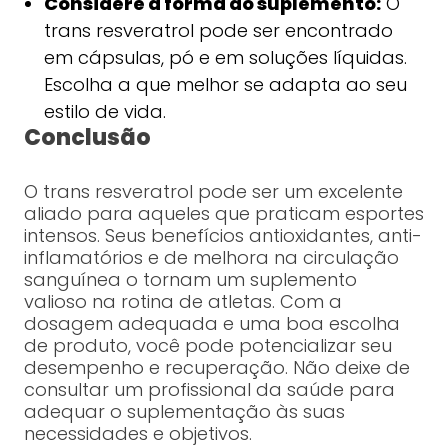
Considere a forma do suplemento:
O
trans resveratrol pode ser encontrado
em cápsulas, pó e em soluções líquidas.
Escolha a que melhor se adapta ao seu
estilo de vida.
Conclusão
O trans resveratrol pode ser um excelente
aliado para aqueles que praticam esportes
intensos. Seus benefícios antioxidantes, anti-
inflamatórios e de melhora na circulação
sanguínea o tornam um suplemento
valioso na rotina de atletas. Com a
dosagem adequada e uma boa escolha
de produto, você pode potencializar seu
desempenho e recuperação. Não deixe de
consultar um profissional da saúde para
adequar o suplementação às suas
necessidades e objetivos.