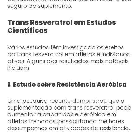
seguro do suplemento.
Trans Resveratrol em Estudos
Científicos
Vários estudos têm investigado os efeitos
do trans resveratrol em atletas e indivíduos
ativos. Alguns dos resultados mais notáveis
incluem:
1. Estudo sobre Resistência Aeróbica
Uma pesquisa recente demonstrou que a
suplementação com trans resveratrol pode
aumentar a capacidade aeróbica em
atletas treinados, possibilitando melhores
desempenhos em atividades de resistência.