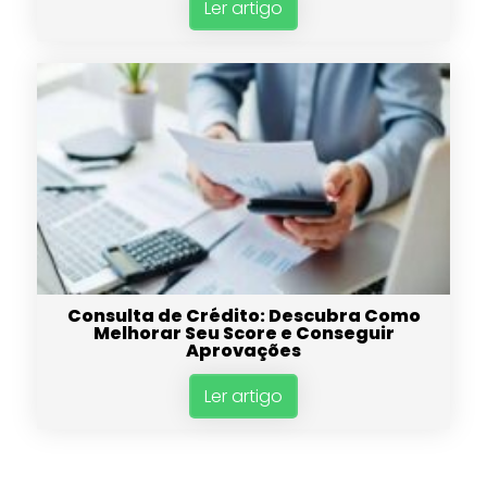
Ler artigo
Consulta de Crédito: Descubra Como
Melhorar Seu Score e Conseguir
Aprovações
Ler artigo