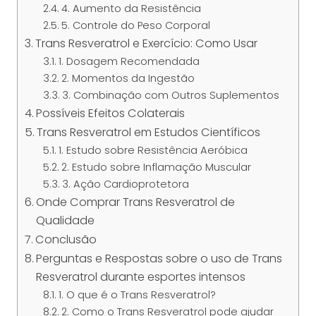
4. Aumento da Resistência
5. Controle do Peso Corporal
Trans Resveratrol e Exercício: Como Usar
1. Dosagem Recomendada
2. Momentos da Ingestão
3. Combinação com Outros Suplementos
Possíveis Efeitos Colaterais
Trans Resveratrol em Estudos Científicos
1. Estudo sobre Resistência Aeróbica
2. Estudo sobre Inflamação Muscular
3. Ação Cardioprotetora
Onde Comprar Trans Resveratrol de
Qualidade
Conclusão
Perguntas e Respostas sobre o uso de Trans
Resveratrol durante esportes intensos
1. O que é o Trans Resveratrol?
2. Como o Trans Resveratrol pode ajudar