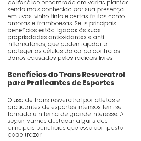
polifenólico encontrado em várias plantas,
sendo mais conhecido por sua presença
em uvas, vinho tinto e certas frutas como
amoras e framboesas. Seus principais
benefícios estão ligados às suas
propriedades antioxidantes e anti-
inflamatórias, que podem ajudar a
proteger as células do corpo contra os
danos causados pelos radicais livres.
Benefícios do Trans Resveratrol
para Praticantes de Esportes
O uso de trans resveratrol por atletas e
praticantes de esportes intensos tem se
tornado um tema de grande interesse. A
seguir, vamos destacar alguns dos
principais benefícios que esse composto
pode trazer.