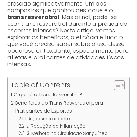
crescido significativamente. Um dos
compostos que ganhou destaque é o
trans resveratrol
. Mas afinal, pode-se
usar trans resveratrol durante a prática de
esportes intensos? Neste artigo, vamos
explorar os benefícios, a eficácia e tudo o
que você precisa saber sobre o uso desse
poderoso antioxidante, especialmente para
atletas e praticantes de atividades físicas
intensas.
Table of Contents
O que é o Trans Resveratrol?
Benefícios do Trans Resveratrol para
Praticantes de Esportes
1. Ação Antioxidante
2. Redução da Inflamação
3. Melhora na Circulação Sanguínea