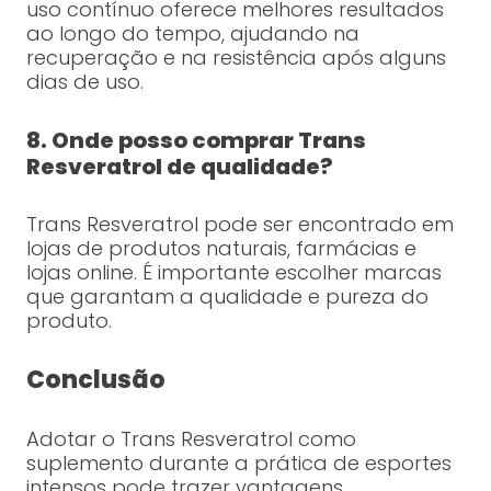
uso contínuo oferece melhores resultados
ao longo do tempo, ajudando na
recuperação e na resistência após alguns
dias de uso.
8. Onde posso comprar Trans
Resveratrol de qualidade?
Trans Resveratrol pode ser encontrado em
lojas de produtos naturais, farmácias e
lojas online. É importante escolher marcas
que garantam a qualidade e pureza do
produto.
Conclusão
Adotar o Trans Resveratrol como
suplemento durante a prática de esportes
intensos pode trazer vantagens