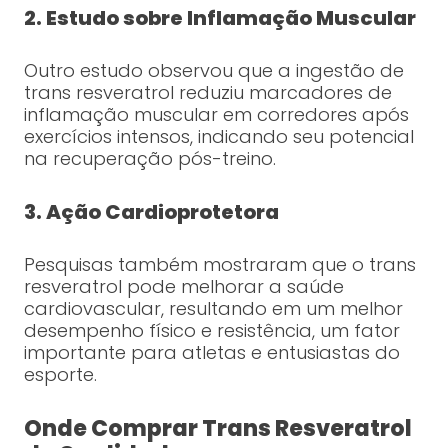
2. Estudo sobre Inflamação Muscular
Outro estudo observou que a ingestão de
trans resveratrol reduziu marcadores de
inflamação muscular em corredores após
exercícios intensos, indicando seu potencial
na recuperação pós-treino.
3. Ação Cardioprotetora
Pesquisas também mostraram que o trans
resveratrol pode melhorar a saúde
cardiovascular, resultando em um melhor
desempenho físico e resistência, um fator
importante para atletas e entusiastas do
esporte.
Onde Comprar Trans Resveratrol