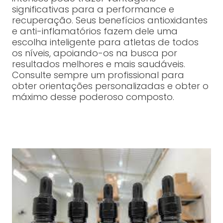
significativas para a performance e
recuperação. Seus benefícios antioxidantes
e anti-inflamatórios fazem dele uma
escolha inteligente para atletas de todos
os níveis, apoiando-os na busca por
resultados melhores e mais saudáveis.
Consulte sempre um profissional para
obter orientações personalizadas e obter o
máximo desse poderoso composto.