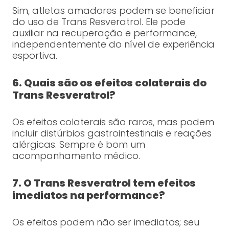
Sim, atletas amadores podem se beneficiar
do uso de Trans Resveratrol. Ele pode
auxiliar na recuperação e performance,
independentemente do nível de experiência
esportiva.
6. Quais são os efeitos colaterais do
Trans Resveratrol?
Os efeitos colaterais são raros, mas podem
incluir distúrbios gastrointestinais e reações
alérgicas. Sempre é bom um
acompanhamento médico.
7. O Trans Resveratrol tem efeitos
imediatos na performance?
Os efeitos podem não ser imediatos; seu