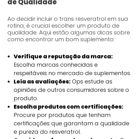
de Qualidade
Ao decidir incluir o trans resveratrol em sua
rotina, é crucial escolher um produto de
qualidade. Aqui estão algumas dicas sobre
como encontrar um bom suplemento:
Verifique a reputação da marca:
Escolha marcas conhecidas e
respeitáveis no mercado de suplementos.
Leia as avaliações:
Ops estude as
opiniões de outros consumidores sobre o
produto.
Escolha produtos com certificações:
Procure por produtos que tenham
certificações que garantam a qualidade
e pureza do resveratrol.