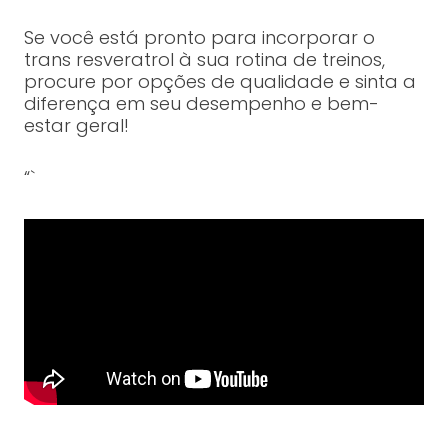
Se você está pronto para incorporar o
trans resveratrol à sua rotina de treinos,
procure por opções de qualidade e sinta a
diferença em seu desempenho e bem-
estar geral!
“`