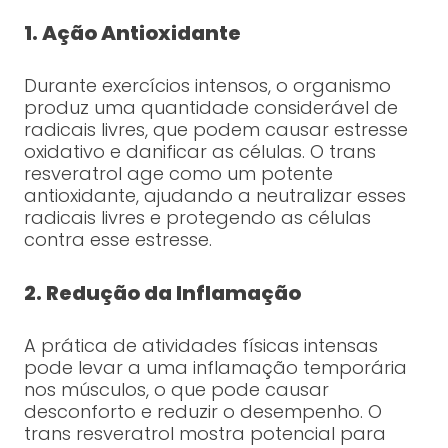
1. Ação Antioxidante
Durante exercícios intensos, o organismo
produz uma quantidade considerável de
radicais livres, que podem causar estresse
oxidativo e danificar as células. O trans
resveratrol age como um potente
antioxidante, ajudando a neutralizar esses
radicais livres e protegendo as células
contra esse estresse.
2. Redução da Inflamação
A prática de atividades físicas intensas
pode levar a uma inflamação temporária
nos músculos, o que pode causar
desconforto e reduzir o desempenho. O
trans resveratrol mostra potencial para