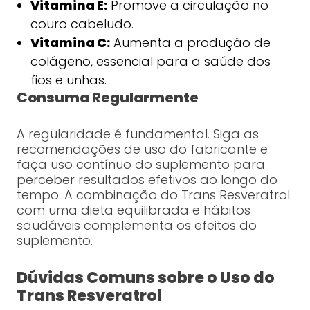
Vitamina E:
Promove a circulação no
couro cabeludo.
Vitamina C:
Aumenta a produção de
colágeno, essencial para a saúde dos
fios e unhas.
Consuma Regularmente
A regularidade é fundamental. Siga as
recomendações de uso do fabricante e
faça uso contínuo do suplemento para
perceber resultados efetivos ao longo do
tempo. A combinação do Trans Resveratrol
com uma dieta equilibrada e hábitos
saudáveis complementa os efeitos do
suplemento.
Dúvidas Comuns sobre o Uso do
Trans Resveratrol