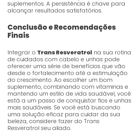
suplementos. A persistência é chave para
alcançar resultados satisfatórios.
Conclusão e Recomendações
Finais
Integrar o
Trans Resveratrol
na sua rotina
de cuidados com cabelo e unhas pode
oferecer uma série de benefícios que vão
desde o fortalecimento até a estimulação
do crescimento. Ao escolher um bom
suplemento, combinando com vitaminas e
mantendo um estilo de vida saudável, você
está a um passo de conquistar fios e unhas
mais saudáveis. Se você está buscando
uma solução eficaz para cuidar da sua
beleza, considere fazer do Trans
Resveratrol seu aliado.