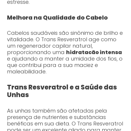
estresse.
Melhora na Qualidade do Cabelo
Cabelos saudáveis são sinônimo de brilho e
vitalidade. O Trans Resveratrol age como
um regenerador capilar natural,
proporcionando uma
hidratacão intensa
e ajudando a manter a umidade dos fios, o
que contribui para a sua maciez e
maleabilidade.
Trans Resveratrol e a Saúde das
Unhas
As unhas também são afetadas pela
presença de nutrientes e substâncias
benéficas em sua dieta. O Trans Resveratrol
pode ser um excelente aliado para manter