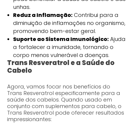
unhas.
Reduz a Inflamação:
Contribui para a
diminuição de inflamações no organismo,
promovendo bem-estar geral.
Suporte ao Sistema Imunológico:
Ajuda
a fortalecer a imunidade, tornando o
corpo menos vulnerável a doenças.
Trans Resveratrol e a Saúde do
Cabelo
Agora, vamos focar nos benefícios do
Trans Resveratrol especificamente para a
saúde dos cabelos. Quando usado em
conjunto com suplementos para cabelo, o
Trans Resveratrol pode oferecer resultados
impressionantes: