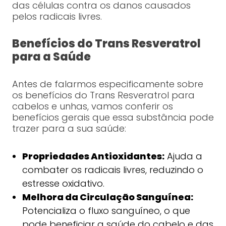
das células contra os danos causados
pelos radicais livres.
Benefícios do Trans Resveratrol
para a Saúde
Antes de falarmos especificamente sobre
os benefícios do Trans Resveratrol para
cabelos e unhas, vamos conferir os
benefícios gerais que essa substância pode
trazer para a sua saúde:
Propriedades Antioxidantes:
Ajuda a
combater os radicais livres, reduzindo o
estresse oxidativo.
Melhora da Circulação Sanguínea:
Potencializa o fluxo sanguíneo, o que
pode beneficiar a saúde do cabelo e das