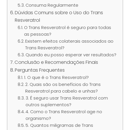
Consuma Regularmente
Dúvidas Comuns sobre o Uso do Trans
Resveratrol
O Trans Resveratrol é seguro para todas
as pessoas?
Existem efeitos colaterais associados ao
Trans Resveratrol?
Quando eu posso esperar ver resultados?
Conclusão e Recomendações Finais
Perguntas Frequentes
1. O que é o Trans Resveratrol?
2. Quais são os benefícios do Trans
Resveratrol para cabelo e unhas?
3. É seguro usar Trans Resveratrol com
outros suplementos?
4. Como o Trans Resveratrol age no
organismo?
5. Quantos miligramas de Trans