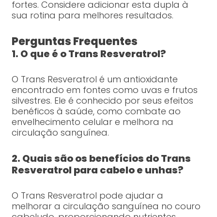
fortes. Considere adicionar esta dupla à
sua rotina para melhores resultados.
Perguntas Frequentes
1. O que é o Trans Resveratrol?
O Trans Resveratrol é um antioxidante
encontrado em fontes como uvas e frutos
silvestres. Ele é conhecido por seus efeitos
benéficos à saúde, como combate ao
envelhecimento celular e melhora na
circulação sanguínea.
2. Quais são os benefícios do Trans
Resveratrol para cabelo e unhas?
O Trans Resveratrol pode ajudar a
melhorar a circulação sanguínea no couro
cabeludo, proporcionando nutrientes