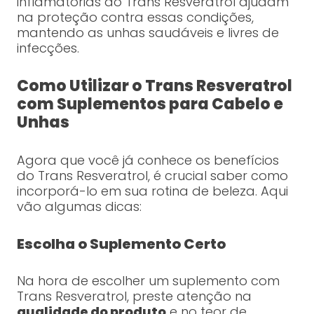
inflamatórias do Trans Resveratrol ajudam
na proteção contra essas condições,
mantendo as unhas saudáveis e livres de
infecções.
Como Utilizar o Trans Resveratrol
com Suplementos para Cabelo e
Unhas
Agora que você já conhece os benefícios
do Trans Resveratrol, é crucial saber como
incorporá-lo em sua rotina de beleza. Aqui
vão algumas dicas:
Escolha o Suplemento Certo
Na hora de escolher um suplemento com
Trans Resveratrol, preste atenção na
qualidade do produto
e no teor de