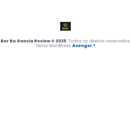
Bar Ba Gancia Review © 2025
. Todos os direitos reservados.
Tema WordPress
Avenger ®