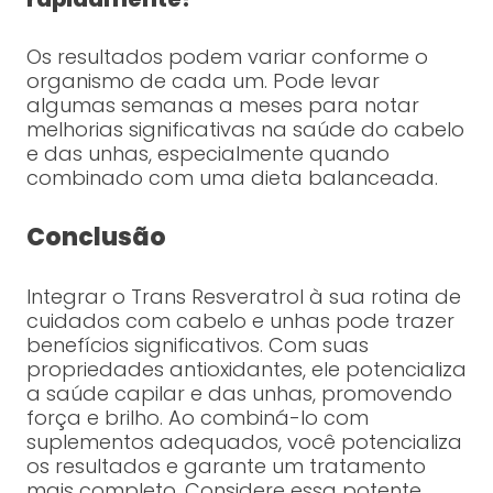
Os resultados podem variar conforme o
organismo de cada um. Pode levar
algumas semanas a meses para notar
melhorias significativas na saúde do cabelo
e das unhas, especialmente quando
combinado com uma dieta balanceada.
Conclusão
Integrar o Trans Resveratrol à sua rotina de
cuidados com cabelo e unhas pode trazer
benefícios significativos. Com suas
propriedades antioxidantes, ele potencializa
a saúde capilar e das unhas, promovendo
força e brilho. Ao combiná-lo com
suplementos adequados, você potencializa
os resultados e garante um tratamento
mais completo. Considere essa potente