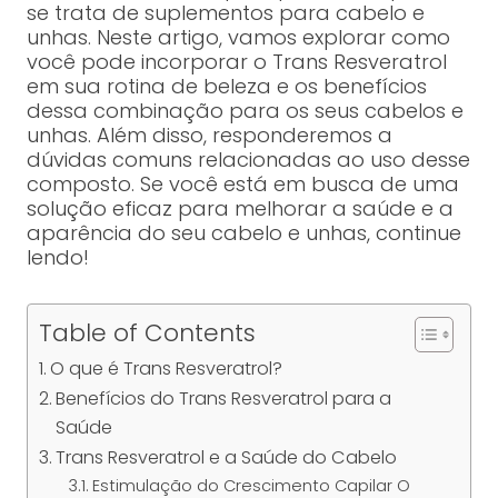
se trata de suplementos para cabelo e
unhas. Neste artigo, vamos explorar como
você pode incorporar o Trans Resveratrol
em sua rotina de beleza e os benefícios
dessa combinação para os seus cabelos e
unhas. Além disso, responderemos a
dúvidas comuns relacionadas ao uso desse
composto. Se você está em busca de uma
solução eficaz para melhorar a saúde e a
aparência do seu cabelo e unhas, continue
lendo!
Table of Contents
O que é Trans Resveratrol?
Benefícios do Trans Resveratrol para a
Saúde
Trans Resveratrol e a Saúde do Cabelo
Estimulação do Crescimento Capilar O