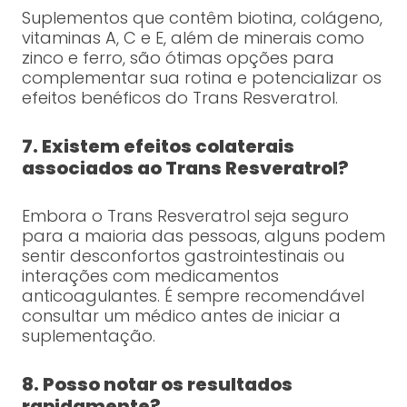
Suplementos que contêm biotina, colágeno,
vitaminas A, C e E, além de minerais como
zinco e ferro, são ótimas opções para
complementar sua rotina e potencializar os
efeitos benéficos do Trans Resveratrol.
7. Existem efeitos colaterais
associados ao Trans Resveratrol?
Embora o Trans Resveratrol seja seguro
para a maioria das pessoas, alguns podem
sentir desconfortos gastrointestinais ou
interações com medicamentos
anticoagulantes. É sempre recomendável
consultar um médico antes de iniciar a
suplementação.
8. Posso notar os resultados
rapidamente?