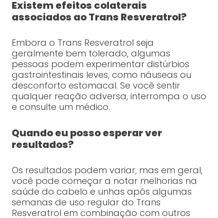
Existem efeitos colaterais
associados ao Trans Resveratrol?
Embora o Trans Resveratrol seja
geralmente bem tolerado, algumas
pessoas podem experimentar distúrbios
gastrointestinais leves, como náuseas ou
desconforto estomacal. Se você sentir
qualquer reação adversa, interrompa o uso
e consulte um médico.
Quando eu posso esperar ver
resultados?
Os resultados podem variar, mas em geral,
você pode começar a notar melhorias na
saúde do cabelo e unhas após algumas
semanas de uso regular do Trans
Resveratrol em combinação com outros