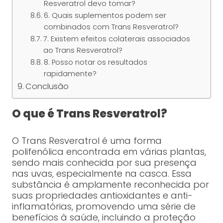
Resveratrol devo tomar?
6. Quais suplementos podem ser
combinados com Trans Resveratrol?
7. Existem efeitos colaterais associados
ao Trans Resveratrol?
8. Posso notar os resultados
rapidamente?
Conclusão
O que é Trans Resveratrol?
O Trans Resveratrol é uma forma
polifenólica encontrada em várias plantas,
sendo mais conhecida por sua presença
nas uvas, especialmente na casca. Essa
substância é amplamente reconhecida por
suas propriedades antioxidantes e anti-
inflamatórias, promovendo uma série de
benefícios à saúde, incluindo a proteção