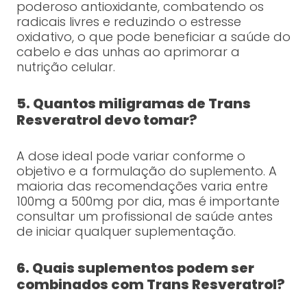
poderoso antioxidante, combatendo os
radicais livres e reduzindo o estresse
oxidativo, o que pode beneficiar a saúde do
cabelo e das unhas ao aprimorar a
nutrição celular.
5. Quantos miligramas de Trans
Resveratrol devo tomar?
A dose ideal pode variar conforme o
objetivo e a formulação do suplemento. A
maioria das recomendações varia entre
100mg a 500mg por dia, mas é importante
consultar um profissional de saúde antes
de iniciar qualquer suplementação.
6. Quais suplementos podem ser
combinados com Trans Resveratrol?