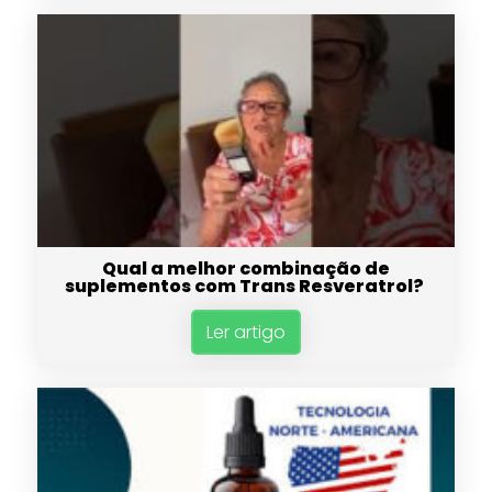
Qual a melhor combinação de
suplementos com Trans Resveratrol?
Ler artigo