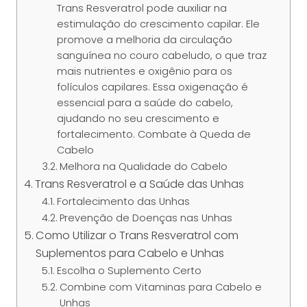
Trans Resveratrol pode auxiliar na
estimulação do crescimento capilar. Ele
promove a melhoria da circulação
sanguínea no couro cabeludo, o que traz
mais nutrientes e oxigênio para os
folículos capilares. Essa oxigenação é
essencial para a saúde do cabelo,
ajudando no seu crescimento e
fortalecimento. Combate à Queda de
Cabelo
Melhora na Qualidade do Cabelo
Trans Resveratrol e a Saúde das Unhas
Fortalecimento das Unhas
Prevenção de Doenças nas Unhas
Como Utilizar o Trans Resveratrol com
Suplementos para Cabelo e Unhas
Escolha o Suplemento Certo
Combine com Vitaminas para Cabelo e
Unhas