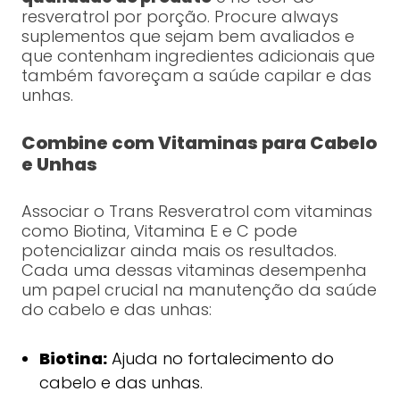
resveratrol por porção. Procure always
suplementos que sejam bem avaliados e
que contenham ingredientes adicionais que
também favoreçam a saúde capilar e das
unhas.
Combine com Vitaminas para Cabelo
e Unhas
Associar o Trans Resveratrol com vitaminas
como Biotina, Vitamina E e C pode
potencializar ainda mais os resultados.
Cada uma dessas vitaminas desempenha
um papel crucial na manutenção da saúde
do cabelo e das unhas:
Biotina:
Ajuda no fortalecimento do
cabelo e das unhas.