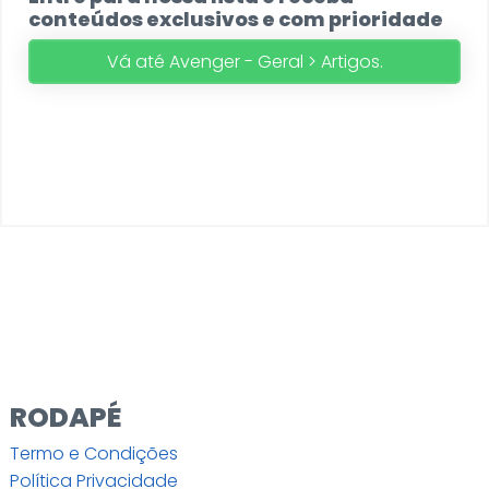
conteúdos exclusivos e com prioridade
Vá até Avenger - Geral > Artigos.
RODAPÉ
Termo e Condições
Política Privacidade