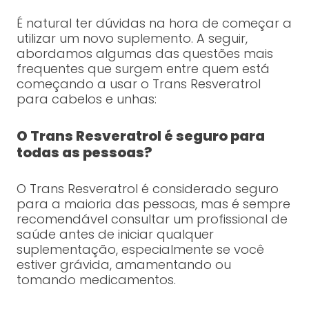
É natural ter dúvidas na hora de começar a
utilizar um novo suplemento. A seguir,
abordamos algumas das questões mais
frequentes que surgem entre quem está
começando a usar o Trans Resveratrol
para cabelos e unhas:
O Trans Resveratrol é seguro para
todas as pessoas?
O Trans Resveratrol é considerado seguro
para a maioria das pessoas, mas é sempre
recomendável consultar um profissional de
saúde antes de iniciar qualquer
suplementação, especialmente se você
estiver grávida, amamentando ou
tomando medicamentos.