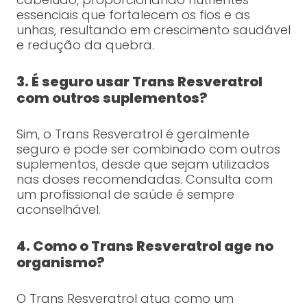
essenciais que fortalecem os fios e as
unhas, resultando em crescimento saudável
e redução da quebra.
3. É seguro usar Trans Resveratrol
com outros suplementos?
Sim, o Trans Resveratrol é geralmente
seguro e pode ser combinado com outros
suplementos, desde que sejam utilizados
nas doses recomendadas. Consulta com
um profissional de saúde é sempre
aconselhável.
4. Como o Trans Resveratrol age no
organismo?
O Trans Resveratrol atua como um