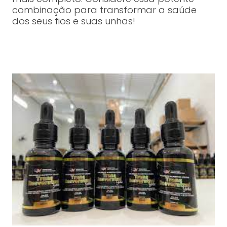
combinação para transformar a saúde
dos seus fios e suas unhas!