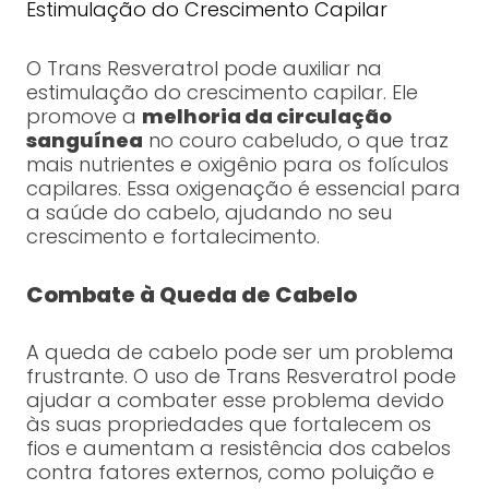
Estimulação do Crescimento Capilar
O Trans Resveratrol pode auxiliar na
estimulação do crescimento capilar. Ele
promove a
melhoria da circulação
sanguínea
no couro cabeludo, o que traz
mais nutrientes e oxigênio para os folículos
capilares. Essa oxigenação é essencial para
a saúde do cabelo, ajudando no seu
crescimento e fortalecimento.
Combate à Queda de Cabelo
A queda de cabelo pode ser um problema
frustrante. O uso de Trans Resveratrol pode
ajudar a combater esse problema devido
às suas propriedades que fortalecem os
fios e aumentam a resistência dos cabelos
contra fatores externos, como poluição e