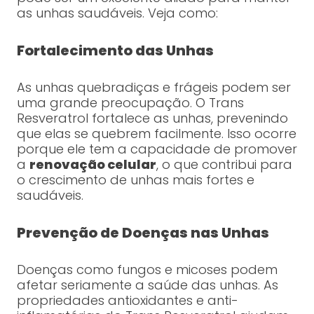
as unhas saudáveis. Veja como:
Fortalecimento das Unhas
As unhas quebradiças e frágeis podem ser
uma grande preocupação. O Trans
Resveratrol fortalece as unhas, prevenindo
que elas se quebrem facilmente. Isso ocorre
porque ele tem a capacidade de promover
a
renovação celular
, o que contribui para
o crescimento de unhas mais fortes e
saudáveis.
Prevenção de Doenças nas Unhas
Doenças como fungos e micoses podem
afetar seriamente a saúde das unhas. As
propriedades antioxidantes e anti-