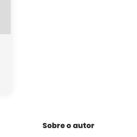
Sobre o autor