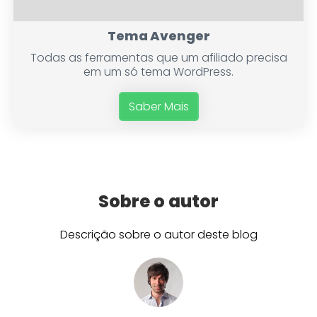
Tema Avenger
Todas as ferramentas que um afiliado precisa
em um só tema WordPress.
Saber Mais
Sobre o autor
Descrição sobre o autor deste blog