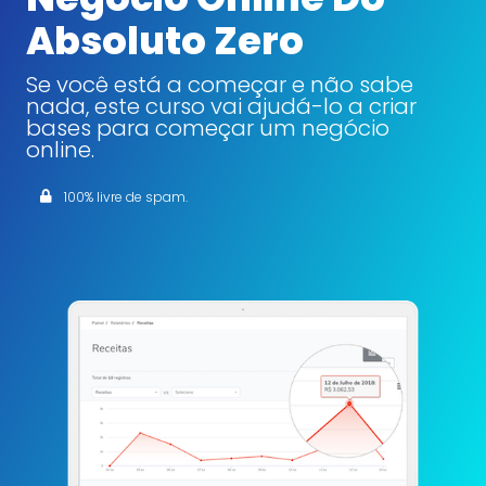
Absoluto Zero
Se você está a começar e não sabe
nada, este curso vai ajudá-lo a criar
bases para começar um negócio
online.
100% livre de spam.