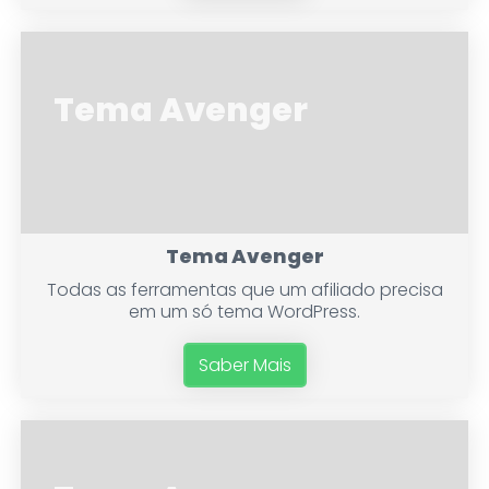
Tema Avenger
Tema Avenger
Todas as ferramentas que um afiliado precisa
em um só tema WordPress.
Saber Mais