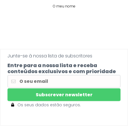
O meu nome
Junte-se à nossa lista de subscritores
Entre para a nossa lista e receba
conteúdos exclusivos e com prioridade
Os seus dados estão seguros.