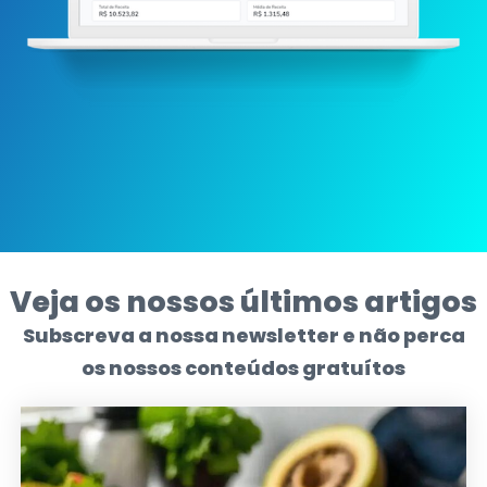
Veja os nossos últimos artigos
Subscreva a nossa newsletter e não perca
os nossos conteúdos gratuítos