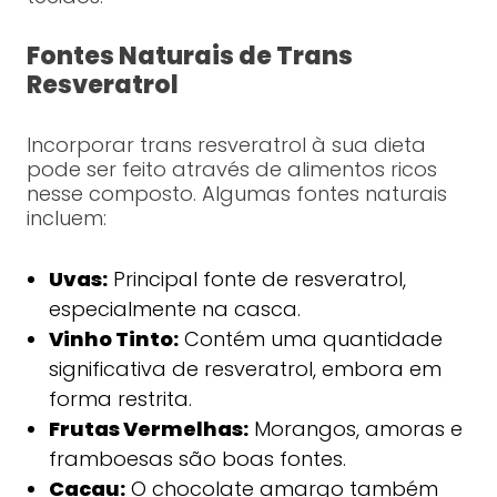
Fontes Naturais de Trans
Resveratrol
Incorporar trans resveratrol à sua dieta
pode ser feito através de alimentos ricos
nesse composto. Algumas fontes naturais
incluem:
Uvas:
Principal fonte de resveratrol,
especialmente na casca.
Vinho Tinto:
Contém uma quantidade
significativa de resveratrol, embora em
forma restrita.
Frutas Vermelhas:
Morangos, amoras e
framboesas são boas fontes.
Cacau:
O chocolate amargo também