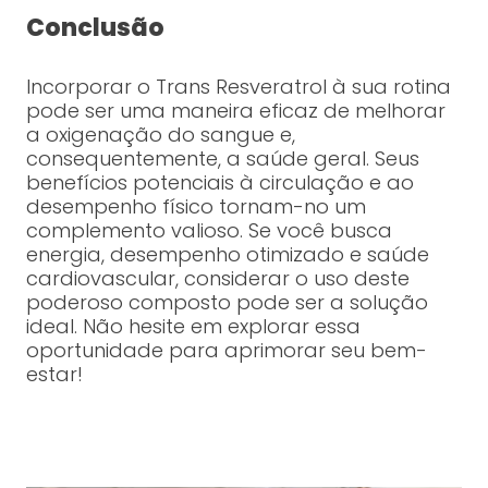
Conclusão
Incorporar o Trans Resveratrol à sua rotina
pode ser uma maneira eficaz de melhorar
a oxigenação do sangue e,
consequentemente, a saúde geral. Seus
benefícios potenciais à circulação e ao
desempenho físico tornam-no um
complemento valioso. Se você busca
energia, desempenho otimizado e saúde
cardiovascular, considerar o uso deste
poderoso composto pode ser a solução
ideal. Não hesite em explorar essa
oportunidade para aprimorar seu bem-
estar!