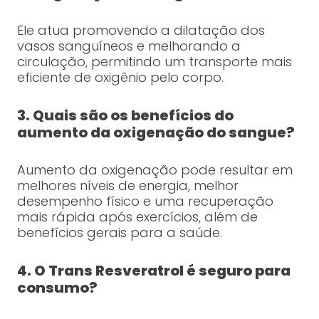
Ele atua promovendo a dilatação dos
vasos sanguíneos e melhorando a
circulação, permitindo um transporte mais
eficiente de oxigênio pelo corpo.
3. Quais são os benefícios do
aumento da oxigenação do sangue?
Aumento da oxigenação pode resultar em
melhores níveis de energia, melhor
desempenho físico e uma recuperação
mais rápida após exercícios, além de
benefícios gerais para a saúde.
4. O Trans Resveratrol é seguro para
consumo?