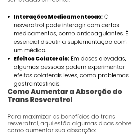
Interações Medicamentosas:
O
resveratrol pode interagir com certos
medicamentos, como anticoagulantes. É
essencial discutir a suplementação com
um médico.
Efeitos Colaterais:
Em doses elevadas,
algumas pessoas podem experimentar
efeitos colaterais leves, como problemas
gastrointestinais.
Como Aumentar a Absorção do
Trans Resveratrol
Para maximizar os benefícios do trans
resveratrol, aqui estão algumas dicas sobre
como aumentar sua absorção: