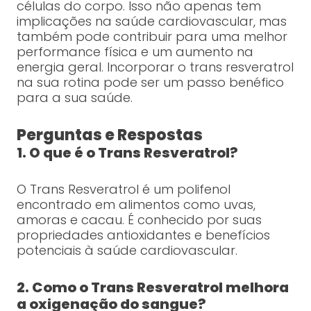
células do corpo. Isso não apenas tem
implicações na saúde cardiovascular, mas
também pode contribuir para uma melhor
performance física e um aumento na
energia geral. Incorporar o trans resveratrol
na sua rotina pode ser um passo benéfico
para a sua saúde.
Perguntas e Respostas
1. O que é o Trans Resveratrol?
O Trans Resveratrol é um polifenol
encontrado em alimentos como uvas,
amoras e cacau. É conhecido por suas
propriedades antioxidantes e benefícios
potenciais à saúde cardiovascular.
2. Como o Trans Resveratrol melhora
a oxigenação do sangue?