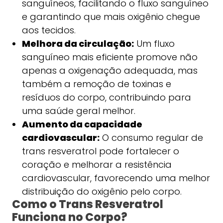
sanguíneos, facilitando o fluxo sanguíneo
e garantindo que mais oxigênio chegue
aos tecidos.
Melhora da circulação:
Um fluxo
sanguíneo mais eficiente promove não
apenas a oxigenação adequada, mas
também a remoção de toxinas e
resíduos do corpo, contribuindo para
uma saúde geral melhor.
Aumento da capacidade
cardiovascular:
O consumo regular de
trans resveratrol pode fortalecer o
coração e melhorar a resistência
cardiovascular, favorecendo uma melhor
distribuição do oxigênio pelo corpo.
Como o Trans Resveratrol
Funciona no Corpo?