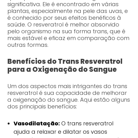
significativa. Ele é encontrado em várias
plantas, especialmente na pele das uvas, e
é conhecido por seus efeitos benéficos à
saúde. O resveratrol é melhor absorvido
pelo organismo na sua forma trans, que é
mais estável e eficaz em comparação com
outras formas.
Benefícios do Trans Resveratrol
para a Oxigenação do Sangue
Um dos aspectos mais intrigantes do trans
resveratrol é sua capacidade de melhorar
a oxigenação do sangue. Aqui estão alguns
dos principais benefícios:
Vasodilatação:
O trans resveratrol
ajuda a relaxar e dilatar os vasos