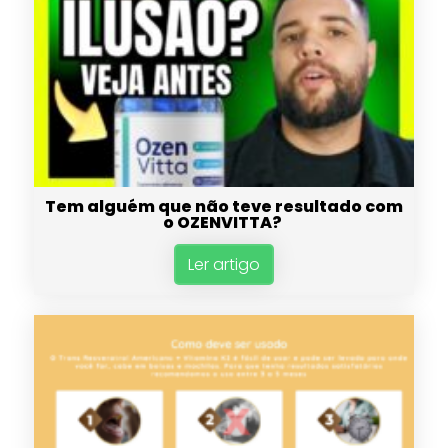
Tem alguém que não teve resultado com
o OZENVITTA?
Ler artigo