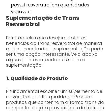
possui resveratrol em quantidades
variáveis.
Suplementação de Trans
Resveratrol
Para aqueles que desejam obter os
benefícios do trans resveratrol de maneira
mais concentrada, a suplementação pode
ser uma opção interessante. Veja abaixo
alguns pontos importantes sobre a
suplementação:
1. Qualidade do Produto
É fundamental escolher um suplemento de
resveratrol de alta qualidade. Procure
produtos que contenham a forma trans do
composto e sejam provenientes de marcas