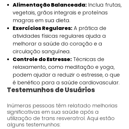
Alimentação Balanceada:
Inclua frutas,
vegetais, grãos integrais e proteínas
magras em sua dieta.
Exercícios Regulares:
A prática de
atividades físicas regulares ajuda a
melhorar a saúde do coração e a
circulação sanguínea.
Controle do Estresse:
Técnicas de
relaxamento, como meditação e yoga,
podem ajudar a reduzir o estresse, o que
é benéfico para a saúde cardiovascular.
Testemunhos de Usuários
Inúmeras pessoas têm relatado melhorias
significativas em sua saúde após a
utilização de trans resveratrol. Aqui estão
alguns testemunhos: