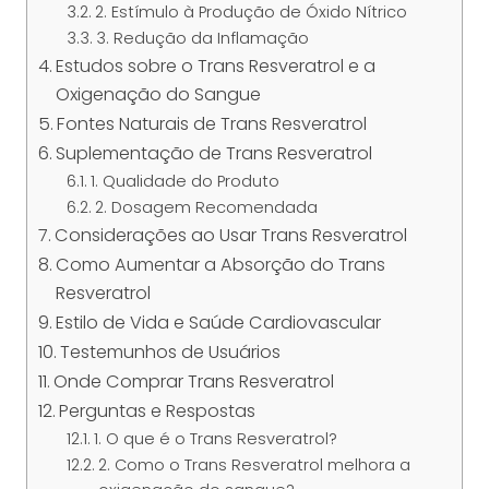
2. Estímulo à Produção de Óxido Nítrico
3. Redução da Inflamação
Estudos sobre o Trans Resveratrol e a
Oxigenação do Sangue
Fontes Naturais de Trans Resveratrol
Suplementação de Trans Resveratrol
1. Qualidade do Produto
2. Dosagem Recomendada
Considerações ao Usar Trans Resveratrol
Como Aumentar a Absorção do Trans
Resveratrol
Estilo de Vida e Saúde Cardiovascular
Testemunhos de Usuários
Onde Comprar Trans Resveratrol
Perguntas e Respostas
1. O que é o Trans Resveratrol?
2. Como o Trans Resveratrol melhora a