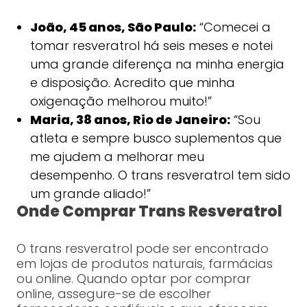
João, 45 anos, São Paulo:
“Comecei a
tomar resveratrol há seis meses e notei
uma grande diferença na minha energia
e disposição. Acredito que minha
oxigenação melhorou muito!”
Maria, 38 anos, Rio de Janeiro:
“Sou
atleta e sempre busco suplementos que
me ajudem a melhorar meu
desempenho. O trans resveratrol tem sido
um grande aliado!”
Onde Comprar Trans Resveratrol
O trans resveratrol pode ser encontrado
em lojas de produtos naturais, farmácias
ou online. Quando optar por comprar
online, assegure-se de escolher