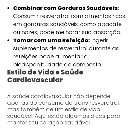
Combinar com Gorduras Saudáveis:
Consumir resveratrol com alimentos ricos
em gorduras saudáveis, como abacate
ou nozes, pode melhorar sua absorção.
Tomar com uma Refeição:
Ingerir
suplementos de resveratrol durante as
refeições pode aumentar a
biodisponibilidade do composto.
Estilo de Vida e Saúde
Cardiovascular
A saúde cardiovascular não depende
apenas do consumo de trans resveratrol,
mas também de um estilo de vida
saudável. Aqui estão algumas dicas para
manter seu coração saudável: