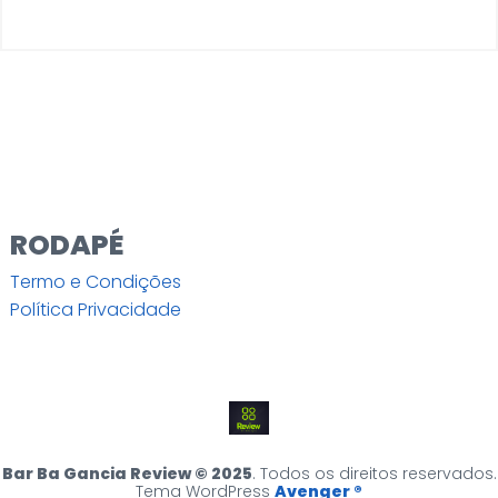
RODAPÉ
Termo e Condições
Política Privacidade
Bar Ba Gancia Review © 2025
. Todos os direitos reservados.
Tema WordPress
Avenger ®