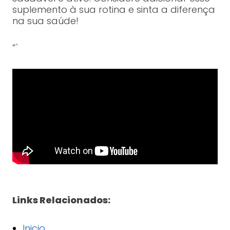
suplemento à sua rotina e sinta a diferença
na sua saúde!
“`
Links Relacionados:
Inicio