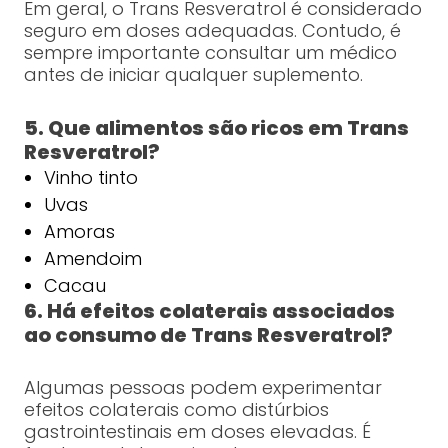
Em geral, o Trans Resveratrol é considerado
seguro em doses adequadas. Contudo, é
sempre importante consultar um médico
antes de iniciar qualquer suplemento.
5. Que alimentos são ricos em Trans
Resveratrol?
Vinho tinto
Uvas
Amoras
Amendoim
Cacau
6. Há efeitos colaterais associados
ao consumo de Trans Resveratrol?
Algumas pessoas podem experimentar
efeitos colaterais como distúrbios
gastrointestinais em doses elevadas. É