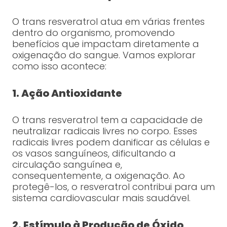
O trans resveratrol atua em várias frentes
dentro do organismo, promovendo
benefícios que impactam diretamente a
oxigenação do sangue. Vamos explorar
como isso acontece:
1. Ação Antioxidante
O trans resveratrol tem a capacidade de
neutralizar radicais livres no corpo. Esses
radicais livres podem danificar as células e
os vasos sanguíneos, dificultando a
circulação sanguínea e,
consequentemente, a oxigenação. Ao
protegê-los, o resveratrol contribui para um
sistema cardiovascular mais saudável.
2. Estímulo à Produção de Óxido