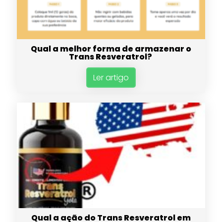
Qual a melhor forma de armazenar o
Trans Resveratrol?
Ler artigo
Qual a ação do Trans Resveratrol em