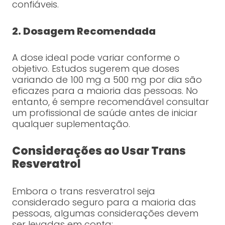
confiáveis.
2. Dosagem Recomendada
A dose ideal pode variar conforme o
objetivo. Estudos sugerem que doses
variando de 100 mg a 500 mg por dia são
eficazes para a maioria das pessoas. No
entanto, é sempre recomendável consultar
um profissional de saúde antes de iniciar
qualquer suplementação.
Considerações ao Usar Trans
Resveratrol
Embora o trans resveratrol seja
considerado seguro para a maioria das
pessoas, algumas considerações devem
ser levadas em conta: