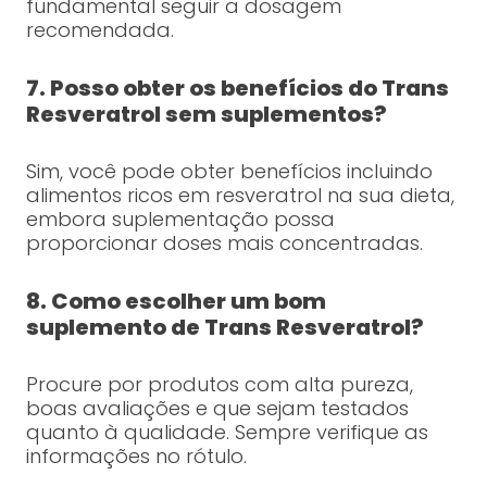
fundamental seguir a dosagem
recomendada.
7. Posso obter os benefícios do Trans
Resveratrol sem suplementos?
Sim, você pode obter benefícios incluindo
alimentos ricos em resveratrol na sua dieta,
embora suplementação possa
proporcionar doses mais concentradas.
8. Como escolher um bom
suplemento de Trans Resveratrol?
Procure por produtos com alta pureza,
boas avaliações e que sejam testados
quanto à qualidade. Sempre verifique as
informações no rótulo.