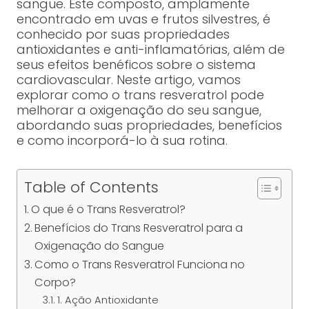
sangue. Este composto, amplamente
encontrado em uvas e frutos silvestres, é
conhecido por suas propriedades
antioxidantes e anti-inflamatórias, além de
seus efeitos benéficos sobre o sistema
cardiovascular. Neste artigo, vamos
explorar como o trans resveratrol pode
melhorar a oxigenação do seu sangue,
abordando suas propriedades, benefícios
e como incorporá-lo à sua rotina.
Table of Contents
O que é o Trans Resveratrol?
Benefícios do Trans Resveratrol para a
Oxigenação do Sangue
Como o Trans Resveratrol Funciona no
Corpo?
1. Ação Antioxidante