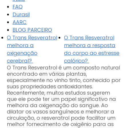
FAQ
Durasil
AARC
BLOG PARCEIRO
O Trans Resveratrol
O Trans Resveratrol
melhora a
melhora a resposta
oxigenação
do corpo ao estresse
cerebral?
calórico?
O Trans Resveratrol é um composto natural
encontrado em várias plantas,
especialmente no vinho tinto, conhecido por
suas propriedades antioxidantes.
Recentemente, muitos estudos sugerem
que ele pode ter um papel significativo na
melhora da oxigenação do sangue. Ao
dilatar os vasos sanguíneos e melhorar a
circulação, o resveratrol pode facilitar um
melhor fornecimento de oxigênio para as