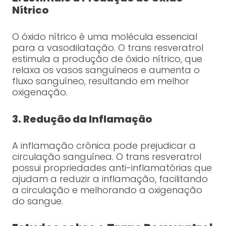
Nítrico
O óxido nítrico é uma molécula essencial
para a vasodilatação. O trans resveratrol
estimula a produção de óxido nítrico, que
relaxa os vasos sanguíneos e aumenta o
fluxo sanguíneo, resultando em melhor
oxigenação.
3. Redução da Inflamação
A inflamação crônica pode prejudicar a
circulação sanguínea. O trans resveratrol
possui propriedades anti-inflamatórias que
ajudam a reduzir a inflamação, facilitando
a circulação e melhorando a oxigenação
do sangue.