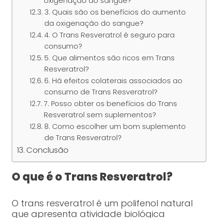
oxigenação do sangue?
3. Quais são os benefícios do aumento
da oxigenação do sangue?
4. O Trans Resveratrol é seguro para
consumo?
5. Que alimentos são ricos em Trans
Resveratrol?
6. Há efeitos colaterais associados ao
consumo de Trans Resveratrol?
7. Posso obter os benefícios do Trans
Resveratrol sem suplementos?
8. Como escolher um bom suplemento
de Trans Resveratrol?
Conclusão
O que é o Trans Resveratrol?
O trans resveratrol é um polifenol natural
que apresenta atividade biológica