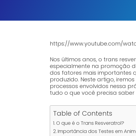
https://www.youtube.com/wa
Nos últimos anos, o trans resv
especialmente na promoção do 
dos fatores mais importantes 
produzido. Neste artigo, iremos
processos envolvidos nessa pr
tudo o que você precisa saber
Table of Contents
O que é o Trans Resveratrol?
Importância dos Testes em Anim