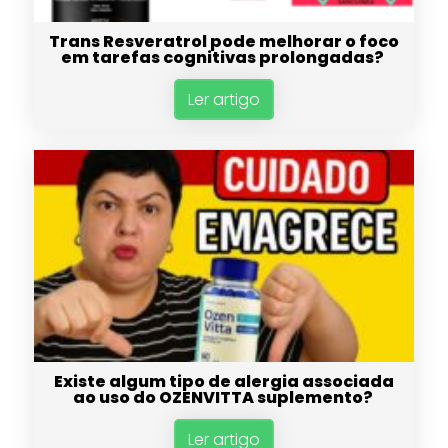
Trans Resveratrol pode melhorar o foco
em tarefas cognitivas prolongadas?
Ler artigo
Existe algum tipo de alergia associada
ao uso do OZENVITTA suplemento?
Ler artigo