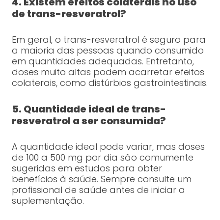
4. Existem efeitos colaterais no uso
de trans-resveratrol?
Em geral, o trans-resveratrol é seguro para
a maioria das pessoas quando consumido
em quantidades adequadas. Entretanto,
doses muito altas podem acarretar efeitos
colaterais, como distúrbios gastrointestinais.
5. Quantidade ideal de trans-
resveratrol a ser consumida?
A quantidade ideal pode variar, mas doses
de 100 a 500 mg por dia são comumente
sugeridas em estudos para obter
benefícios à saúde. Sempre consulte um
profissional de saúde antes de iniciar a
suplementação.