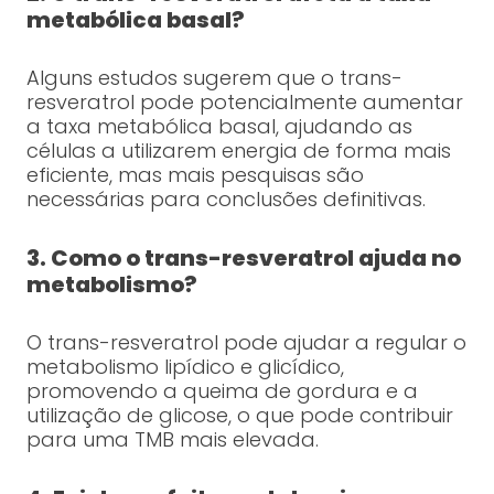
metabólica basal?
Alguns estudos sugerem que o trans-
resveratrol pode potencialmente aumentar
a taxa metabólica basal, ajudando as
células a utilizarem energia de forma mais
eficiente, mas mais pesquisas são
necessárias para conclusões definitivas.
3. Como o trans-resveratrol ajuda no
metabolismo?
O trans-resveratrol pode ajudar a regular o
metabolismo lipídico e glicídico,
promovendo a queima de gordura e a
utilização de glicose, o que pode contribuir
para uma TMB mais elevada.