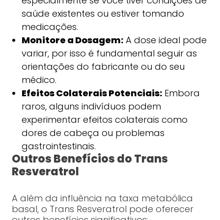
especialmente se você tiver condições de
saúde existentes ou estiver tomando
medicações.
Monitore a Dosagem:
A dose ideal pode
variar, por isso é fundamental seguir as
orientações do fabricante ou do seu
médico.
Efeitos Colaterais Potenciais:
Embora
raros, alguns indivíduos podem
experimentar efeitos colaterais como
dores de cabeça ou problemas
gastrointestinais.
Outros Benefícios do Trans
Resveratrol
A além da influência na taxa metabólica
basal, o Trans Resveratrol pode oferecer
outros benefícios significativos: