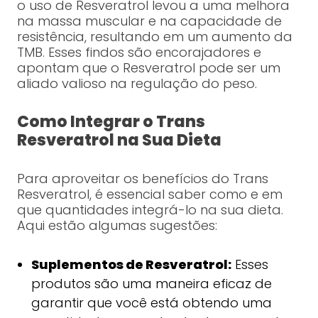
o uso de Resveratrol levou a uma melhora
na massa muscular e na capacidade de
resistência, resultando em um aumento da
TMB. Esses findos são encorajadores e
apontam que o Resveratrol pode ser um
aliado valioso na regulação do peso.
Como Integrar o Trans
Resveratrol na Sua Dieta
Para aproveitar os benefícios do Trans
Resveratrol, é essencial saber como e em
que quantidades integrá-lo na sua dieta.
Aqui estão algumas sugestões:
Suplementos de Resveratrol:
Esses
produtos são uma maneira eficaz de
garantir que você está obtendo uma