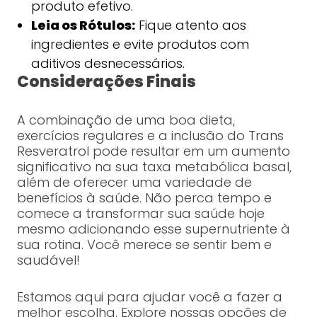
produto efetivo.
Leia os Rótulos:
Fique atento aos
ingredientes e evite produtos com
aditivos desnecessários.
Considerações Finais
A combinação de uma boa dieta,
exercícios regulares e a inclusão do Trans
Resveratrol pode resultar em um aumento
significativo na sua taxa metabólica basal,
além de oferecer uma variedade de
benefícios à saúde. Não perca tempo e
comece a transformar sua saúde hoje
mesmo adicionando esse supernutriente à
sua rotina. Você merece se sentir bem e
saudável!
Estamos aqui para ajudar você a fazer a
melhor escolha. Explore nossas opções de