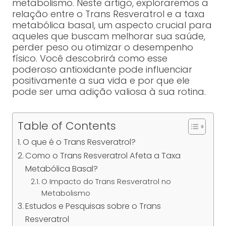
metabolismo. Neste artigo, exploraremos a
relação entre o Trans Resveratrol e a taxa
metabólica basal, um aspecto crucial para
aqueles que buscam melhorar sua saúde,
perder peso ou otimizar o desempenho
físico. Você descobrirá como esse
poderoso antioxidante pode influenciar
positivamente a sua vida e por que ele
pode ser uma adição valiosa à sua rotina.
Table of Contents
O que é o Trans Resveratrol?
Como o Trans Resveratrol Afeta a Taxa
Metabólica Basal?
O Impacto do Trans Resveratrol no
Metabolismo
Estudos e Pesquisas sobre o Trans
Resveratrol