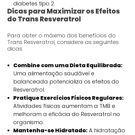
diabetes tipo 2.
Dicas para Maximizar os Efeitos
do Trans Resveratrol
Para obter o máximo dos benefícios do
Trans Resveratrol, considere as seguintes
dicas:
Combine com uma Dieta Equilibrada:
Uma alimentação saudável e
balanceada potencializa os efeitos do
Resveratrol.
Pratique Exercícios Físicos Regulares:
Atividades físicas aumentam a TMB e
melhoram a eficácia do Resveratrol no
organismo.
Mantenha-se Hidratado:
A hidratação