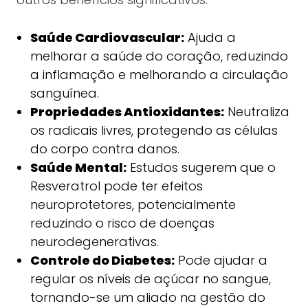
Saúde Cardiovascular:
Ajuda a
melhorar a saúde do coração, reduzindo
a inflamação e melhorando a circulação
sanguínea.
Propriedades Antioxidantes:
Neutraliza
os radicais livres, protegendo as células
do corpo contra danos.
Saúde Mental:
Estudos sugerem que o
Resveratrol pode ter efeitos
neuroprotetores, potencialmente
reduzindo o risco de doenças
neurodegenerativas.
Controle do Diabetes:
Pode ajudar a
regular os níveis de açúcar no sangue,
tornando-se um aliado na gestão do