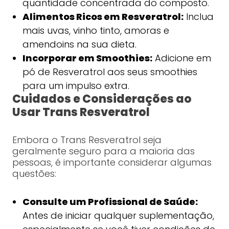
quantidade concentrada do composto.
Alimentos Ricos em Resveratrol:
Inclua
mais uvas, vinho tinto, amoras e
amendoins na sua dieta.
Incorporar em Smoothies:
Adicione em
pó de Resveratrol aos seus smoothies
para um impulso extra.
Cuidados e Considerações ao
Usar Trans Resveratrol
Embora o Trans Resveratrol seja
geralmente seguro para a maioria das
pessoas, é importante considerar algumas
questões:
Consulte um Profissional de Saúde:
Antes de iniciar qualquer suplementação,