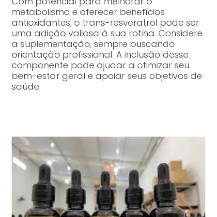
Com potencial para melhorar o
metabolismo e oferecer benefícios
antioxidantes, o trans-resveratrol pode ser
uma adição valiosa à sua rotina. Considere
a suplementação, sempre buscando
orientação profissional. A inclusão desse
componente pode ajudar a otimizar seu
bem-estar geral e apoiar seus objetivos de
saúde.