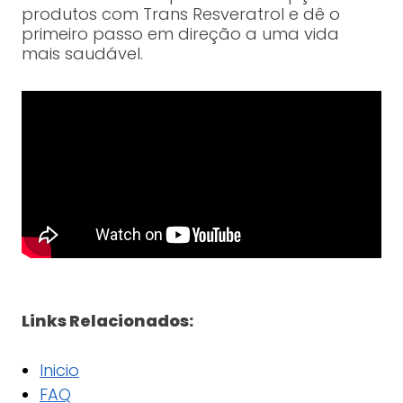
produtos com Trans Resveratrol e dê o
primeiro passo em direção a uma vida
mais saudável.
Links Relacionados:
Inicio
FAQ