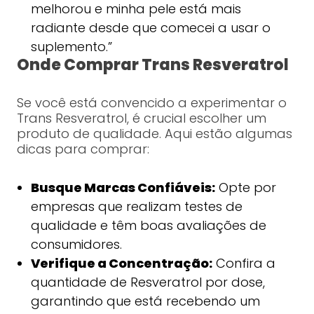
melhorou e minha pele está mais
radiante desde que comecei a usar o
suplemento.”
Onde Comprar Trans Resveratrol
Se você está convencido a experimentar o
Trans Resveratrol, é crucial escolher um
produto de qualidade. Aqui estão algumas
dicas para comprar:
Busque Marcas Confiáveis:
Opte por
empresas que realizam testes de
qualidade e têm boas avaliações de
consumidores.
Verifique a Concentração:
Confira a
quantidade de Resveratrol por dose,
garantindo que está recebendo um