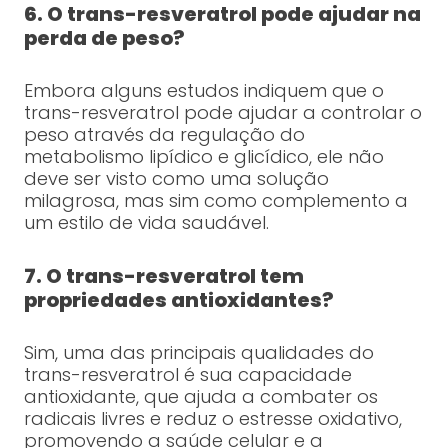
6. O trans-resveratrol pode ajudar na
perda de peso?
Embora alguns estudos indiquem que o
trans-resveratrol pode ajudar a controlar o
peso através da regulação do
metabolismo lipídico e glicídico, ele não
deve ser visto como uma solução
milagrosa, mas sim como complemento a
um estilo de vida saudável.
7. O trans-resveratrol tem
propriedades antioxidantes?
Sim, uma das principais qualidades do
trans-resveratrol é sua capacidade
antioxidante, que ajuda a combater os
radicais livres e reduz o estresse oxidativo,
promovendo a saúde celular e a