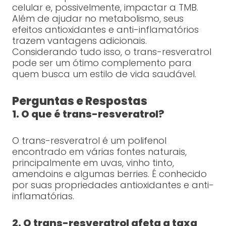
celular e, possivelmente, impactar a TMB.
Além de ajudar no metabolismo, seus
efeitos antioxidantes e anti-inflamatórios
trazem vantagens adicionais.
Considerando tudo isso, o trans-resveratrol
pode ser um ótimo complemento para
quem busca um estilo de vida saudável.
Perguntas e Respostas
1. O que é trans-resveratrol?
O trans-resveratrol é um polifenol
encontrado em várias fontes naturais,
principalmente em uvas, vinho tinto,
amendoins e algumas berries. É conhecido
por suas propriedades antioxidantes e anti-
inflamatórias.
2. O trans-resveratrol afeta a taxa