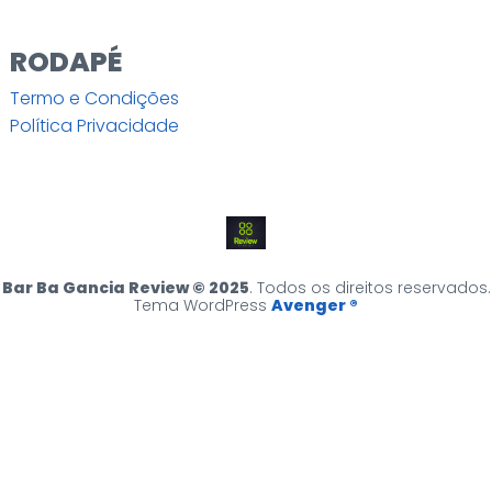
RODAPÉ
Termo e Condições
Política Privacidade
Bar Ba Gancia Review © 2025
. Todos os direitos reservados.
Tema WordPress
Avenger ®