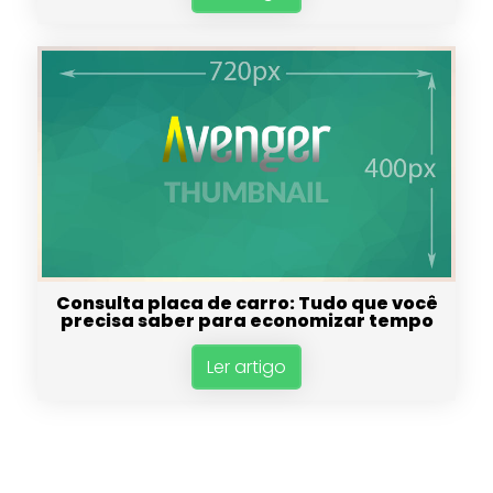
Consulta placa de carro: Tudo que você
precisa saber para economizar tempo
Ler artigo