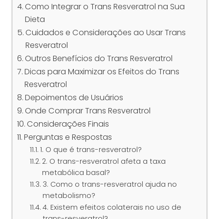
Como Integrar o Trans Resveratrol na Sua
Dieta
Cuidados e Considerações ao Usar Trans
Resveratrol
Outros Benefícios do Trans Resveratrol
Dicas para Maximizar os Efeitos do Trans
Resveratrol
Depoimentos de Usuários
Onde Comprar Trans Resveratrol
Considerações Finais
Perguntas e Respostas
1. O que é trans-resveratrol?
2. O trans-resveratrol afeta a taxa
metabólica basal?
3. Como o trans-resveratrol ajuda no
metabolismo?
4. Existem efeitos colaterais no uso de
trans-resveratrol?