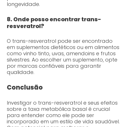
longevidade.
8. Onde posso encontrar trans-
resveratrol?
O trans-resveratrol pode ser encontrado
em suplementos dietéticos ou em alimentos
como vinho tinto, uvas, amendoins e frutos
silvestres. Ao escolher um suplemento, opte
por marcas confiáveis para garantir
qualidade.
Conclusão
Investigar o trans-resveratrol e seus efeitos
sobre a taxa metabólica basal é crucial
para entender como ele pode ser
incorporado em um estilo de vida saudável.