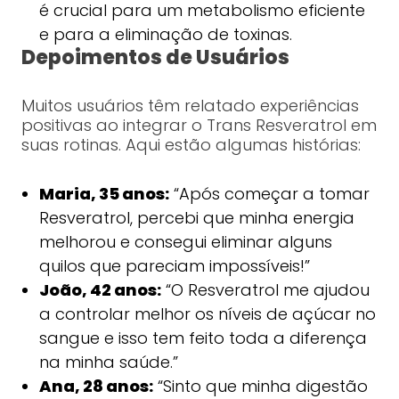
é crucial para um metabolismo eficiente
e para a eliminação de toxinas.
Depoimentos de Usuários
Muitos usuários têm relatado experiências
positivas ao integrar o Trans Resveratrol em
suas rotinas. Aqui estão algumas histórias:
Maria, 35 anos:
“Após começar a tomar
Resveratrol, percebi que minha energia
melhorou e consegui eliminar alguns
quilos que pareciam impossíveis!”
João, 42 anos:
“O Resveratrol me ajudou
a controlar melhor os níveis de açúcar no
sangue e isso tem feito toda a diferença
na minha saúde.”
Ana, 28 anos:
“Sinto que minha digestão