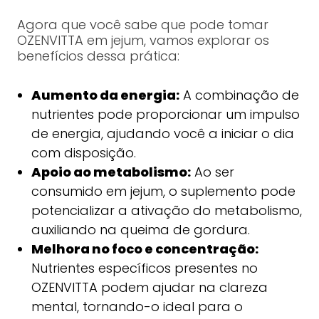
Agora que você sabe que pode tomar
OZENVITTA em jejum, vamos explorar os
benefícios dessa prática:
Aumento da energia:
A combinação de
nutrientes pode proporcionar um impulso
de energia, ajudando você a iniciar o dia
com disposição.
Apoio ao metabolismo:
Ao ser
consumido em jejum, o suplemento pode
potencializar a ativação do metabolismo,
auxiliando na queima de gordura.
Melhora no foco e concentração:
Nutrientes específicos presentes no
OZENVITTA podem ajudar na clareza
mental, tornando-o ideal para o