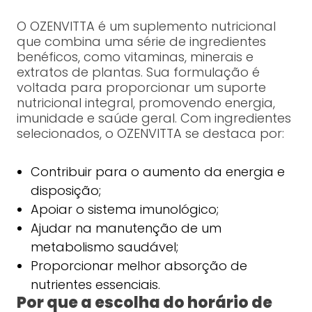
O OZENVITTA é um suplemento nutricional
que combina uma série de ingredientes
benéficos, como vitaminas, minerais e
extratos de plantas. Sua formulação é
voltada para proporcionar um suporte
nutricional integral, promovendo energia,
imunidade e saúde geral. Com ingredientes
selecionados, o OZENVITTA se destaca por:
Contribuir para o aumento da energia e
disposição;
Apoiar o sistema imunológico;
Ajudar na manutenção de um
metabolismo saudável;
Proporcionar melhor absorção de
nutrientes essenciais.
Por que a escolha do horário de