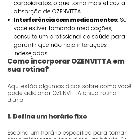
carboidratos, o que torna mais eficaz a
absorção de OZENVITTA.
Interferência com medicamentos:
Se
você estiver tomando medicações,
consulte um profissional de saúde para
garantir que não haja interações
indesejadas.
Como incorporar OZENVITTA em
sua rotina?
Aqui estão algumas dicas sobre como você
pode adicionar OZENVITTA à sua rotina
diária:
1. Defina um horário fixo
Escolha um horário específico para tomar