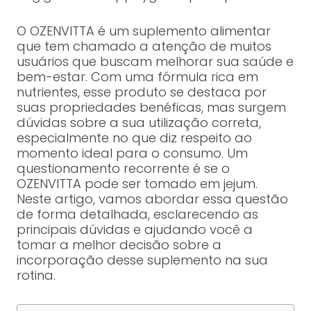
O OZENVITTA é um suplemento alimentar
que tem chamado a atenção de muitos
usuários que buscam melhorar sua saúde e
bem-estar. Com uma fórmula rica em
nutrientes, esse produto se destaca por
suas propriedades benéficas, mas surgem
dúvidas sobre a sua utilização correta,
especialmente no que diz respeito ao
momento ideal para o consumo. Um
questionamento recorrente é se o
OZENVITTA pode ser tomado em jejum.
Neste artigo, vamos abordar essa questão
de forma detalhada, esclarecendo as
principais dúvidas e ajudando você a
tomar a melhor decisão sobre a
incorporação desse suplemento na sua
rotina.