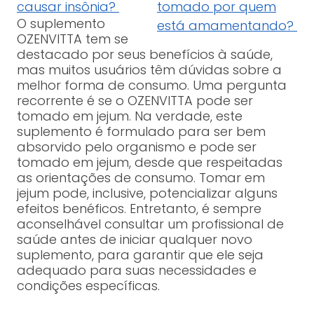
causar insônia?
tomado por quem
O suplemento
está amamentando?
OZENVITTA tem se
destacado por seus benefícios à saúde,
mas muitos usuários têm dúvidas sobre a
melhor forma de consumo. Uma pergunta
recorrente é se o OZENVITTA pode ser
tomado em jejum. Na verdade, este
suplemento é formulado para ser bem
absorvido pelo organismo e pode ser
tomado em jejum, desde que respeitadas
as orientações de consumo. Tomar em
jejum pode, inclusive, potencializar alguns
efeitos benéficos. Entretanto, é sempre
aconselhável consultar um profissional de
saúde antes de iniciar qualquer novo
suplemento, para garantir que ele seja
adequado para suas necessidades e
condições específicas.