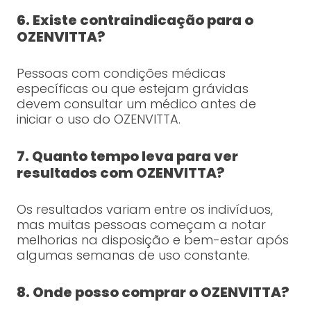
6. Existe contraindicação para o
OZENVITTA?
Pessoas com condições médicas
específicas ou que estejam grávidas
devem consultar um médico antes de
iniciar o uso do OZENVITTA.
7. Quanto tempo leva para ver
resultados com OZENVITTA?
Os resultados variam entre os indivíduos,
mas muitas pessoas começam a notar
melhorias na disposição e bem-estar após
algumas semanas de uso constante.
8. Onde posso comprar o OZENVITTA?