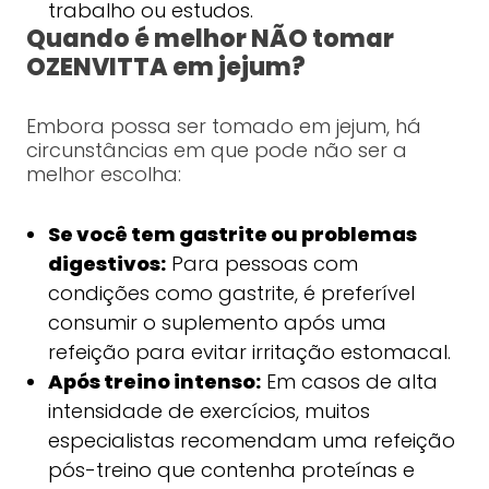
trabalho ou estudos.
Quando é melhor NÃO tomar
OZENVITTA em jejum?
Embora possa ser tomado em jejum, há
circunstâncias em que pode não ser a
melhor escolha:
Se você tem gastrite ou problemas
digestivos:
Para pessoas com
condições como gastrite, é preferível
consumir o suplemento após uma
refeição para evitar irritação estomacal.
Após treino intenso:
Em casos de alta
intensidade de exercícios, muitos
especialistas recomendam uma refeição
pós-treino que contenha proteínas e