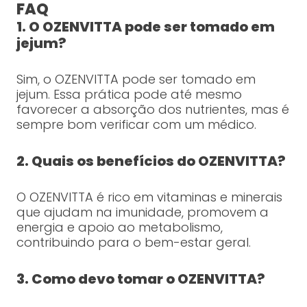
FAQ
1. O OZENVITTA pode ser tomado em
jejum?
Sim, o OZENVITTA pode ser tomado em
jejum. Essa prática pode até mesmo
favorecer a absorção dos nutrientes, mas é
sempre bom verificar com um médico.
2. Quais os benefícios do OZENVITTA?
O OZENVITTA é rico em vitaminas e minerais
que ajudam na imunidade, promovem a
energia e apoio ao metabolismo,
contribuindo para o bem-estar geral.
3. Como devo tomar o OZENVITTA?