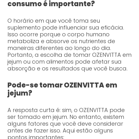
consumo é importante?
O horário em que você toma seu
suplemento pode influenciar sua eficácia.
Isso ocorre porque o corpo humano
metaboliza e absorve os nutrientes de
maneiras diferentes ao longo do dia.
Portanto, a escolha de tomar OZENVITTA em
jejum ou com alimentos pode afetar sua
absorção e os resultados que você busca.
Pode-se tomar OZENVITTA em
jejum?
A resposta curta é: sim, o OZENVITTA pode
ser tomado em jejum. No entanto, existem
alguns fatores que você deve considerar
antes de fazer isso. Aqui estão alguns
pontos importantes: