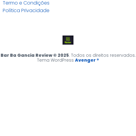
Termo e Condições
Política Privacidade
Bar Ba Gancia Review © 2025
. Todos os direitos reservados.
Tema WordPress
Avenger ®