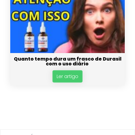
Quanto tempo dura um frasco de Durasil
com o uso diário
Ler artigo