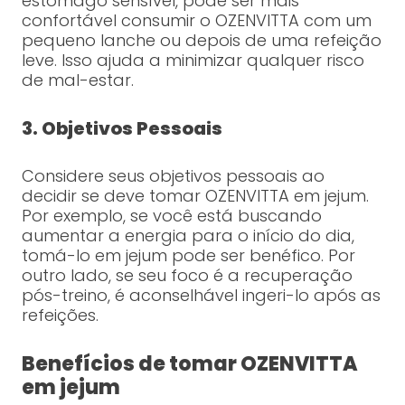
estômago sensível, pode ser mais
confortável consumir o OZENVITTA com um
pequeno lanche ou depois de uma refeição
leve. Isso ajuda a minimizar qualquer risco
de mal-estar.
3. Objetivos Pessoais
Considere seus objetivos pessoais ao
decidir se deve tomar OZENVITTA em jejum.
Por exemplo, se você está buscando
aumentar a energia para o início do dia,
tomá-lo em jejum pode ser benéfico. Por
outro lado, se seu foco é a recuperação
pós-treino, é aconselhável ingeri-lo após as
refeições.
Benefícios de tomar OZENVITTA
em jejum