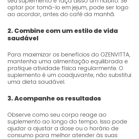
seu suplemento e faça disso um hábito. Se
optar por tomá-lo em jejum, pode ser logo
ao acordar, antes do café da manhã.
2. Combine com um estilo de vida
saudável
Para maximizar os benefícios do OZENVITTA,
mantenha uma alimentação equilibrada e
pratique atividade física regularmente. O
suplemento é um coadjuvante, não substitui
uma dieta saudável.
3. Acompanhe os resultados
Observe como seu corpo reage ao
suplemento ao longo do tempo. Isso pode
ajudar a ajustar a dose ou o horário de
consumo para melhor atender às suas