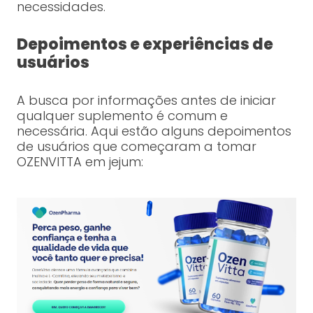
necessidades.
Depoimentos e experiências de
usuários
A busca por informações antes de iniciar
qualquer suplemento é comum e
necessária. Aqui estão alguns depoimentos
de usuários que começaram a tomar
OZENVITTA em jejum: