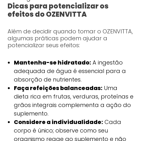
Dicas para potencializar os
efeitos do OZENVITTA
Além de decidir quando tomar o OZENVITTA,
algumas práticas podem ajudar a
potencializar seus efeitos:
Mantenha-se hidratado:
A ingestão
adequada de água é essencial para a
absorção de nutrientes.
Faça refeições balanceadas:
Uma
dieta rica em frutas, verduras, proteínas e
grãos integrais complementa a ação do
suplemento.
Considere a individualidade:
Cada
corpo é único; observe como seu
organismo reage ao suplemento e não