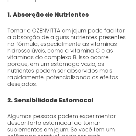
1. Absorção de Nutrientes
Tomar o OZENVITTA em jejum pode facilitar
a absorção de alguns nutrientes presentes
na fórmula, especialmente as vitaminas
hidrossolúveis, como a vitamina C e as
vitaminas do complexo B. Isso ocorre
porque, em um estômago vazio, os
nutrientes podem ser absorvidos mais
rapidamente, potencializando os efeitos
desejados.
2. Sensibilidade Estomacal
Algumas pessoas podem experimentar
desconforto estomacal ao tomar
suplementos em jejum. Se você tem um