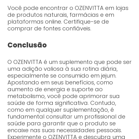
Você pode encontrar o OZENVITTA em lojas
de produtos naturais, farmácias e em
plataformas online. Certifique-se de
comprar de fontes confiáveis.
Conclusão
O OZENVITTA é um suplemento que pode ser
uma adição valiosa à sua rotina diária,
especialmente se consumido em jejum.
Apostando em seus benefícios, como
aumento de energia e suporte ao
metabolismo, você pode aprimorar sua
saúde de forma significativa. Contudo,
como em qualquer suplementação, é
fundamental consultar um profissional de
saúde para garantir que o produto se
encaixe nas suas necessidades pessoais.
Experimente o OZENVITTA e descubra uma