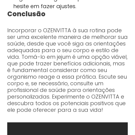
hesite em fazer ajustes.
Conclusão
Incorporar o OZENVITTA à sua rotina pode
ser uma excelente maneira de melhorar sua
saúde, desde que você siga as orientações
adequadas para o seu corpo e estilo de
vida. Tomá-lo em jejum é uma opção viável,
que pode trazer benefícios adicionais, mas
é fundamental considerar como seu
organismo reage a essa prática. Escute seu
corpo e, se necessário, consulte um
profissional de saúde para orientações
personalizadas. Experimente o OZENVITTA e
descubra todos os potenciais positivos que
ele pode oferecer para a sua vida!