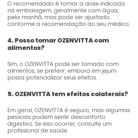
O recomendado é tomar a dose indicada
na embalagem, geralmente com água,
pela manhã, mas pode ser ajustado
conforme a recomendação do seu médico.
4. Posso tomar OZENVITTA com
alimentos?
Sim, o OZENVITTA pode ser tomado com
alimentos, se preferir, embora em jejum
possa potencializar seus efeitos.
5. OZENVITTA tem efeitos colaterais?
Em geral, OZENVITTA é seguro, mas algumas
pessoas podem sentir desconforto
digestivo. Se isso ocorrer, consulte um
profissional de saúde.