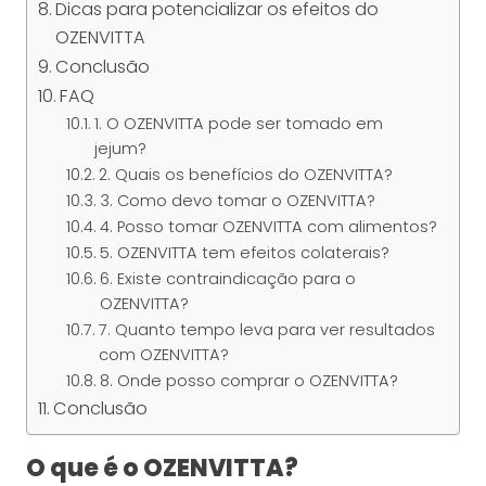
Dicas para potencializar os efeitos do
OZENVITTA
Conclusão
FAQ
1. O OZENVITTA pode ser tomado em
jejum?
2. Quais os benefícios do OZENVITTA?
3. Como devo tomar o OZENVITTA?
4. Posso tomar OZENVITTA com alimentos?
5. OZENVITTA tem efeitos colaterais?
6. Existe contraindicação para o
OZENVITTA?
7. Quanto tempo leva para ver resultados
com OZENVITTA?
8. Onde posso comprar o OZENVITTA?
Conclusão
O que é o OZENVITTA?