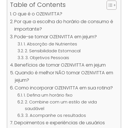
Table of Contents
O que é o OZENVITTA?
Por que a escolha do horário de consumo é
importante?
Pode-se tomar OZENVITTA em jejum?
1. Absorção de Nutrientes
2. Sensibilidade Estomacal
3. Objetivos Pessoais
Benefícios de tomar OZENVITTA em jejum
Quando é melhor NÃO tomar OZENVITTA em
jejum?
Como incorporar OZENVITTA em sua rotina?
1. Defina um horário fixo
2. Combine com um estilo de vida
saudável
3. Acompanhe os resultados
Depoimentos e experiências de usuários