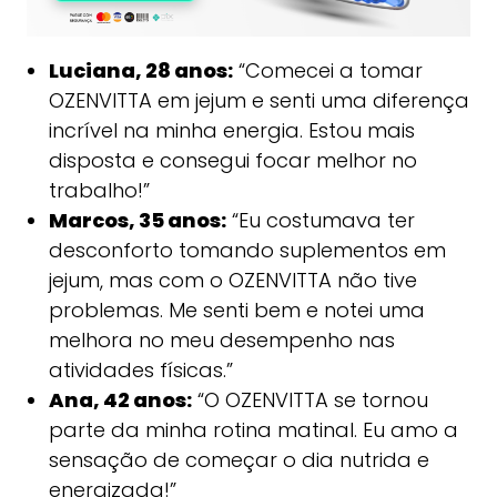
Luciana, 28 anos:
“Comecei a tomar
OZENVITTA em jejum e senti uma diferença
incrível na minha energia. Estou mais
disposta e consegui focar melhor no
trabalho!”
Marcos, 35 anos:
“Eu costumava ter
desconforto tomando suplementos em
jejum, mas com o OZENVITTA não tive
problemas. Me senti bem e notei uma
melhora no meu desempenho nas
atividades físicas.”
Ana, 42 anos:
“O OZENVITTA se tornou
parte da minha rotina matinal. Eu amo a
sensação de começar o dia nutrida e
energizada!”