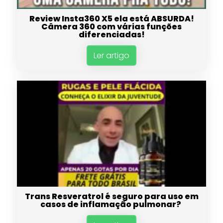
Review Insta360 X5 ela está ABSURDA!
Câmera 360 com várias funções
diferenciadas!
Ler artigo
Trans Resveratrol é seguro para uso em
casos de inflamação pulmonar?