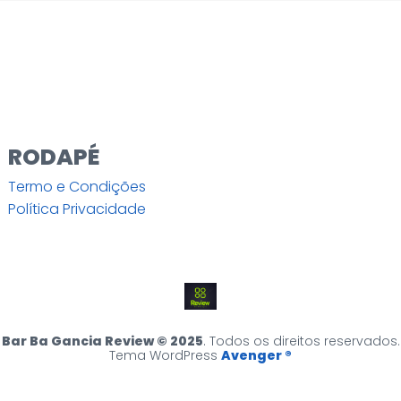
RODAPÉ
Termo e Condições
Política Privacidade
Bar Ba Gancia Review © 2025
. Todos os direitos reservados.
Tema WordPress
Avenger ®