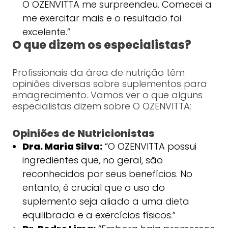
O OZENVITTA me surpreendeu. Comecei a
me exercitar mais e o resultado foi
excelente.”
O que dizem os especialistas?
Profissionais da área de nutrição têm
opiniões diversas sobre suplementos para
emagrecimento. Vamos ver o que alguns
especialistas dizem sobre O OZENVITTA:
Opiniões de Nutricionistas
Dra. Maria Silva:
“O OZENVITTA possui
ingredientes que, no geral, são
reconhecidos por seus benefícios. No
entanto, é crucial que o uso do
suplemento seja aliado a uma dieta
equilibrada e a exercícios físicos.”