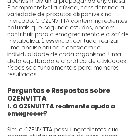
apenas mais uma propaganda enganosa.
É compreensível a dúvida, considerando a
variedade de produtos disponíveis no
mercado. O OZENVITTA contém ingredientes
naturais que, segundo estudos, podem
contribuir para o emagrecimento e a saúde
metabólica. É essencial, contudo, realizar
uma análise crítica e considerar a
individualidade de cada organismo. Uma
dieta equilibrada e a prática de atividades
físicas são fundamentais para melhores
resultados.
Perguntas e Respostas sobre
OZENVITTA
1. O OZENVITTA realmente ajuda a
emagrecer?
Sim, o OZENVITTA possui ingredientes que