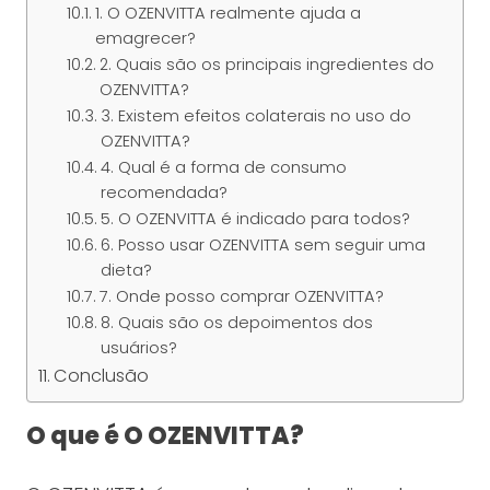
1. O OZENVITTA realmente ajuda a
emagrecer?
2. Quais são os principais ingredientes do
OZENVITTA?
3. Existem efeitos colaterais no uso do
OZENVITTA?
4. Qual é a forma de consumo
recomendada?
5. O OZENVITTA é indicado para todos?
6. Posso usar OZENVITTA sem seguir uma
dieta?
7. Onde posso comprar OZENVITTA?
8. Quais são os depoimentos dos
usuários?
Conclusão
O que é O OZENVITTA?