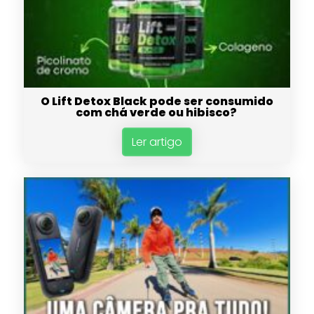
O Lift Detox Black pode ser consumido
com chá verde ou hibisco?
Ler artigo