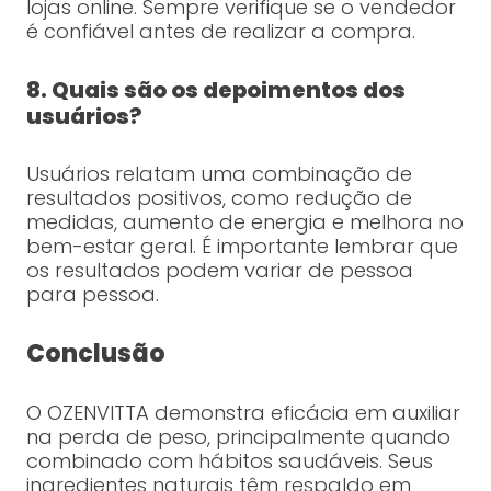
lojas online. Sempre verifique se o vendedor
é confiável antes de realizar a compra.
8. Quais são os depoimentos dos
usuários?
Usuários relatam uma combinação de
resultados positivos, como redução de
medidas, aumento de energia e melhora no
bem-estar geral. É importante lembrar que
os resultados podem variar de pessoa
para pessoa.
Conclusão
O OZENVITTA demonstra eficácia em auxiliar
na perda de peso, principalmente quando
combinado com hábitos saudáveis. Seus
ingredientes naturais têm respaldo em