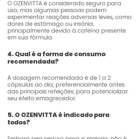
O OZENVITTA é considerado seguro para
uso, mas algumas pessoas podem
experimentar reações adversas leves, como
dores de estômago ou insônia,
principalmente devido à cafeína presente
em sua fórmula.
4. Qual é a forma de consumo
recomendada?
A dosagem recomendada é de 1 a 2
cápsulas ao dia, preferencialmente antes
das principais refeições, para potencializar
seu efeito emagrecedor.
5. O OZENVITTA é indicado para
todos?
Embora seja seguro para a maioria, não é