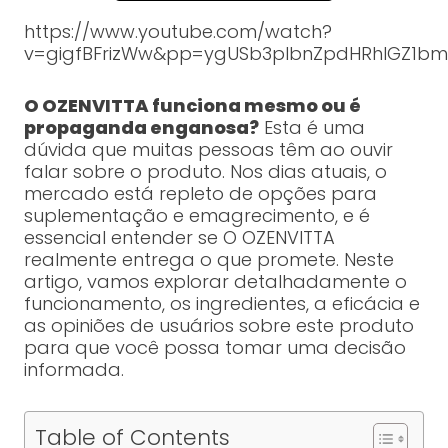
https://www.youtube.com/watch?
v=gigfBFrizWw&pp=ygUSb3plbnZpdHRhIGZ1b
O OZENVITTA funciona mesmo ou é
propaganda enganosa?
Esta é uma
dúvida que muitas pessoas têm ao ouvir
falar sobre o produto. Nos dias atuais, o
mercado está repleto de opções para
suplementação e emagrecimento, e é
essencial entender se O OZENVITTA
realmente entrega o que promete. Neste
artigo, vamos explorar detalhadamente o
funcionamento, os ingredientes, a eficácia e
as opiniões de usuários sobre este produto
para que você possa tomar uma decisão
informada.
Table of Contents