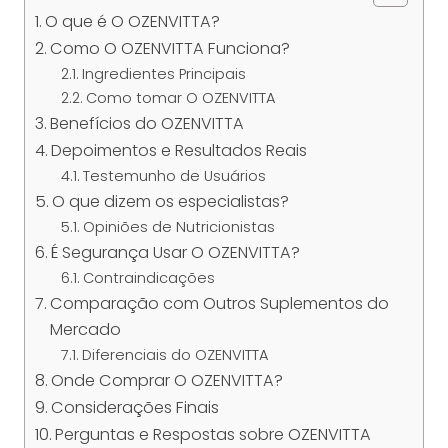
O que é O OZENVITTA?
Como O OZENVITTA Funciona?
Ingredientes Principais
Como tomar O OZENVITTA
Benefícios do OZENVITTA
Depoimentos e Resultados Reais
Testemunho de Usuários
O que dizem os especialistas?
Opiniões de Nutricionistas
É Segurança Usar O OZENVITTA?
Contraindicações
Comparação com Outros Suplementos do
Mercado
Diferenciais do OZENVITTA
Onde Comprar O OZENVITTA?
Considerações Finais
Perguntas e Respostas sobre OZENVITTA