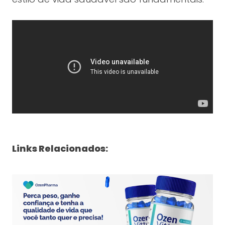
Links Relacionados: