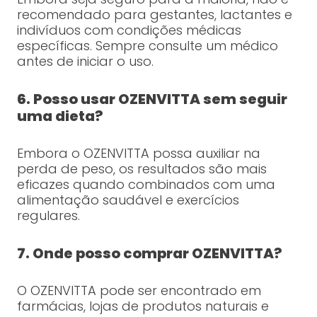
recomendado para gestantes, lactantes e
indivíduos com condições médicas
específicas. Sempre consulte um médico
antes de iniciar o uso.
6. Posso usar OZENVITTA sem seguir
uma dieta?
Embora o OZENVITTA possa auxiliar na
perda de peso, os resultados são mais
eficazes quando combinados com uma
alimentação saudável e exercícios
regulares.
7. Onde posso comprar OZENVITTA?
O OZENVITTA pode ser encontrado em
farmácias, lojas de produtos naturais e