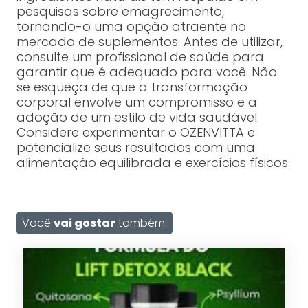
pesquisas sobre emagrecimento,
tornando-o uma opção atraente no
mercado de suplementos. Antes de utilizar,
consulte um profissional de saúde para
garantir que é adequado para você. Não
se esqueça de que a transformação
corporal envolve um compromisso e a
adoção de um estilo de vida saudável.
Considere experimentar o OZENVITTA e
potencialize seus resultados com uma
alimentação equilibrada e exercícios físicos.
Você
vai gostar
também: