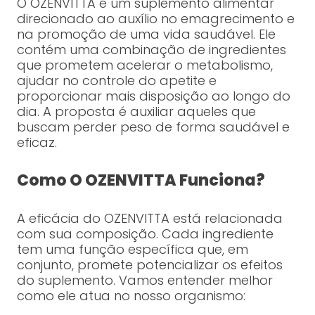
O OZENVITTA é um suplemento alimentar
direcionado ao auxílio no emagrecimento e
na promoção de uma vida saudável. Ele
contém uma combinação de ingredientes
que prometem acelerar o metabolismo,
ajudar no controle do apetite e
proporcionar mais disposição ao longo do
dia. A proposta é auxiliar aqueles que
buscam perder peso de forma saudável e
eficaz.
Como O OZENVITTA Funciona?
A eficácia do OZENVITTA está relacionada
com sua composição. Cada ingrediente
tem uma função específica que, em
conjunto, promete potencializar os efeitos
do suplemento. Vamos entender melhor
como ele atua no nosso organismo: