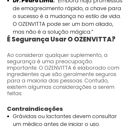
Dr. Pedro Lima:
“Embora haja promessas
de emagrecimento rápido, a chave para
o sucesso é a mudança no estilo de vida.
O OZENVITTA pode ser um bom aliado,
mas não é a solução mágica.”
É Segurança Usar O OZENVITTA?
Ao considerar qualquer suplemento, a
segurança é uma preocupação
importante. O OZENVITTA é elaborado com
ingredientes que são geralmente seguros
para a maioria das pessoas. Contudo,
existem algumas considerações a serem
feitas:
Contraindicações
Grávidas ou lactantes devem consultar
um médico antes de iniciar o uso.