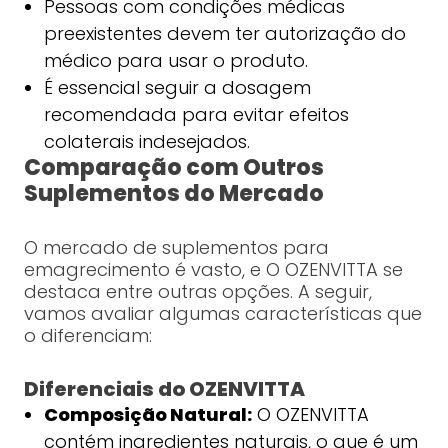
Pessoas com condições médicas
preexistentes devem ter autorização do
médico para usar o produto.
É essencial seguir a dosagem
recomendada para evitar efeitos
colaterais indesejados.
Comparação com Outros
Suplementos do Mercado
O mercado de suplementos para
emagrecimento é vasto, e O OZENVITTA se
destaca entre outras opções. A seguir,
vamos avaliar algumas características que
o diferenciam:
Diferenciais do OZENVITTA
Composição Natural:
O OZENVITTA
contém ingredientes naturais, o que é um