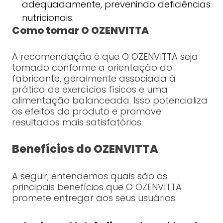
adequadamente, prevenindo deficiências
nutricionais.
Como tomar O OZENVITTA
A recomendação é que O OZENVITTA seja
tomado conforme a orientação do
fabricante, geralmente associada à
prática de exercícios físicos e uma
alimentação balanceada. Isso potencializa
os efeitos do produto e promove
resultados mais satisfatórios.
Benefícios do OZENVITTA
A seguir, entendemos quais são os
principais benefícios que O OZENVITTA
promete entregar aos seus usuários: