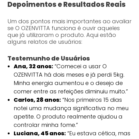
Depoimentos e Resultados Reais
Um dos pontos mais importantes ao avaliar
se O OZENVITTA funciona é ouvir aqueles
que já utilizaram o produto. Aqui estão
alguns relatos de usuários:
Testemunho de Usuários
Ana, 32 anos:
“Comecei a usar O
OZENVITTA há dois meses e já perdi 5kg.
Minha energia aumentou e o desejo de
comer entre as refeições diminuiu muito.”
Carlos, 28 anos:
“Nos primeiros 15 dias
notei uma mudança significativa no meu
apetite. O produto realmente ajudou a
controlar minha fome.”
Luciana, 45 anos:
“Eu estava cética, mas