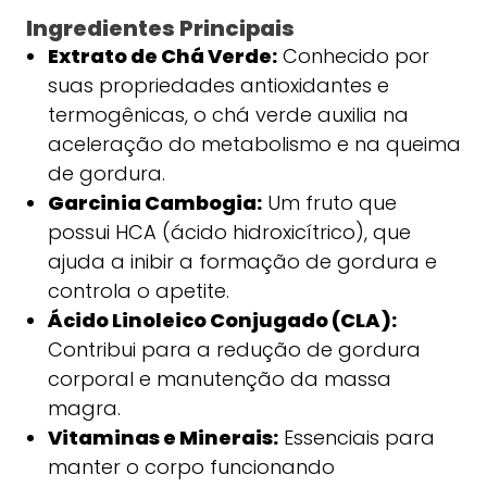
Ingredientes Principais
Extrato de Chá Verde:
Conhecido por
suas propriedades antioxidantes e
termogênicas, o chá verde auxilia na
aceleração do metabolismo e na queima
de gordura.
Garcinia Cambogia:
Um fruto que
possui HCA (ácido hidroxicítrico), que
ajuda a inibir a formação de gordura e
controla o apetite.
Ácido Linoleico Conjugado (CLA):
Contribui para a redução de gordura
corporal e manutenção da massa
magra.
Vitaminas e Minerais:
Essenciais para
manter o corpo funcionando