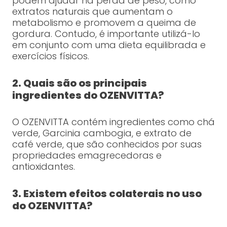
podem ajudar na perda de peso, como
extratos naturais que aumentam o
metabolismo e promovem a queima de
gordura. Contudo, é importante utilizá-lo
em conjunto com uma dieta equilibrada e
exercícios físicos.
2. Quais são os principais
ingredientes do OZENVITTA?
O OZENVITTA contém ingredientes como chá
verde, Garcinia cambogia, e extrato de
café verde, que são conhecidos por suas
propriedades emagrecedoras e
antioxidantes.
3. Existem efeitos colaterais no uso
do OZENVITTA?