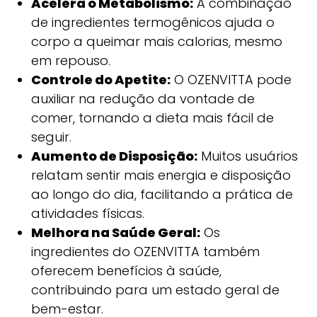
Acelera o Metabolismo:
A combinação
de ingredientes termogênicos ajuda o
corpo a queimar mais calorias, mesmo
em repouso.
Controle do Apetite:
O OZENVITTA pode
auxiliar na redução da vontade de
comer, tornando a dieta mais fácil de
seguir.
Aumento de Disposição:
Muitos usuários
relatam sentir mais energia e disposição
ao longo do dia, facilitando a prática de
atividades físicas.
Melhora na Saúde Geral:
Os
ingredientes do OZENVITTA também
oferecem benefícios à saúde,
contribuindo para um estado geral de
bem-estar.