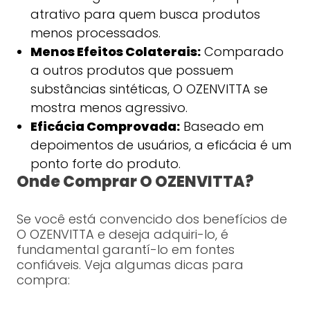
atrativo para quem busca produtos
menos processados.
Menos Efeitos Colaterais:
Comparado
a outros produtos que possuem
substâncias sintéticas, O OZENVITTA se
mostra menos agressivo.
Eficácia Comprovada:
Baseado em
depoimentos de usuários, a eficácia é um
ponto forte do produto.
Onde Comprar O OZENVITTA?
Se você está convencido dos benefícios de
O OZENVITTA e deseja adquiri-lo, é
fundamental garantí-lo em fontes
confiáveis. Veja algumas dicas para
compra: