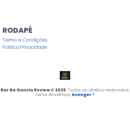
RODAPÉ
Termo e Condições
Política Privacidade
Bar Ba Gancia Review © 2025
. Todos os direitos reservados.
Tema WordPress
Avenger ®