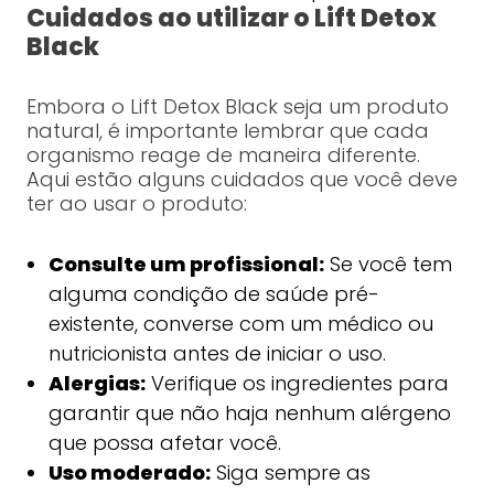
Cuidados ao utilizar o Lift Detox
Black
Embora o Lift Detox Black seja um produto
natural, é importante lembrar que cada
organismo reage de maneira diferente.
Aqui estão alguns cuidados que você deve
ter ao usar o produto:
Consulte um profissional:
Se você tem
alguma condição de saúde pré-
existente, converse com um médico ou
nutricionista antes de iniciar o uso.
Alergias:
Verifique os ingredientes para
garantir que não haja nenhum alérgeno
que possa afetar você.
Uso moderado:
Siga sempre as