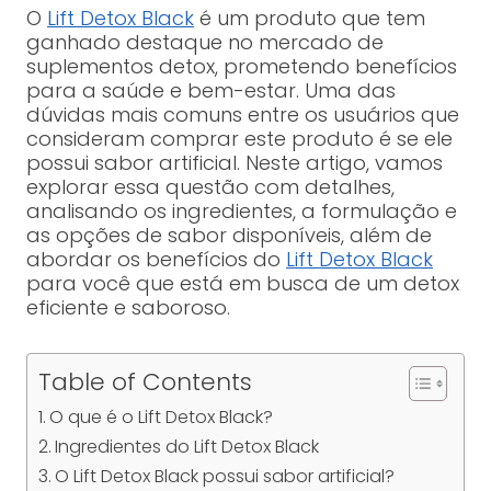
O
Lift Detox Black
é um produto que tem
ganhado destaque no mercado de
suplementos detox, prometendo benefícios
para a saúde e bem-estar. Uma das
dúvidas mais comuns entre os usuários que
consideram comprar este produto é se ele
possui sabor artificial. Neste artigo, vamos
explorar essa questão com detalhes,
analisando os ingredientes, a formulação e
as opções de sabor disponíveis, além de
abordar os benefícios do
Lift Detox Black
para você que está em busca de um detox
eficiente e saboroso.
Table of Contents
O que é o Lift Detox Black?
Ingredientes do Lift Detox Black
O Lift Detox Black possui sabor artificial?