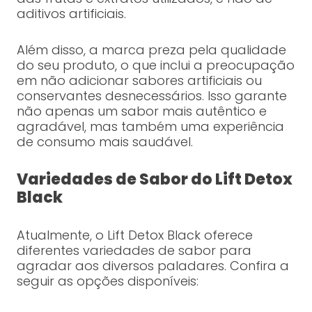
aditivos artificiais.
Além disso, a marca preza pela qualidade
do seu produto, o que inclui a preocupação
em não adicionar sabores artificiais ou
conservantes desnecessários. Isso garante
não apenas um sabor mais autêntico e
agradável, mas também uma experiência
de consumo mais saudável.
Variedades de Sabor do Lift Detox
Black
Atualmente, o Lift Detox Black oferece
diferentes variedades de sabor para
agradar aos diversos paladares. Confira a
seguir as opções disponíveis: