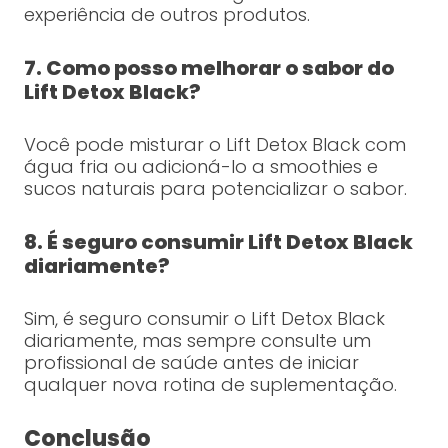
experiência de outros produtos.
7. Como posso melhorar o sabor do
Lift Detox Black?
Você pode misturar o Lift Detox Black com
água fria ou adicioná-lo a smoothies e
sucos naturais para potencializar o sabor.
8. É seguro consumir Lift Detox Black
diariamente?
Sim, é seguro consumir o Lift Detox Black
diariamente, mas sempre consulte um
profissional de saúde antes de iniciar
qualquer nova rotina de suplementação.
Conclusão