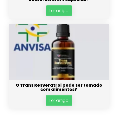
Ler artigo
O Trans Resveratrol pode ser tomado
com alimentos?
Ler artigo