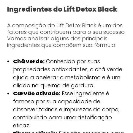
Ingredientes do Lift Detox Black
A composição do Lift Detox Black é um dos
fatores que contribuem para o seu sucesso.
Vamos analisar alguns dos principais
ingredientes que compõem sua fórmula:
Chá verde:
Conhecido por suas
propriedades antioxidantes, o chá verde
ajuda a acelerar o metabolismo e é um
aliado na queima de gordura.
Carvão ativado:
Esse ingrediente é
famoso por sua capacidade de
absorver toxinas e impurezas do corpo,
contribuindo para uma detoificação
eficaz.