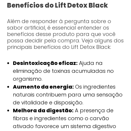
Benefícios do Lift Detox Black
Além de responder à pergunta sobre o
sabor artificial, é essencial entender os
benefícios desse produto para que você
possa decidir pela compra. Veja alguns dos
principais benefícios do Lift Detox Black:
Desintoxicação eficaz:
Ajuda na
eliminação de toxinas acumuladas no
organismo.
Aumento da energia:
Os ingredientes
naturais contribuem para uma sensação
de vitalidade e disposição.
Melhora da digestão:
A presença de
fibras e ingredientes como o carvão
ativado favorece um sistema digestivo