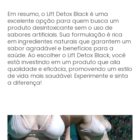
Em resumo, o Lift Detox Black é uma
excelente opção para quem busca um
produto desintoxicante sem o uso de
sabores artificiais. Sua formulação é rica
em ingredientes naturais que garantem um
sabor agradável e benefícios para a
saúde. Ao escolher o Lift Detox Black, você
está investindo em um produto que alia
qualidade e eficácia, promovendo um estilo
de vida mais saudável. Experimente e sinta
a diferença!