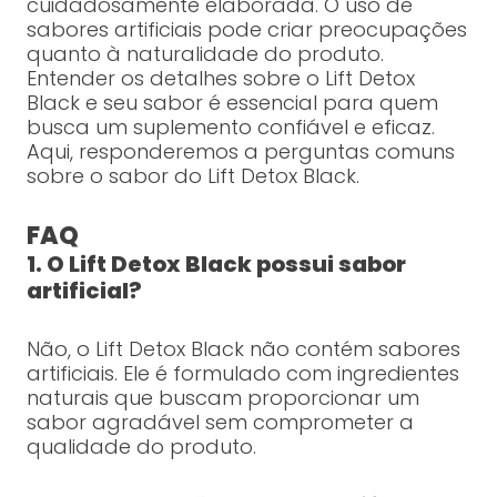
cuidadosamente elaborada. O uso de
sabores artificiais pode criar preocupações
quanto à naturalidade do produto.
Entender os detalhes sobre o Lift Detox
Black e seu sabor é essencial para quem
busca um suplemento confiável e eficaz.
Aqui, responderemos a perguntas comuns
sobre o sabor do Lift Detox Black.
FAQ
1. O Lift Detox Black possui sabor
artificial?
Não, o Lift Detox Black não contém sabores
artificiais. Ele é formulado com ingredientes
naturais que buscam proporcionar um
sabor agradável sem comprometer a
qualidade do produto.