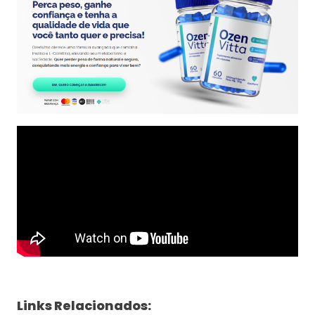
Links Relacionados: