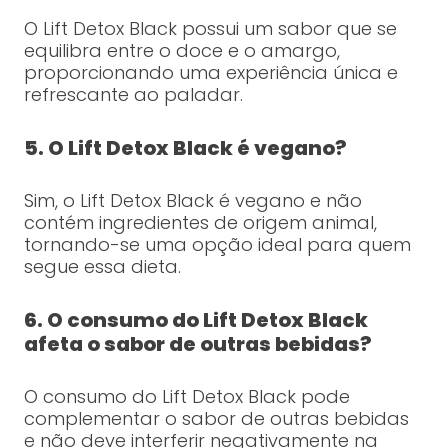
O Lift Detox Black possui um sabor que se
equilibra entre o doce e o amargo,
proporcionando uma experiência única e
refrescante ao paladar.
5. O Lift Detox Black é vegano?
Sim, o Lift Detox Black é vegano e não
contém ingredientes de origem animal,
tornando-se uma opção ideal para quem
segue essa dieta.
6. O consumo do Lift Detox Black
afeta o sabor de outras bebidas?
O consumo do Lift Detox Black pode
complementar o sabor de outras bebidas
e não deve interferir negativamente na