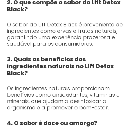
2. O que compõe o sabor do Lift Detox
Black?
O sabor do Lift Detox Black é proveniente de
ingredientes como ervas e frutas naturais,
garantindo uma experiência prazerosa e
saudável para os consumidores.
3. Quais os beneficios dos
ingredientes naturais no Lift Detox
Black?
Os ingredientes naturais proporcionam
benefícios como antioxidantes, vitaminas e
minerais, que ajudam a desintoxicar o
organismo e a promover o bem-estar.
4. O sabor é doce ou amargo?