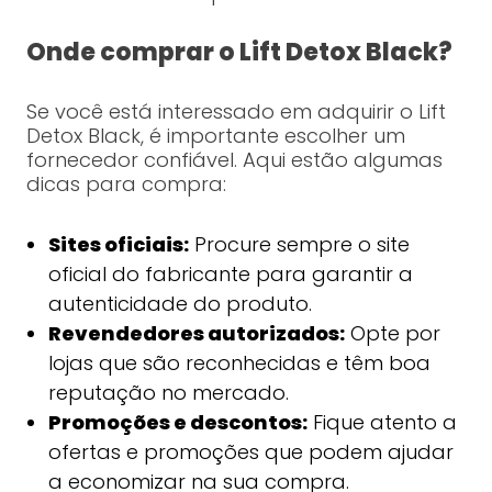
Onde comprar o Lift Detox Black?
Se você está interessado em adquirir o Lift
Detox Black, é importante escolher um
fornecedor confiável. Aqui estão algumas
dicas para compra:
Sites oficiais:
Procure sempre o site
oficial do fabricante para garantir a
autenticidade do produto.
Revendedores autorizados:
Opte por
lojas que são reconhecidas e têm boa
reputação no mercado.
Promoções e descontos:
Fique atento a
ofertas e promoções que podem ajudar
a economizar na sua compra.