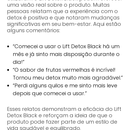
uma visão real sobre o produto. Muitas
pessoas relatam que a experiência com o
detox é positiva e que notaram mudanças
significativas em seu bem-estar. Aqui estão
alguns comentários:
“Comecei a usar o Lift Detox Black há um
mês e já sinto mais disposição durante o
dia!”
“O sabor de frutas vermelhas é incrível!
Tornou meu detox muito mais agradável.”
“Perdi alguns quilos e me sinto mais leve
depois que comecei a usar.”
Esses relatos demonstram a eficácia do Lift
Detox Black e reforçam a ideia de que o
produto pode fazer parte de um estilo de
vida saudável e equilibrado.