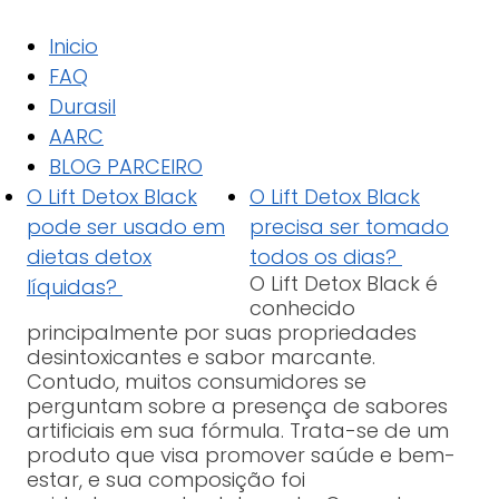
Inicio
FAQ
Durasil
AARC
BLOG PARCEIRO
O Lift Detox Black
O Lift Detox Black
pode ser usado em
precisa ser tomado
dietas detox
todos os dias?
O Lift Detox Black é
líquidas?
conhecido
principalmente por suas propriedades
desintoxicantes e sabor marcante.
Contudo, muitos consumidores se
perguntam sobre a presença de sabores
artificiais em sua fórmula. Trata-se de um
produto que visa promover saúde e bem-
estar, e sua composição foi