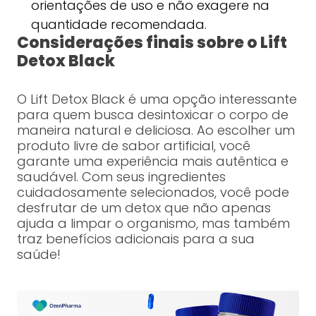
orientações de uso e não exagere na
quantidade recomendada.
Considerações finais sobre o Lift
Detox Black
O Lift Detox Black é uma opção interessante
para quem busca desintoxicar o corpo de
maneira natural e deliciosa. Ao escolher um
produto livre de sabor artificial, você
garante uma experiência mais autêntica e
saudável. Com seus ingredientes
cuidadosamente selecionados, você pode
desfrutar de um detox que não apenas
ajuda a limpar o organismo, mas também
traz benefícios adicionais para a sua
saúde!