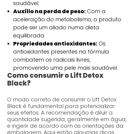
saudável.
Auxílio na perda de peso:
Com a
aceleração do metabolismo, o produto
pode ser um aliado numa dieta
equilibrada.
Propriedades antioxidantes:
Os
antioxidantes presentes na fórmula
combatem os radicais livres,
promovendo uma pele mais saudável.
Como consumir o Lift Detox
Black?
O modo correto de consumir o Lift Detox
Black é fundamental para potencializar
seus efeitos. A recomendação é diluir a
quantidade sugerida, geralmente em água,
e ingerir de acordo com as orientações da
embalagem. Aqui estão algumas dicas