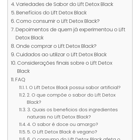
Variedades de Sabor do Lift Detox Black
Benefícios do Lift Detox Black
Como consumir o Lift Detox Black?
Depoimentos de quem já experimentou o Lift
Detox Black
Onde comprar o Lift Detox Black?
Cuidados ao utilizar o Lift Detox Black
Considerações finais sobre o Lift Detox
Black
FAQ
1. O Lift Detox Black possui sabor artificial?
2. O que compõe o sabor do Lift Detox
Black?
3. Quais os beneficios dos ingredientes
naturais no Lift Detox Black?
4. O sabor é doce ou amargo?
5. O Lift Detox Black é vegano?
6. O consumo do Lift Detox Black afeta o