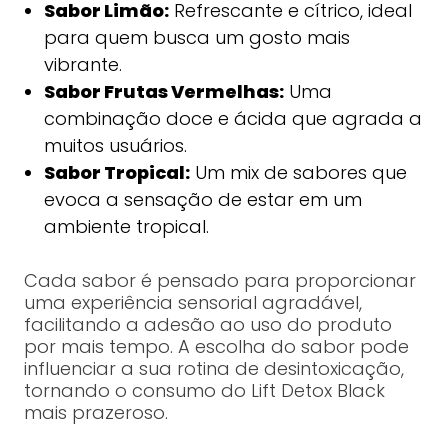
Sabor Limão:
Refrescante e cítrico, ideal
para quem busca um gosto mais
vibrante.
Sabor Frutas Vermelhas:
Uma
combinação doce e ácida que agrada a
muitos usuários.
Sabor Tropical:
Um mix de sabores que
evoca a sensação de estar em um
ambiente tropical.
Cada sabor é pensado para proporcionar
uma experiência sensorial agradável,
facilitando a adesão ao uso do produto
por mais tempo. A escolha do sabor pode
influenciar a sua rotina de desintoxicação,
tornando o consumo do Lift Detox Black
mais prazeroso.