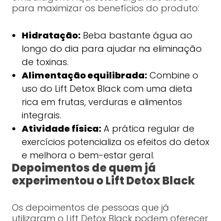
para maximizar os benefícios do produto:
Hidratação:
Beba bastante água ao
longo do dia para ajudar na eliminação
de toxinas.
Alimentação equilibrada:
Combine o
uso do Lift Detox Black com uma dieta
rica em frutas, verduras e alimentos
integrais.
Atividade física:
A prática regular de
exercícios potencializa os efeitos do detox
e melhora o bem-estar geral.
Depoimentos de quem já
experimentou o Lift Detox Black
Os depoimentos de pessoas que já
utilizaram o Lift Detox Black podem oferecer