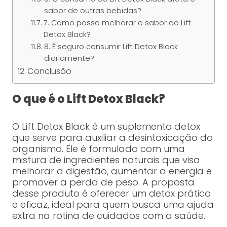
sabor de outras bebidas?
7. Como posso melhorar o sabor do Lift
Detox Black?
8. É seguro consumir Lift Detox Black
diariamente?
Conclusão
O que é o Lift Detox Black?
O Lift Detox Black é um suplemento detox
que serve para auxiliar a desintoxicação do
organismo. Ele é formulado com uma
mistura de ingredientes naturais que visa
melhorar a digestão, aumentar a energia e
promover a perda de peso. A proposta
desse produto é oferecer um detox prático
e eficaz, ideal para quem busca uma ajuda
extra na rotina de cuidados com a saúde.