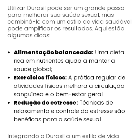
Utilizar Durasil pode ser um grande passo
para melhorar sua saúde sexual, mas
combiná-lo com um estilo de vida saudável
pode amplificar os resultados. Aqui estão
algumas dicas:
Alimentação balanceada:
Uma dieta
rica em nutrientes ajuda a manter a
saúde global;
Exercícios físicos:
A prática regular de
atividades físicas melhora a circulação
sanguínea e o bem-estar geral;
Redução do estresse:
Técnicas de
relaxamento e controle do estresse são
benéficas para a saúde sexual.
Integrando o Durasil a um estilo de vida