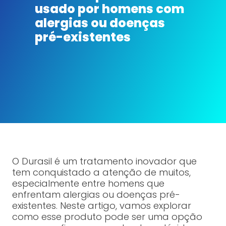
usado por homens com
alergias ou doenças
pré-existentes
O Durasil é um tratamento inovador que
tem conquistado a atenção de muitos,
especialmente entre homens que
enfrentam alergias ou doenças pré-
existentes. Neste artigo, vamos explorar
como esse produto pode ser uma opção