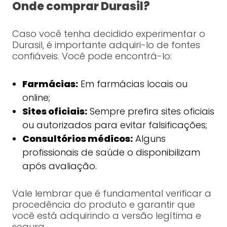
Onde comprar Durasil?
Caso você tenha decidido experimentar o
Durasil, é importante adquiri-lo de fontes
confiáveis. Você pode encontrá-lo:
Farmácias:
Em farmácias locais ou
online;
Sites oficiais:
Sempre prefira sites oficiais
ou autorizados para evitar falsificações;
Consultórios médicos:
Alguns
profissionais de saúde o disponibilizam
após avaliação.
Vale lembrar que é fundamental verificar a
procedência do produto e garantir que
você está adquirindo a versão legítima e
segura.