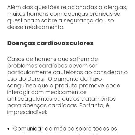
Além das questões relacionadas a alergias,
muitos homens com doenças crônicas se
questionam sobre a segurança do uso
desse medicamento.
Doenças cardiovasculares
Casos de homens que sofrem de
problemas cardíacos devem ser
particularmente cautelosos ao considerar o
uso do Durasil. O aumento do fluxo
sanguíneo que o produto promove pode
interagir com medicamentos
anticoagulantes ou outros tratamentos
para doenças cardíacas. Portanto, é
imprescindível:
Comunicar ao médico sobre todos os