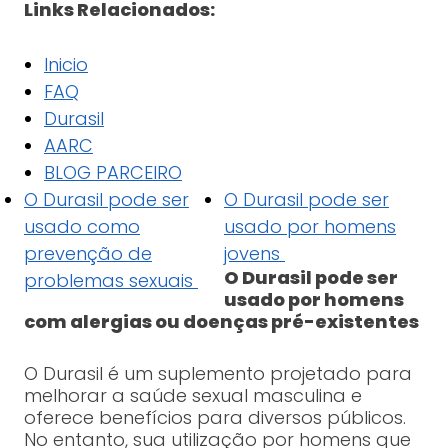
Links Relacionados:
Inicio
FAQ
Durasil
AARC
BLOG PARCEIRO
O Durasil pode ser
O Durasil pode ser
usado como
usado por homens
prevenção de
jovens
O Durasil pode ser
problemas sexuais
usado por homens
com alergias ou doenças pré-existentes
O Durasil é um suplemento projetado para
melhorar a saúde sexual masculina e
oferece benefícios para diversos públicos.
No entanto, sua utilização por homens que