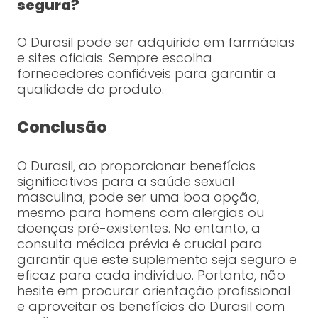
segura?
O Durasil pode ser adquirido em farmácias
e sites oficiais. Sempre escolha
fornecedores confiáveis para garantir a
qualidade do produto.
Conclusão
O Durasil, ao proporcionar benefícios
significativos para a saúde sexual
masculina, pode ser uma boa opção,
mesmo para homens com alergias ou
doenças pré-existentes. No entanto, a
consulta médica prévia é crucial para
garantir que este suplemento seja seguro e
eficaz para cada indivíduo. Portanto, não
hesite em procurar orientação profissional
e aproveitar os benefícios do Durasil com