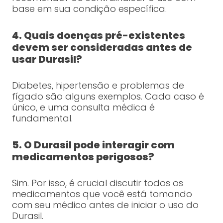
base em sua condição específica.
4. Quais doenças pré-existentes
devem ser consideradas antes de
usar Durasil?
Diabetes, hipertensão e problemas de
fígado são alguns exemplos. Cada caso é
único, e uma consulta médica é
fundamental.
5. O Durasil pode interagir com
medicamentos perigosos?
Sim. Por isso, é crucial discutir todos os
medicamentos que você está tomando
com seu médico antes de iniciar o uso do
Durasil.