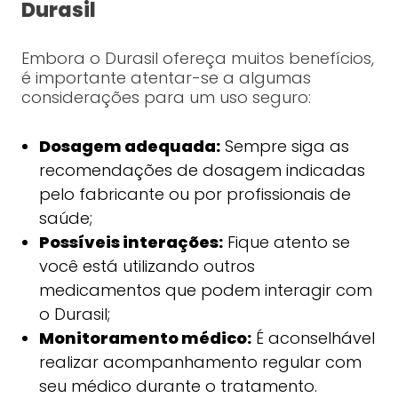
Durasil
Embora o Durasil ofereça muitos benefícios,
é importante atentar-se a algumas
considerações para um uso seguro:
Dosagem adequada:
Sempre siga as
recomendações de dosagem indicadas
pelo fabricante ou por profissionais de
saúde;
Possíveis interações:
Fique atento se
você está utilizando outros
medicamentos que podem interagir com
o Durasil;
Monitoramento médico:
É aconselhável
realizar acompanhamento regular com
seu médico durante o tratamento.