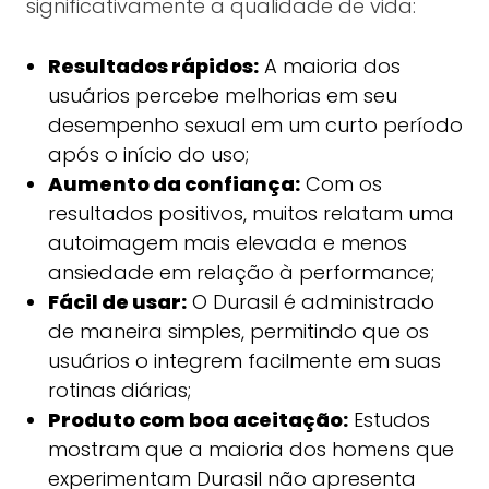
significativamente a qualidade de vida:
Resultados rápidos:
A maioria dos
usuários percebe melhorias em seu
desempenho sexual em um curto período
após o início do uso;
Aumento da confiança:
Com os
resultados positivos, muitos relatam uma
autoimagem mais elevada e menos
ansiedade em relação à performance;
Fácil de usar:
O Durasil é administrado
de maneira simples, permitindo que os
usuários o integrem facilmente em suas
rotinas diárias;
Produto com boa aceitação:
Estudos
mostram que a maioria dos homens que
experimentam Durasil não apresenta