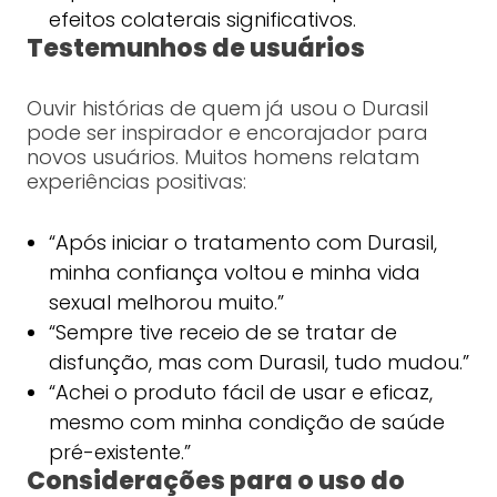
efeitos colaterais significativos.
Testemunhos de usuários
Ouvir histórias de quem já usou o Durasil
pode ser inspirador e encorajador para
novos usuários. Muitos homens relatam
experiências positivas:
“Após iniciar o tratamento com Durasil,
minha confiança voltou e minha vida
sexual melhorou muito.”
“Sempre tive receio de se tratar de
disfunção, mas com Durasil, tudo mudou.”
“Achei o produto fácil de usar e eficaz,
mesmo com minha condição de saúde
pré-existente.”
Considerações para o uso do