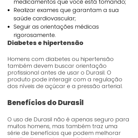
medicamentos que você está tomando;
Realizar exames que garantam a sua
saúde cardiovascular;
Seguir as orientações médicas
rigorosamente.
Diabetes e hipertensão
Homens com diabetes ou hipertensão
também devem buscar orientação
profissional antes de usar o Durasil. O
produto pode interagir com a regulação
dos níveis de açúcar e a pressão arterial.
Benefícios do Durasil
O uso de Durasil não é apenas seguro para
muitos homens, mas também traz uma
série de benefícios que podem melhorar