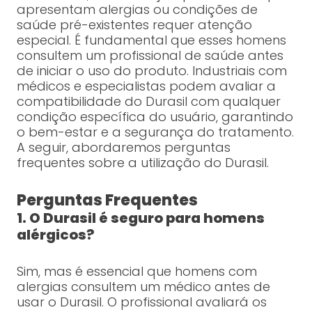
apresentam alergias ou condições de
saúde pré-existentes requer atenção
especial. É fundamental que esses homens
consultem um profissional de saúde antes
de iniciar o uso do produto. Industriais com
médicos e especialistas podem avaliar a
compatibilidade do Durasil com qualquer
condição específica do usuário, garantindo
o bem-estar e a segurança do tratamento.
A seguir, abordaremos perguntas
frequentes sobre a utilização do Durasil.
Perguntas Frequentes
1. O Durasil é seguro para homens
alérgicos?
Sim, mas é essencial que homens com
alergias consultem um médico antes de
usar o Durasil. O profissional avaliará os