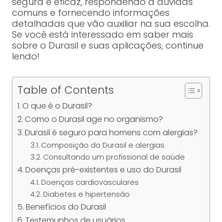
segura e eficaz, respondendo a dúvidas
comuns e fornecendo informações
detalhadas que vão auxiliar na sua escolha.
Se você está interessado em saber mais
sobre o Durasil e suas aplicações, continue
lendo!
Table of Contents
O que é o Durasil?
Como o Durasil age no organismo?
Durasil é seguro para homens com alergias?
Composição do Durasil e alergias
Consultando um profissional de saúde
Doenças pré-existentes e uso do Durasil
Doenças cardiovasculares
Diabetes e hipertensão
Benefícios do Durasil
Testemunhos de usuários