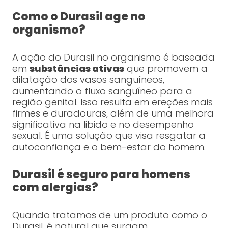
Como o Durasil age no
organismo?
A ação do Durasil no organismo é baseada
em
substâncias ativas
que promovem a
dilatação dos vasos sanguíneos,
aumentando o fluxo sanguíneo para a
região genital. Isso resulta em ereções mais
firmes e duradouras, além de uma melhora
significativa na libido e no desempenho
sexual. É uma solução que visa resgatar a
autoconfiança e o bem-estar do homem.
Durasil é seguro para homens
com alergias?
Quando tratamos de um produto como o
Durasil, é natural que surgam