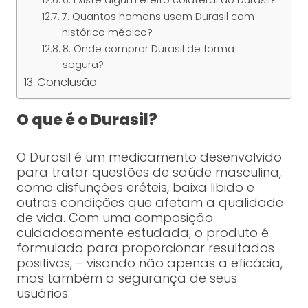
6. Existe algum efeito colateral do Durasil?
7. Quantos homens usam Durasil com
histórico médico?
8. Onde comprar Durasil de forma
segura?
Conclusão
O que é o Durasil?
O Durasil é um medicamento desenvolvido
para tratar questões de saúde masculina,
como disfunções eréteis, baixa libido e
outras condições que afetam a qualidade
de vida. Com uma composição
cuidadosamente estudada, o produto é
formulado para proporcionar resultados
positivos, – visando não apenas a eficácia,
mas também a segurança de seus
usuários.