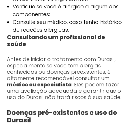
Verifique se você é alérgico a algum dos
componentes;
Consulte seu médico, caso tenha histórico
de reações alérgicas.
Consultando um profissional de
saúde
Antes de iniciar o tratamento com Durasil,
especialmente se você tem alergias
conhecidas ou doenças preexistentes, é
altamente recomendável consultar um
médico ou especialista
. Eles podem fazer
uma avaliação adequada e garantir que o
uso do Durasil não trará riscos à sua saúde.
Doenças pré-existentes e uso do
Durasil