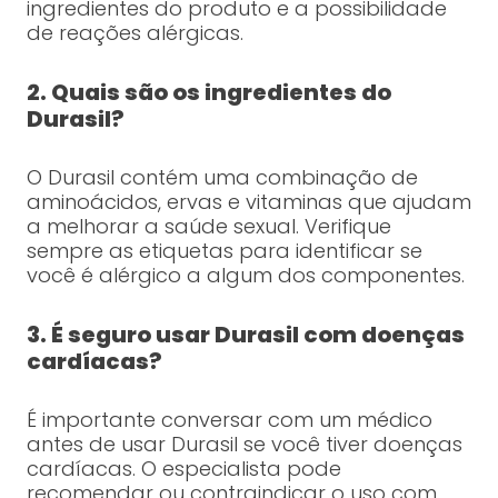
ingredientes do produto e a possibilidade
de reações alérgicas.
2. Quais são os ingredientes do
Durasil?
O Durasil contém uma combinação de
aminoácidos, ervas e vitaminas que ajudam
a melhorar a saúde sexual. Verifique
sempre as etiquetas para identificar se
você é alérgico a algum dos componentes.
3. É seguro usar Durasil com doenças
cardíacas?
É importante conversar com um médico
antes de usar Durasil se você tiver doenças
cardíacas. O especialista pode
recomendar ou contraindicar o uso com