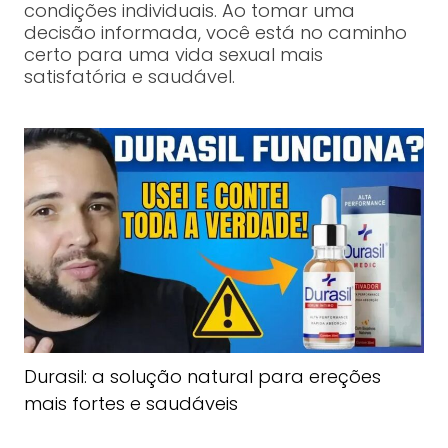
condições individuais. Ao tomar uma
decisão informada, você está no caminho
certo para uma vida sexual mais
satisfatória e saudável.
Durasil: a solução natural para ereções
mais fortes e saudáveis