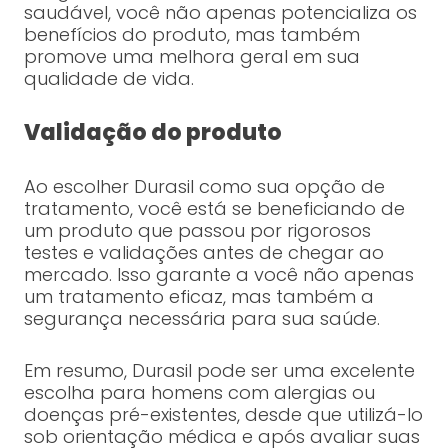
saudável, você não apenas potencializa os
benefícios do produto, mas também
promove uma melhora geral em sua
qualidade de vida.
Validação do produto
Ao escolher Durasil como sua opção de
tratamento, você está se beneficiando de
um produto que passou por rigorosos
testes e validações antes de chegar ao
mercado. Isso garante a você não apenas
um tratamento eficaz, mas também a
segurança necessária para sua saúde.
Em resumo, Durasil pode ser uma excelente
escolha para homens com alergias ou
doenças pré-existentes, desde que utilizá-lo
sob orientação médica e após avaliar suas