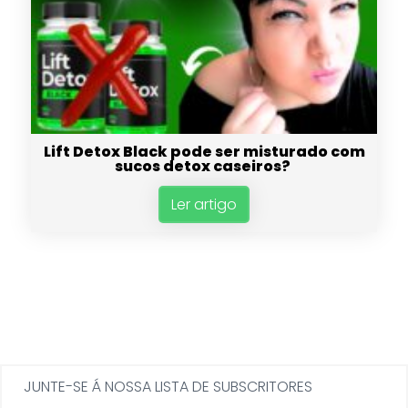
Lift Detox Black pode ser misturado com
sucos detox caseiros?
Ler artigo
JUNTE-SE Á NOSSA LISTA DE SUBSCRITORES