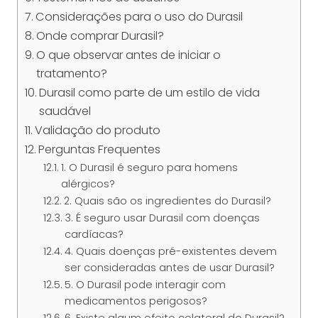
Considerações para o uso do Durasil
Onde comprar Durasil?
O que observar antes de iniciar o
tratamento?
Durasil como parte de um estilo de vida
saudável
Validação do produto
Perguntas Frequentes
1. O Durasil é seguro para homens
alérgicos?
2. Quais são os ingredientes do Durasil?
3. É seguro usar Durasil com doenças
cardíacas?
4. Quais doenças pré-existentes devem
ser consideradas antes de usar Durasil?
5. O Durasil pode interagir com
medicamentos perigosos?