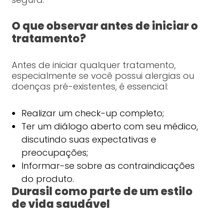
O que observar antes de iniciar o
tratamento?
Antes de iniciar qualquer tratamento,
especialmente se você possui alergias ou
doenças pré-existentes, é essencial:
Realizar um check-up completo;
Ter um diálogo aberto com seu médico,
discutindo suas expectativas e
preocupações;
Informar-se sobre as contraindicações
do produto.
Durasil como parte de um estilo
de vida saudável