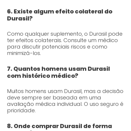
6. Existe algum efeito colateral do
Durasil?
Como qualquer suplemento, o Durasil pode
ter efeitos colaterais. Consulte um médico
para discutir potenciais riscos e como
minimizá-los.
7. Quantos homens usam Durasil
com histórico médico?
Muitos homens usam Durasil, mas a decisão
deve sempre ser baseada em uma
avaliação médica individual. O uso seguro é
prioridade.
8. Onde comprar Durasil de forma