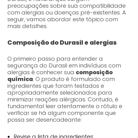
preocupações sobre sua compatibilidade
com alergias ou doenças pré-existentes. A
seguir, vamos abordar este tópico com
mais detalhes.
Composição do Durasil e alergias
O primeiro passo para entender a
segurança do Durasil em indivíduos com
alergias é conhecer sua
composição
química
. O produto é formulado com
ingredientes que foram testados e
apropriadamente selecionados para
minimizar reações alérgicas. Contudo, é
fundamental leer atentamente o rótulo e
verificar se há algum componente que
possa ser desencadeante:
Revise a lista de ingredientes;