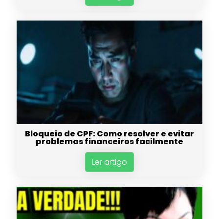
Bloqueio de CPF: Como resolver e evitar
problemas financeiros facilmente
Ler artigo