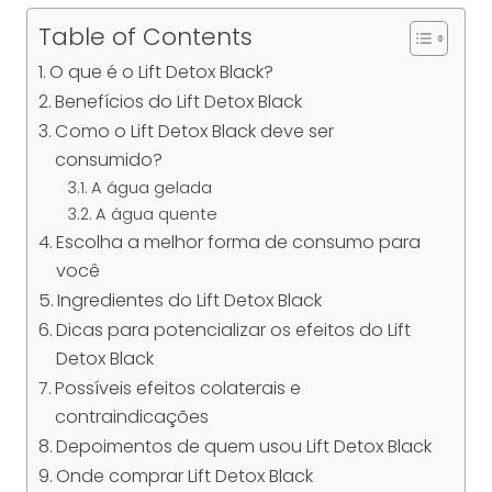
Table of Contents
O que é o Lift Detox Black?
Benefícios do Lift Detox Black
Como o Lift Detox Black deve ser
consumido?
A água gelada
A água quente
Escolha a melhor forma de consumo para
você
Ingredientes do Lift Detox Black
Dicas para potencializar os efeitos do Lift
Detox Black
Possíveis efeitos colaterais e
contraindicações
Depoimentos de quem usou Lift Detox Black
Onde comprar Lift Detox Black