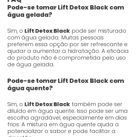
Pode-se tomar Lift Detox Black com
água gelada?
Sim, o
Lift Detox Black
pode ser misturado
com água gelada. Muitas pessoas
preferem essa opção por ser refrescante e
ajudar a aumentar a hidratação. A eficácia
do produto não é comprometida pelo uso
de água gelada.
Pode-se tomar Lift Detox Black com
água quente?
Sim, o
Lift Detox Black
também pode ser
diluído em água quente. Isso pode ser uma
escolha agradável, especialmente em dias
frios. A mistura em água quente ajuda a
potencializar o sabor e pode facilitar a