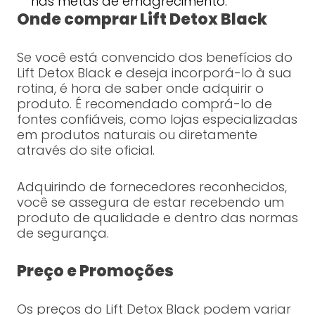
nas metas de emagrecimento.”
Onde comprar Lift Detox Black
Se você está convencido dos benefícios do
Lift Detox Black e deseja incorporá-lo à sua
rotina, é hora de saber onde adquirir o
produto. É recomendado comprá-lo de
fontes confiáveis, como lojas especializadas
em produtos naturais ou diretamente
através do site oficial.
Adquirindo de fornecedores reconhecidos,
você se assegura de estar recebendo um
produto de qualidade e dentro das normas
de segurança.
Preço e Promoções
Os preços do Lift Detox Black podem variar