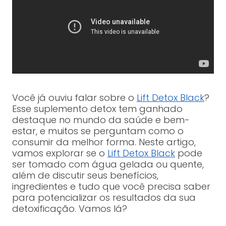
Você já ouviu falar sobre o
Lift Detox Black
?
Esse suplemento detox tem ganhado
destaque no mundo da saúde e bem-
estar, e muitos se perguntam como o
consumir da melhor forma. Neste artigo,
vamos explorar se o
Lift Detox Black
pode
ser tomado com água gelada ou quente,
além de discutir seus benefícios,
ingredientes e tudo que você precisa saber
para potencializar os resultados da sua
detoxificação. Vamos lá?