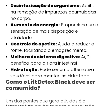
Desintoxicação do organismo:
Auxilia
na remoção de impurezas acumuladas
no corpo.
Aumento da energia:
Proporciona uma
sensação de mais disposição e
vitalidade.
Controle do apetite:
Ajuda a reduzir a
fome, facilitando o emagrecimento.
Melhora do sistema digestivo:
Ação
benéfica para a flora intestinal.
Hidratação:
Pode ser uma alternativa
saudável para manter-se hidratado.
Como o Lift Detox Black deve ser
consumido?
Um dos pontos que gera dúvidas é a