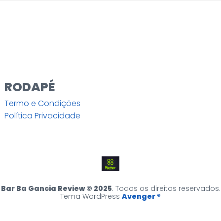
RODAPÉ
Termo e Condições
Política Privacidade
Bar Ba Gancia Review © 2025
. Todos os direitos reservados.
Tema WordPress
Avenger ®