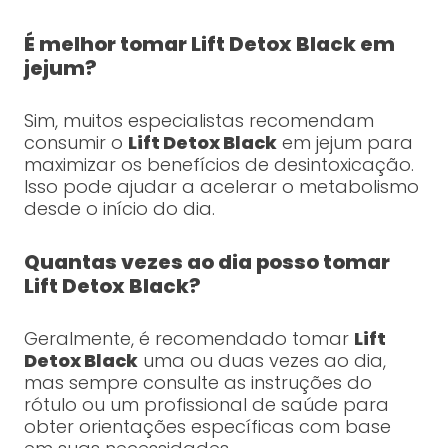
É melhor tomar Lift Detox Black em
jejum?
Sim, muitos especialistas recomendam
consumir o
Lift Detox Black
em jejum para
maximizar os benefícios de desintoxicação.
Isso pode ajudar a acelerar o metabolismo
desde o início do dia.
Quantas vezes ao dia posso tomar
Lift Detox Black?
Geralmente, é recomendado tomar
Lift
Detox Black
uma ou duas vezes ao dia,
mas sempre consulte as instruções do
rótulo ou um profissional de saúde para
obter orientações específicas com base