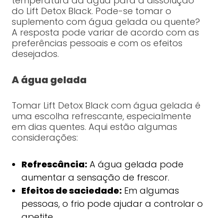
temperatura da água para a dissolução
do Lift Detox Black. Pode-se tomar o
suplemento com água gelada ou quente?
A resposta pode variar de acordo com as
preferências pessoais e com os efeitos
desejados.
A água gelada
Tomar Lift Detox Black com água gelada é
uma escolha refrescante, especialmente
em dias quentes. Aqui estão algumas
considerações:
Refrescância:
A água gelada pode
aumentar a sensação de frescor.
Efeitos de saciedade:
Em algumas
pessoas, o frio pode ajudar a controlar o
apetite.