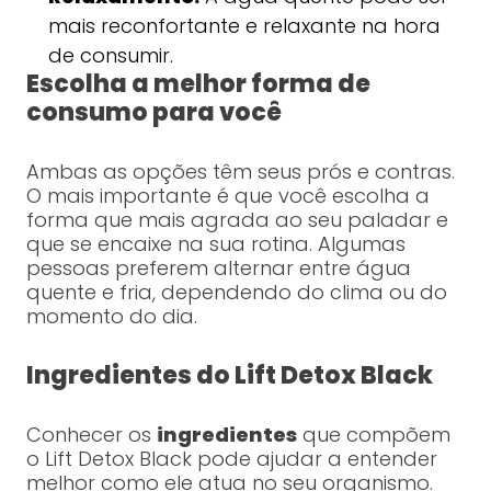
mais reconfortante e relaxante na hora
de consumir.
Escolha a melhor forma de
consumo para você
Ambas as opções têm seus prós e contras.
O mais importante é que você escolha a
forma que mais agrada ao seu paladar e
que se encaixe na sua rotina. Algumas
pessoas preferem alternar entre água
quente e fria, dependendo do clima ou do
momento do dia.
Ingredientes do Lift Detox Black
Conhecer os
ingredientes
que compõem
o Lift Detox Black pode ajudar a entender
melhor como ele atua no seu organismo.