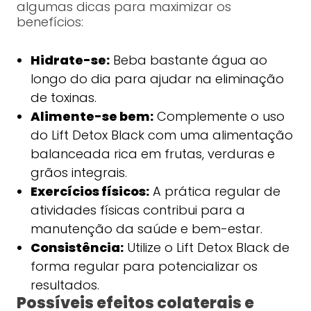
algumas dicas para maximizar os
benefícios:
Hidrate-se:
Beba bastante água ao
longo do dia para ajudar na eliminação
de toxinas.
Alimente-se bem:
Complemente o uso
do Lift Detox Black com uma alimentação
balanceada rica em frutas, verduras e
grãos integrais.
Exercícios físicos:
A prática regular de
atividades físicas contribui para a
manutenção da saúde e bem-estar.
Consistência:
Utilize o Lift Detox Black de
forma regular para potencializar os
resultados.
Possíveis efeitos colaterais e