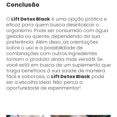
Conclusão
O
Lift Detox Black
é uma opção prática e
eficaz para quem busca desintoxicar o
organismo. Pode ser consumido com água
gelada ou quente, dependendo da sua
preferência. Além disso, as orientações
sobre o uso e a possibilidade de
combinações com outros ingredientes
tornam o produto ainda mais versátil. Se
você está em busca de um suplemento que
traga benefícios à sua saúde de maneira
fácil e saborosa, o
Lift Detox Black
pode
ser a escolha ideal. Não perca a
oportunidade de experimentar!