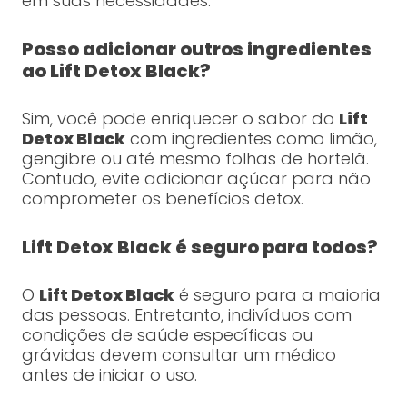
em suas necessidades.
Posso adicionar outros ingredientes
ao Lift Detox Black?
Sim, você pode enriquecer o sabor do
Lift
Detox Black
com ingredientes como limão,
gengibre ou até mesmo folhas de hortelã.
Contudo, evite adicionar açúcar para não
comprometer os benefícios detox.
Lift Detox Black é seguro para todos?
O
Lift Detox Black
é seguro para a maioria
das pessoas. Entretanto, indivíduos com
condições de saúde específicas ou
grávidas devem consultar um médico
antes de iniciar o uso.