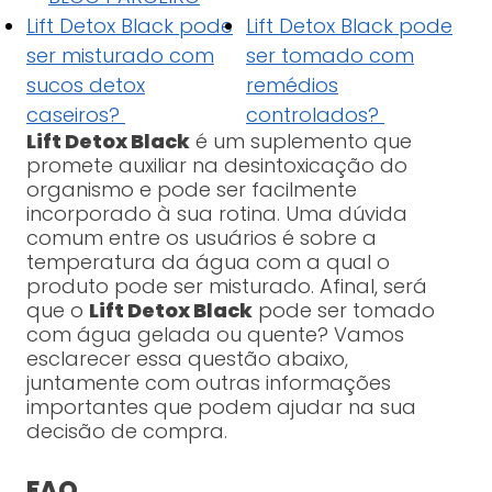
Lift Detox Black pode
Lift Detox Black pode
ser misturado com
ser tomado com
sucos detox
remédios
caseiros?
controlados?
Lift Detox Black
é um suplemento que
promete auxiliar na desintoxicação do
organismo e pode ser facilmente
incorporado à sua rotina. Uma dúvida
comum entre os usuários é sobre a
temperatura da água com a qual o
produto pode ser misturado. Afinal, será
que o
Lift Detox Black
pode ser tomado
com água gelada ou quente? Vamos
esclarecer essa questão abaixo,
juntamente com outras informações
importantes que podem ajudar na sua
decisão de compra.
FAQ