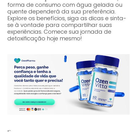
forma de consumo com água gelada ou
quente dependerá da sua preferência.
Explore os benefícios, siga as dicas e sinta-
se à vontade para compartilhar suas
experiências. Comece sua jornada de
detoxificação hoje mesmo!
“`