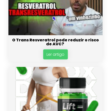
O Trans Resveratrol pode reduzir o risco
de AVC?
Ler artigo