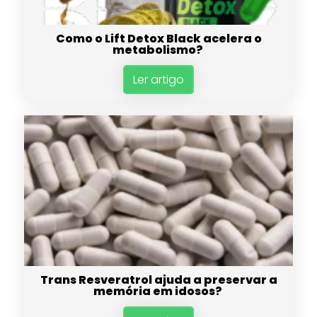
Como o Lift Detox Black acelera o
metabolismo?
Ler artigo
Trans Resveratrol ajuda a preservar a
memória em idosos?