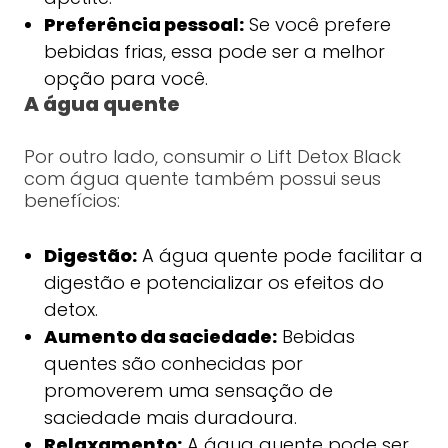
Preferência pessoal:
Se você prefere
bebidas frias, essa pode ser a melhor
opção para você.
A água quente
Por outro lado, consumir o Lift Detox Black
com água quente também possui seus
benefícios:
Digestão:
A água quente pode facilitar a
digestão e potencializar os efeitos do
detox.
Aumento da saciedade:
Bebidas
quentes são conhecidas por
promoverem uma sensação de
saciedade mais duradoura.
Relaxamento:
A água quente pode ser