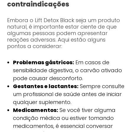
contraindicações
Embora o Lift Detox Black seja um produto
natural, é importante estar ciente de que
algumas pessoas podem apresentar
reações adversas. Aqui estão alguns
pontos a considerar:
Problemas gástricos:
Em casos de
sensibilidade digestiva, o carvão ativado
pode causar desconforto.
Gestantes e lactantes:
Sempre consulte
um profissional de saúde antes de iniciar
qualquer suplemento.
Medicamentos:
Se você tiver alguma
condição médica ou estiver tomando
medicamentos, é essencial conversar