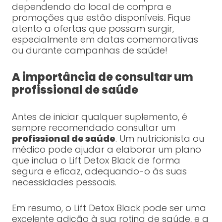
dependendo do local de compra e
promoções que estão disponíveis. Fique
atento a ofertas que possam surgir,
especialmente em datas comemorativas
ou durante campanhas de saúde!
A importância de consultar um
profissional de saúde
Antes de iniciar qualquer suplemento, é
sempre recomendado consultar um
profissional de saúde
. Um nutricionista ou
médico pode ajudar a elaborar um plano
que inclua o Lift Detox Black de forma
segura e eficaz, adequando-o às suas
necessidades pessoais.
Em resumo, o Lift Detox Black pode ser uma
excelente adição à sua rotina de saúde, e a