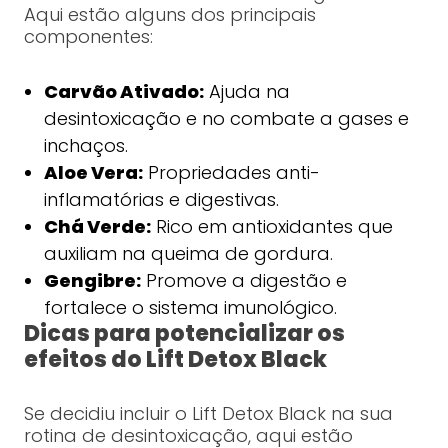
Aqui estão alguns dos principais
componentes:
Carvão Ativado:
Ajuda na
desintoxicação e no combate a gases e
inchaços.
Aloe Vera:
Propriedades anti-
inflamatórias e digestivas.
Chá Verde:
Rico em antioxidantes que
auxiliam na queima de gordura.
Gengibre:
Promove a digestão e
fortalece o sistema imunológico.
Dicas para potencializar os
efeitos do Lift Detox Black
Se decidiu incluir o Lift Detox Black na sua
rotina de desintoxicação, aqui estão