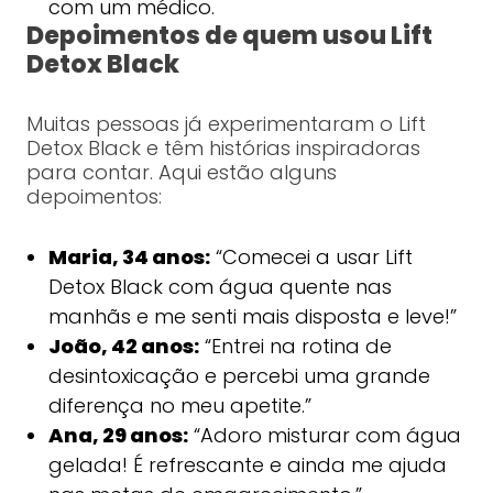
com um médico.
Depoimentos de quem usou Lift
Detox Black
Muitas pessoas já experimentaram o Lift
Detox Black e têm histórias inspiradoras
para contar. Aqui estão alguns
depoimentos:
Maria, 34 anos:
“Comecei a usar Lift
Detox Black com água quente nas
manhãs e me senti mais disposta e leve!”
João, 42 anos:
“Entrei na rotina de
desintoxicação e percebi uma grande
diferença no meu apetite.”
Ana, 29 anos:
“Adoro misturar com água
gelada! É refrescante e ainda me ajuda