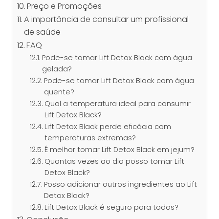
Preço e Promoções
A importância de consultar um profissional
de saúde
FAQ
Pode-se tomar Lift Detox Black com água
gelada?
Pode-se tomar Lift Detox Black com água
quente?
Qual a temperatura ideal para consumir
Lift Detox Black?
Lift Detox Black perde eficácia com
temperaturas extremas?
É melhor tomar Lift Detox Black em jejum?
Quantas vezes ao dia posso tomar Lift
Detox Black?
Posso adicionar outros ingredientes ao Lift
Detox Black?
Lift Detox Black é seguro para todos?