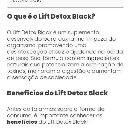
Conclusão
O que é o Lift Detox Black?
O Lift Detox Black é um suplemento
desenvolvido para auxiliar na limpeza do
organismo, promovendo uma
desintoxicação eficaz e ajudando na perda
de peso. Sua fórmula contém ingredientes
naturais que potencializam a eliminação de
toxinas, melhoram a digestão e aumentam
a sensação de saciedade.
Benefícios do Lift Detox Black
Antes de falarmos sobre a forma de
consumo, é importante conhecer os
benefícios
do Lift Detox Black: