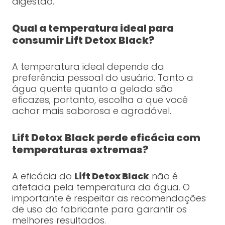
digestão.
Qual a temperatura ideal para
consumir Lift Detox Black?
A temperatura ideal depende da
preferência pessoal do usuário. Tanto a
água quente quanto a gelada são
eficazes; portanto, escolha a que você
achar mais saborosa e agradável.
Lift Detox Black perde eficácia com
temperaturas extremas?
A eficácia do
Lift Detox Black
não é
afetada pela temperatura da água. O
importante é respeitar as recomendações
de uso do fabricante para garantir os
melhores resultados.