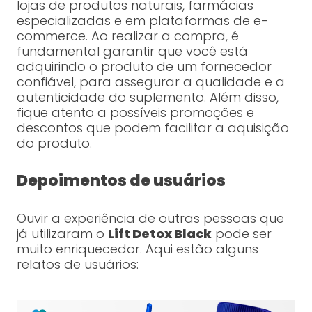
lojas de produtos naturais, farmácias
especializadas e em plataformas de e-
commerce. Ao realizar a compra, é
fundamental garantir que você está
adquirindo o produto de um fornecedor
confiável, para assegurar a qualidade e a
autenticidade do suplemento. Além disso,
fique atento a possíveis promoções e
descontos que podem facilitar a aquisição
do produto.
Depoimentos de usuários
Ouvir a experiência de outras pessoas que
já utilizaram o
Lift Detox Black
pode ser
muito enriquecedor. Aqui estão alguns
relatos de usuários: