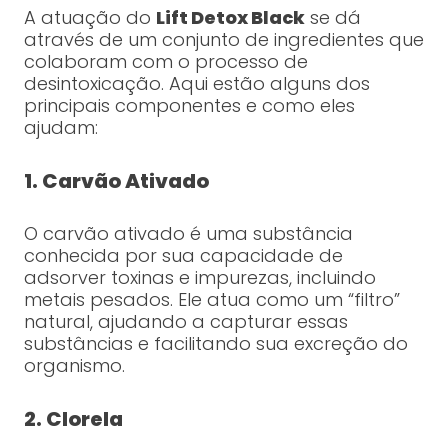
A atuação do
Lift Detox Black
se dá
através de um conjunto de ingredientes que
colaboram com o processo de
desintoxicação. Aqui estão alguns dos
principais componentes e como eles
ajudam:
1. Carvão Ativado
O carvão ativado é uma substância
conhecida por sua capacidade de
adsorver toxinas e impurezas, incluindo
metais pesados. Ele atua como um “filtro”
natural, ajudando a capturar essas
substâncias e facilitando sua excreção do
organismo.
2. Clorela