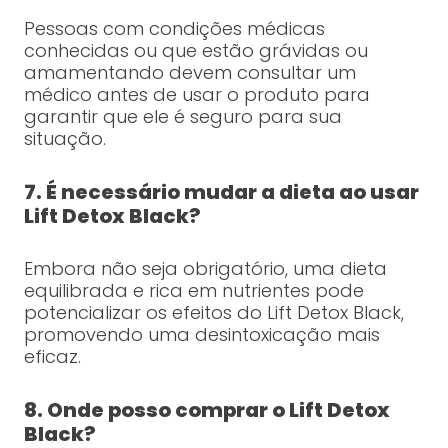
Pessoas com condições médicas
conhecidas ou que estão grávidas ou
amamentando devem consultar um
médico antes de usar o produto para
garantir que ele é seguro para sua
situação.
7. É necessário mudar a dieta ao usar
Lift Detox Black?
Embora não seja obrigatório, uma dieta
equilibrada e rica em nutrientes pode
potencializar os efeitos do Lift Detox Black,
promovendo uma desintoxicação mais
eficaz.
8. Onde posso comprar o Lift Detox
Black?