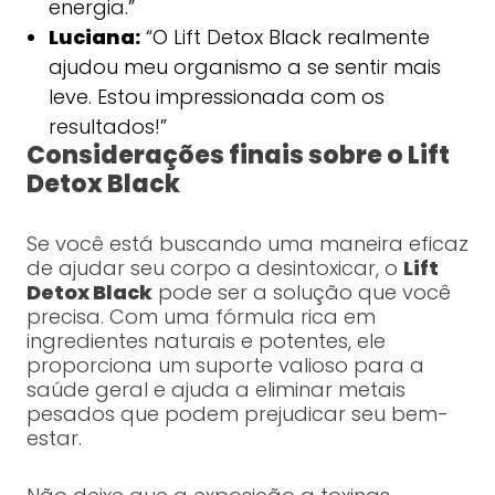
energia.”
Luciana:
“O Lift Detox Black realmente
ajudou meu organismo a se sentir mais
leve. Estou impressionada com os
resultados!”
Considerações finais sobre o Lift
Detox Black
Se você está buscando uma maneira eficaz
de ajudar seu corpo a desintoxicar, o
Lift
Detox Black
pode ser a solução que você
precisa. Com uma fórmula rica em
ingredientes naturais e potentes, ele
proporciona um suporte valioso para a
saúde geral e ajuda a eliminar metais
pesados que podem prejudicar seu bem-
estar.