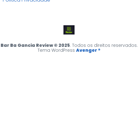
Bar Ba Gancia Review © 2025
. Todos os direitos reservados.
Tema WordPress
Avenger ®