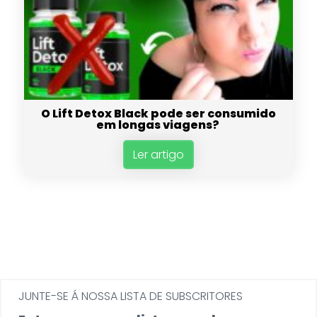
O Lift Detox Black pode ser consumido
em longas viagens?
Ler artigo
JUNTE-SE Á NOSSA LISTA DE SUBSCRITORES