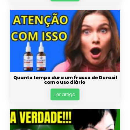
Quanto tempo dura um frasco de Durasil
com o uso diário
Ler artigo