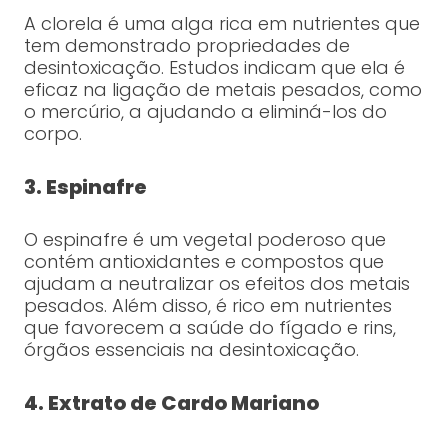
A clorela é uma alga rica em nutrientes que
tem demonstrado propriedades de
desintoxicação. Estudos indicam que ela é
eficaz na ligação de metais pesados, como
o mercúrio, a ajudando a eliminá-los do
corpo.
3. Espinafre
O espinafre é um vegetal poderoso que
contém antioxidantes e compostos que
ajudam a neutralizar os efeitos dos metais
pesados. Além disso, é rico em nutrientes
que favorecem a saúde do fígado e rins,
órgãos essenciais na desintoxicação.
4. Extrato de Cardo Mariano