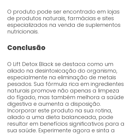
O produto pode ser encontrado em lojas
de produtos naturais, farmácias e sites
especializados na venda de suplementos
nutricionais.
Conclusão
O Lift Detox Black se destaca como um
aliado na desintoxicação do organismo,
especialmente na eliminação de metais
pesados. Sua fórmula rica em ingredientes
naturais promove não apenas a limpeza
do fígado, mas também melhora a saúde
digestiva e aumenta a disposição.
Incorporar este produto na sua rotina,
aliado a uma dieta balanceada, pode
resultar em benefícios significativos para a
sua saúde. Experimente agora e sinta a