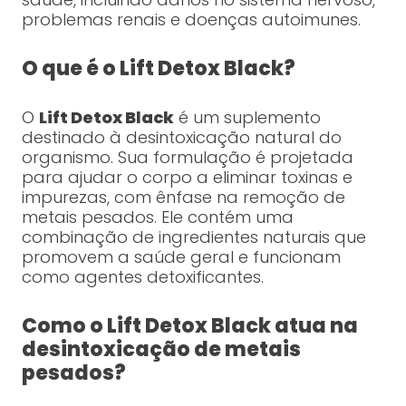
problemas renais e doenças autoimunes.
O que é o Lift Detox Black?
O
Lift Detox Black
é um suplemento
destinado à desintoxicação natural do
organismo. Sua formulação é projetada
para ajudar o corpo a eliminar toxinas e
impurezas, com ênfase na remoção de
metais pesados. Ele contém uma
combinação de ingredientes naturais que
promovem a saúde geral e funcionam
como agentes detoxificantes.
Como o Lift Detox Black atua na
desintoxicação de metais
pesados?