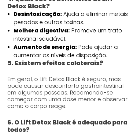
Detox Black?
Desintoxicação:
Ajuda a eliminar metais
pesados e outras toxinas.
Melhora digestiva:
Promove um trato
intestinal saudável.
Aumento de energia:
Pode ajudar a
aumentar os níveis de disposição.
5. Existem efeitos colaterais?
Em geral, o Lift Detox Black é seguro, mas
pode causar desconforto gastrointestinal
em algumas pessoas. Recomenda-se
começar com uma dose menor e observar
como o corpo reage.
6. O Lift Detox Black é adequado para
todos?