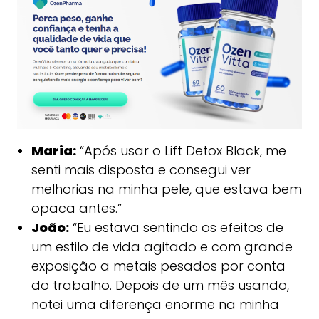
Maria:
“Após usar o Lift Detox Black, me
senti mais disposta e consegui ver
melhorias na minha pele, que estava bem
opaca antes.”
João:
“Eu estava sentindo os efeitos de
um estilo de vida agitado e com grande
exposição a metais pesados por conta
do trabalho. Depois de um mês usando,
notei uma diferença enorme na minha