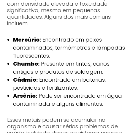
com densidade elevada e toxicidade
significativa, mesmo em pequenas
quantidades. Alguns dos mais comuns
incluem:
Mercúrio:
Encontrado em peixes
contaminados, termômetros e lâmpadas
fluorescentes.
Chumbo:
Presente em tintas, canos
antigos e produtos de soldagem.
Cádmio:
Encontrado em baterias,
pesticidas e fertilizantes.
Arsênio:
Pode ser encontrado em água
contaminada e alguns alimentos.
Esses metais podem se acumular no
organismo e causar sérios problemas de
saúde, incluindo danos no sistema nervoso,