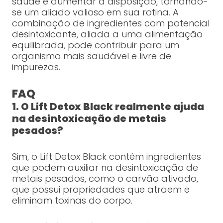
saúde e aumentar a disposição, tornando-
se um aliado valioso em sua rotina. A
combinação de ingredientes com potencial
desintoxicante, aliada a uma alimentação
equilibrada, pode contribuir para um
organismo mais saudável e livre de
impurezas.
FAQ
1. O Lift Detox Black realmente ajuda
na desintoxicação de metais
pesados?
Sim, o Lift Detox Black contém ingredientes
que podem auxiliar na desintoxicação de
metais pesados, como o carvão ativado,
que possui propriedades que atraem e
eliminam toxinas do corpo.