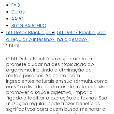
FAQ
Durasil
AARC
BLOG PARCEIRO
Lift Detox Black ajuda
Lift Detox Black ajuda
a regular o intestino?
na digestão?
“`html
O Lift Detox Black é um suplemento que
promete ajudar na desintoxicação do
organismo, incluindo a eliminação de
metais pesados. Ao contar com
ingredientes naturais em sua fórmula, como
carvão ativado e extratos de frutas, ele visa
promover a saúde digestiva, limpar o
fígado e facilitar a excreção de toxinas. Sua
utilização regular pode trazer benefícios
significativos para quem busca melhorar a