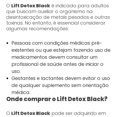
O
Lift Detox Black
é indicado para adultos
que buscam auxiliar o organismo na
desintoxicação de metais pesados e outras
toxinas. No entanto, é essencial considerar
algumas recomendações:
Pessoas com condições médicas pré-
existentes ou que estejam fazendo uso de
medicamentos devem consultar um
profissional de saúde antes de iniciar o
uso.
Gestantes e lactantes devem evitar o uso
de qualquer suplemento sem orientação
médica.
Onde comprar o Lift Detox Black?
O
Lift Detox Black
pode ser adquirido em