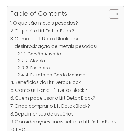
Table of Contents
O que são metais pesados?
O que é o Lift Detox Black?
Como o Lift Detox Black atua na
desintoxicação de metais pesados?
1. Carvão Ativado
2. Clorela
3. Espinafre
4. Extrato de Cardo Mariano
Benefícios do Lift Detox Black
Como utilizar o Lift Detox Black?
Quem pode usar o Lift Detox Black?
Onde comprar o Lift Detox Black?
Depoimentos de usuários
Considerações finais sobre o Lift Detox Black
FAQ