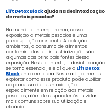
Lift Detox Black
ajuda na desintoxicação
de metais pesados?
No mundo contemporâneo, nossa
exposição a metais pesados é uma
preocupação crescente. A poluição
ambiental, o consumo de alimentos
contaminados e a industrialização são
algumas das principais fontes dessa
exposição. Neste contexto, a desintoxicação
se torna essencial, e é aí que o
Lift Detox
Black
entra em cena. Neste artigo, iremos
explorar como esse produto pode auxiliar
no processo de desintoxicação,
especialmente em relação aos metais
pesados, além de responder às dúvidas
mais comuns sobre sua utilização e
eficácia.