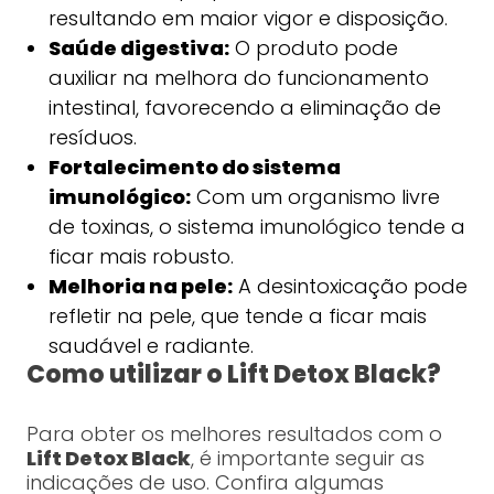
resultando em maior vigor e disposição.
Saúde digestiva:
O produto pode
auxiliar na melhora do funcionamento
intestinal, favorecendo a eliminação de
resíduos.
Fortalecimento do sistema
imunológico:
Com um organismo livre
de toxinas, o sistema imunológico tende a
ficar mais robusto.
Melhoria na pele:
A desintoxicação pode
refletir na pele, que tende a ficar mais
saudável e radiante.
Como utilizar o Lift Detox Black?
Para obter os melhores resultados com o
Lift Detox Black
, é importante seguir as
indicações de uso. Confira algumas