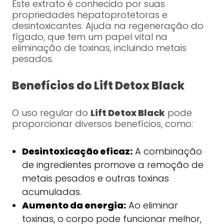
Este extrato é conhecido por suas
propriedades hepatoprotetoras e
desintoxicantes. Ajuda na regeneração do
fígado, que tem um papel vital na
eliminação de toxinas, incluindo metais
pesados.
Benefícios do Lift Detox Black
O uso regular do
Lift Detox Black
pode
proporcionar diversos benefícios, como:
Desintoxicação eficaz:
A combinação
de ingredientes promove a remoção de
metais pesados e outras toxinas
acumuladas.
Aumento da energia:
Ao eliminar
toxinas, o corpo pode funcionar melhor,