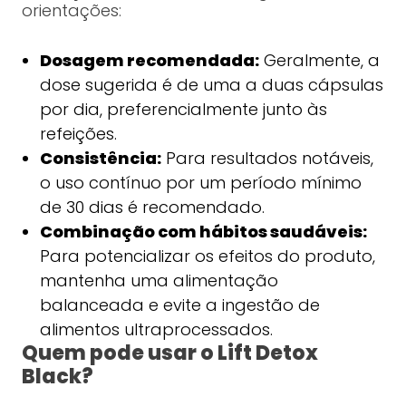
orientações:
Dosagem recomendada:
Geralmente, a
dose sugerida é de uma a duas cápsulas
por dia, preferencialmente junto às
refeições.
Consistência:
Para resultados notáveis,
o uso contínuo por um período mínimo
de 30 dias é recomendado.
Combinação com hábitos saudáveis:
Para potencializar os efeitos do produto,
mantenha uma alimentação
balanceada e evite a ingestão de
alimentos ultraprocessados.
Quem pode usar o Lift Detox
Black?