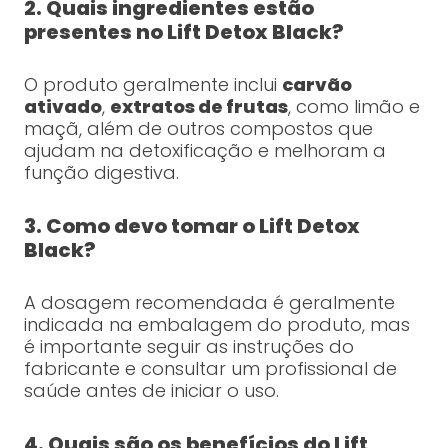
2. Quais ingredientes estão
presentes no Lift Detox Black?
O produto geralmente inclui
carvão
ativado
,
extratos de frutas
, como limão e
maçã, além de outros compostos que
ajudam na detoxificação e melhoram a
função digestiva.
3. Como devo tomar o Lift Detox
Black?
A dosagem recomendada é geralmente
indicada na embalagem do produto, mas
é importante seguir as instruções do
fabricante e consultar um profissional de
saúde antes de iniciar o uso.
4. Quais são os benefícios do Lift