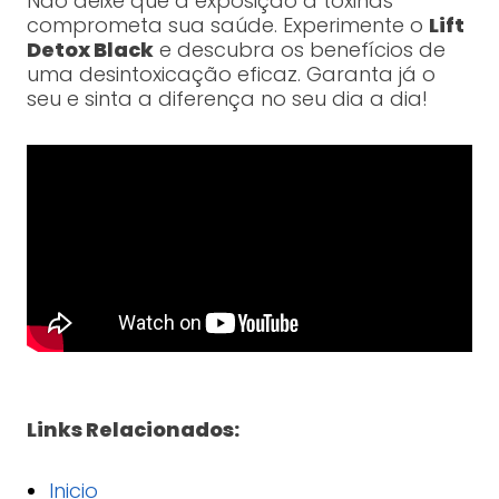
Não deixe que a exposição a toxinas
comprometa sua saúde. Experimente o
Lift
Detox Black
e descubra os benefícios de
uma desintoxicação eficaz. Garanta já o
seu e sinta a diferença no seu dia a dia!
Links Relacionados:
Inicio