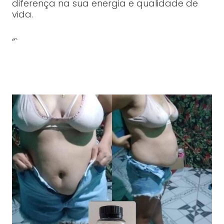
diferença na sua energia e qualidade de
vida.
“`