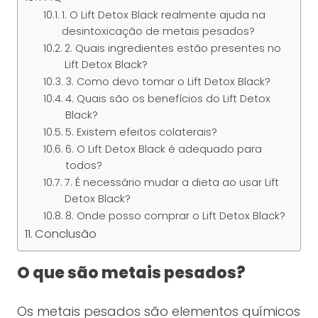
1. O Lift Detox Black realmente ajuda na
desintoxicação de metais pesados?
2. Quais ingredientes estão presentes no
Lift Detox Black?
3. Como devo tomar o Lift Detox Black?
4. Quais são os benefícios do Lift Detox
Black?
5. Existem efeitos colaterais?
6. O Lift Detox Black é adequado para
todos?
7. É necessário mudar a dieta ao usar Lift
Detox Black?
8. Onde posso comprar o Lift Detox Black?
Conclusão
O que são metais pesados?
Os metais pesados são elementos químicos