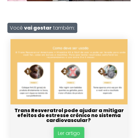
Você
vai gostar
também:
Trans Resveratrol pode ajudar a mitigar
efeitos do estresse crônico no sistema
cardiovascular?
Ler artigo