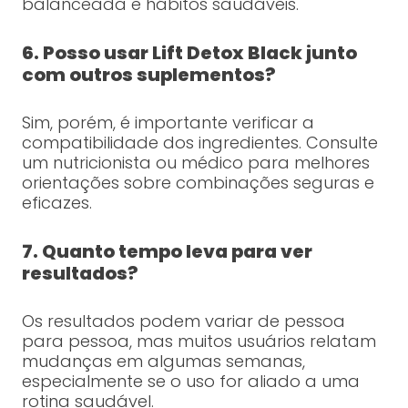
balanceada e hábitos saudáveis.
6. Posso usar Lift Detox Black junto
com outros suplementos?
Sim, porém, é importante verificar a
compatibilidade dos ingredientes. Consulte
um nutricionista ou médico para melhores
orientações sobre combinações seguras e
eficazes.
7. Quanto tempo leva para ver
resultados?
Os resultados podem variar de pessoa
para pessoa, mas muitos usuários relatam
mudanças em algumas semanas,
especialmente se o uso for aliado a uma
rotina saudável.