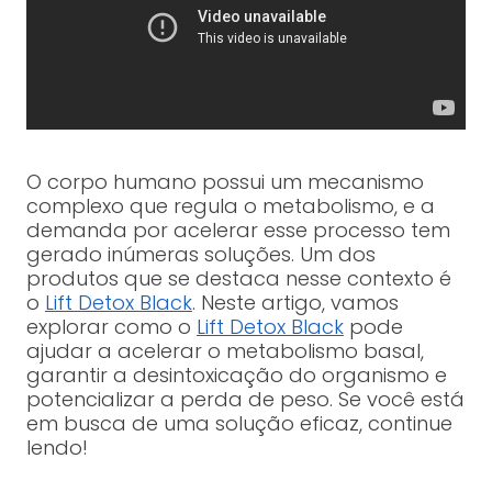
O corpo humano possui um mecanismo
complexo que regula o metabolismo, e a
demanda por acelerar esse processo tem
gerado inúmeras soluções. Um dos
produtos que se destaca nesse contexto é
o
Lift Detox Black
. Neste artigo, vamos
explorar como o
Lift Detox Black
pode
ajudar a acelerar o metabolismo basal,
garantir a desintoxicação do organismo e
potencializar a perda de peso. Se você está
em busca de uma solução eficaz, continue
lendo!