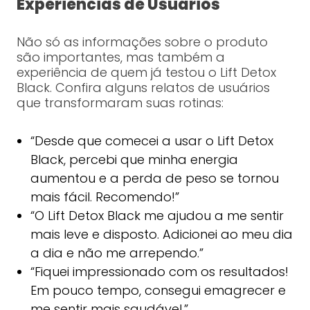
Experiências de Usuários
Não só as informações sobre o produto
são importantes, mas também a
experiência de quem já testou o Lift Detox
Black. Confira alguns relatos de usuários
que transformaram suas rotinas:
“Desde que comecei a usar o Lift Detox
Black, percebi que minha energia
aumentou e a perda de peso se tornou
mais fácil. Recomendo!”
“O Lift Detox Black me ajudou a me sentir
mais leve e disposto. Adicionei ao meu dia
a dia e não me arrependo.”
“Fiquei impressionado com os resultados!
Em pouco tempo, consegui emagrecer e
me sentir mais saudável.”