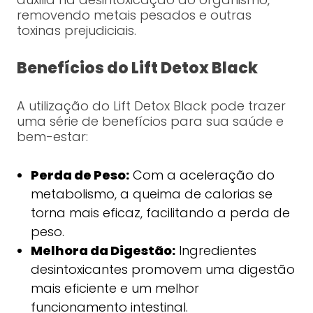
removendo metais pesados e outras
toxinas prejudiciais.
Benefícios do Lift Detox Black
A utilização do Lift Detox Black pode trazer
uma série de benefícios para sua saúde e
bem-estar:
Perda de Peso:
Com a aceleração do
metabolismo, a queima de calorias se
torna mais eficaz, facilitando a perda de
peso.
Melhora da Digestão:
Ingredientes
desintoxicantes promovem uma digestão
mais eficiente e um melhor
funcionamento intestinal.