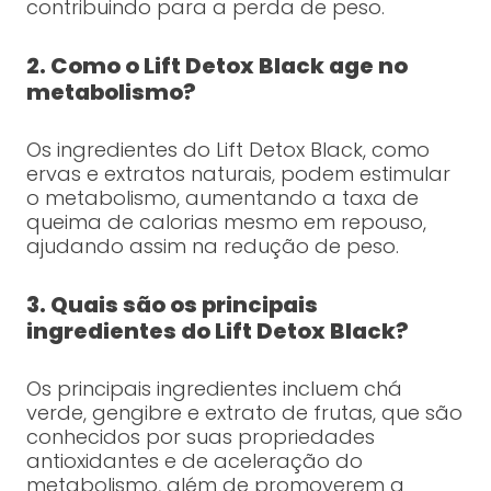
contribuindo para a perda de peso.
2. Como o Lift Detox Black age no
metabolismo?
Os ingredientes do Lift Detox Black, como
ervas e extratos naturais, podem estimular
o metabolismo, aumentando a taxa de
queima de calorias mesmo em repouso,
ajudando assim na redução de peso.
3. Quais são os principais
ingredientes do Lift Detox Black?
Os principais ingredientes incluem chá
verde, gengibre e extrato de frutas, que são
conhecidos por suas propriedades
antioxidantes e de aceleração do
metabolismo, além de promoverem a