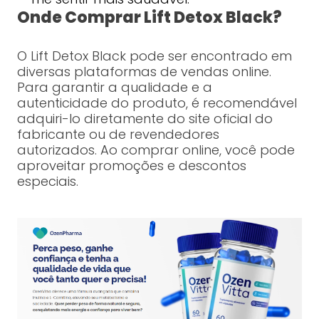
Onde Comprar Lift Detox Black?
O Lift Detox Black pode ser encontrado em
diversas plataformas de vendas online.
Para garantir a qualidade e a
autenticidade do produto, é recomendável
adquiri-lo diretamente do site oficial do
fabricante ou de revendedores
autorizados. Ao comprar online, você pode
aproveitar promoções e descontos
especiais.