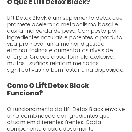
O Que É Lift Detox Black?
Lift Detox Black é um suplemento detox que
promete acelerar o metabolismo basal e
auxiliar na perda de peso. Composto por
ingredientes naturais e potentes, o produto
visa promover uma melhor digestão,
eliminar toxinas e aumentar os níveis de
energia. Graças à sua fórmula exclusiva,
muitos usuários relatam melhorias
significativas no bem-estar e na disposição.
Como O Lift Detox Black
Funciona?
O funcionamento do Lift Detox Black envolve
uma combinação de ingredientes que
atuam em diferentes frentes. Cada
componente é cuidadosamente