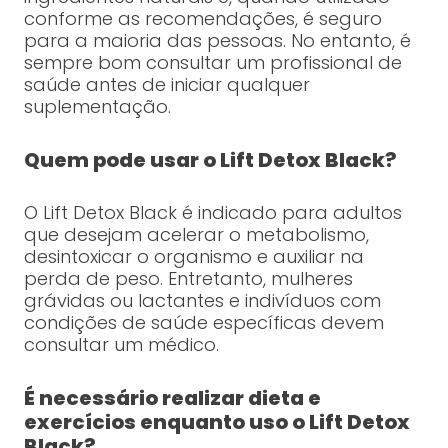
conforme as recomendações, é seguro
para a maioria das pessoas. No entanto, é
sempre bom consultar um profissional de
saúde antes de iniciar qualquer
suplementação.
Quem pode usar o Lift Detox Black?
O Lift Detox Black é indicado para adultos
que desejam acelerar o metabolismo,
desintoxicar o organismo e auxiliar na
perda de peso. Entretanto, mulheres
grávidas ou lactantes e indivíduos com
condições de saúde específicas devem
consultar um médico.
É necessário realizar dieta e
exercícios enquanto uso o Lift Detox
Black?