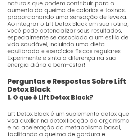
naturais que podem contribuir para o
aumento da queima de calorias e toxinas,
proporcionando uma sensação de leveza.
Ao integrar o Lift Detox Black em sua rotina,
você pode potencializar seus resultados,
especialmente se associado a um estilo de
vida saudável, incluindo uma dieta
equilibrada e exercícios físicos regulares.
Experimente e sinta a diferença na sua
energia diária e bem-estar!
Perguntas e Respostas Sobre Lift
Detox Black
1. O que é Lift Detox Black?
Lift Detox Black é um suplemento detox que
visa auxiliar na detoxificação do organismo
e na aceleração do metabolismo basal,
facilitando a queima de gordura e