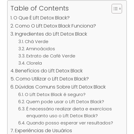
Table of Contents
O Que É Lift Detox Black?
Como O Lift Detox Black Funciona?
Ingredientes do Lift Detox Black
Chá Verde
Aminoácidos
Extrato de Café Verde
Clorela
Benefícios do Lift Detox Black
Como Utilizar o Lift Detox Black?
Dúvidas Comuns Sobre Lift Detox Black
O Lift Detox Black é seguro?
Quem pode usar o Lift Detox Black?
É necessário realizar dieta e exercícios
enquanto uso o Lift Detox Black?
Quando posso esperar ver resultados?
Experiências de Usuários