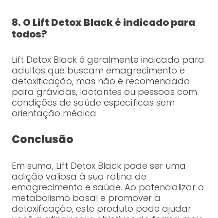
8. O Lift Detox Black é indicado para
todos?
Lift Detox Black é geralmente indicado para
adultos que buscam emagrecimento e
detoxificação, mas não é recomendado
para grávidas, lactantes ou pessoas com
condições de saúde específicas sem
orientação médica.
Conclusão
Em suma, Lift Detox Black pode ser uma
adição valiosa à sua rotina de
emagrecimento e saúde. Ao potencializar o
metabolismo basal e promover a
detoxificação, este produto pode ajudar