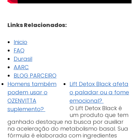
Links Relacionados:
Inicio
FAQ
Durasil
AARC
BLOG PARCEIRO
Homens também
Lift Detox Black afeta
podem usar o
o paladar ou a fome
OZENVITTA
emocional?
O Lift Detox Black é
suplemento?
um produto que tem
ganhado destaque na busca por auxiliar
na aceleração do metabolismo basal. Sua
fórmula é elaborada com ingredientes