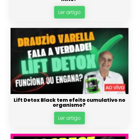
Ler artigo
Lift Detox Black tem efeito cumulativo no
organismo?
Ler artigo