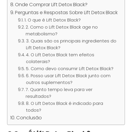
Onde Comprar Lift Detox Black?
Perguntas e Respostas Sobre Lift Detox Black
1. O que é Lift Detox Black?
2. Como o Lift Detox Black age no
metabolismo?
3. Quais são os principais ingredientes do
Lift Detox Black?
4. O Lift Detox Black tem efeitos
colaterais?
5. Como devo consumir Lift Detox Black?
6. Posso usar Lift Detox Black junto com
outros suplementos?
7. Quanto tempo leva para ver
resultados?
8. O Lift Detox Black é indicado para
todos?
Conclusão