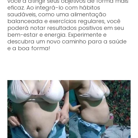
você a atingir seus objetivos de forma mais
eficaz. Ao integrá-lo com hábitos
saudáveis, como uma alimentação
balanceada e exercícios regulares, você
poderá notar resultados positivos em seu
bem-estar e energia. Experimente e
descubra um novo caminho para a saúde
e a boa forma!