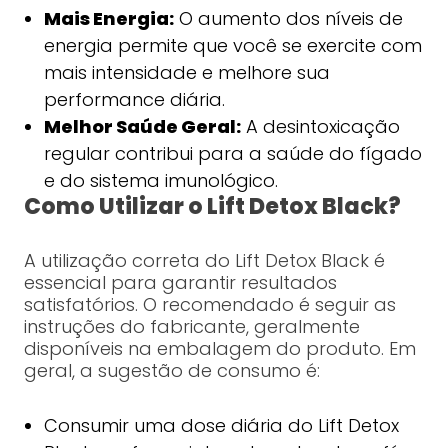
Mais Energia:
O aumento dos níveis de
energia permite que você se exercite com
mais intensidade e melhore sua
performance diária.
Melhor Saúde Geral:
A desintoxicação
regular contribui para a saúde do fígado
e do sistema imunológico.
Como Utilizar o Lift Detox Black?
A utilização correta do Lift Detox Black é
essencial para garantir resultados
satisfatórios. O recomendado é seguir as
instruções do fabricante, geralmente
disponíveis na embalagem do produto. Em
geral, a sugestão de consumo é:
Consumir uma dose diária do Lift Detox