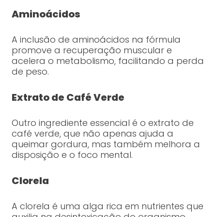
Aminoácidos
A inclusão de aminoácidos na fórmula
promove a recuperação muscular e
acelera o metabolismo, facilitando a perda
de peso.
Extrato de Café Verde
Outro ingrediente essencial é o extrato de
café verde, que não apenas ajuda a
queimar gordura, mas também melhora a
disposição e o foco mental.
Clorela
A clorela é uma alga rica em nutrientes que
auxilia na desintoxicação do organismo,