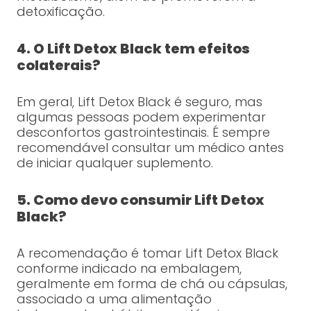
detoxificação.
4. O Lift Detox Black tem efeitos
colaterais?
Em geral, Lift Detox Black é seguro, mas
algumas pessoas podem experimentar
desconfortos gastrointestinais. É sempre
recomendável consultar um médico antes
de iniciar qualquer suplemento.
5. Como devo consumir Lift Detox
Black?
A recomendação é tomar Lift Detox Black
conforme indicado na embalagem,
geralmente em forma de chá ou cápsulas,
associado a uma alimentação