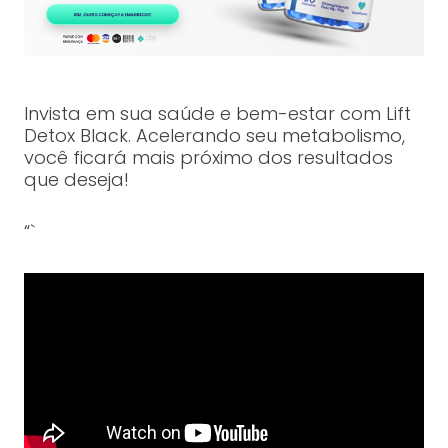
Invista em sua saúde e bem-estar com Lift
Detox Black. Acelerando seu metabolismo,
você ficará mais próximo dos resultados
que deseja!
“`