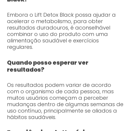
Embora o Lift Detox Black possa ajudar a
acelerar o metabolismo, para obter
resultados duradouros, é aconselhável
combinar o uso do produto com uma
alimentação saudável e exercícios
regulares.
Quando posso esperar ver
resultados?
Os resultados podem variar de acordo
com o organismo de cada pessoa, mas
muitos usuários começam a perceber
mudanças dentro de algumas semanas de
uso contínuo, principalmente se aliados a
hábitos saudáveis.