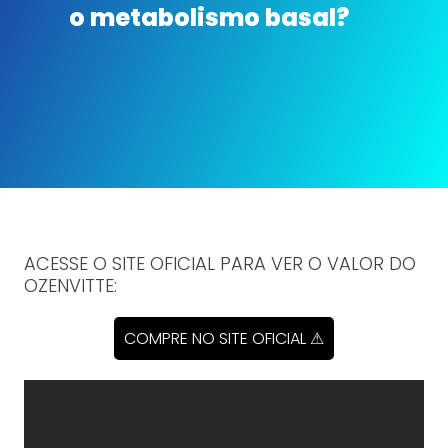
o metabolismo basal?
ACESSE O SITE OFICIAL PARA VER O VALOR DO
OZENVITTE:
COMPRE NO SITE OFICIAL ⚠