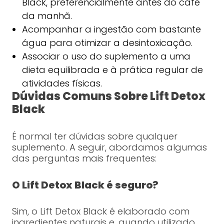
Black, preferencialmente antes do café
da manhã.
Acompanhar a ingestão com bastante
água para otimizar a desintoxicação.
Associar o uso do suplemento a uma
dieta equilibrada e à prática regular de
atividades físicas.
Dúvidas Comuns Sobre Lift Detox
Black
É normal ter dúvidas sobre qualquer
suplemento. A seguir, abordamos algumas
das perguntas mais frequentes:
O Lift Detox Black é seguro?
Sim, o Lift Detox Black é elaborado com
ingredientes naturais e, quando utilizado