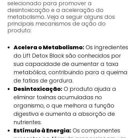
selecionado para promover a
desintoxicação e a aceleração do
metabolismo. Veja a seguir alguns dos
principais mecanismos de ação do
produto:
Acelera o Metabolismo:
Os ingredientes
do Lift Detox Black são conhecidos por
sua capacidade de aumentar a taxa
metabólica, contribuindo para a queima
de fatias de gordura.
Desintoxicação:
O produto ajuda a
eliminar toxinas acumuladas no
organismo, o que melhora a função
digestiva e aumenta a absorção de
nutrientes.
Estímulo à Energia:
Os componentes