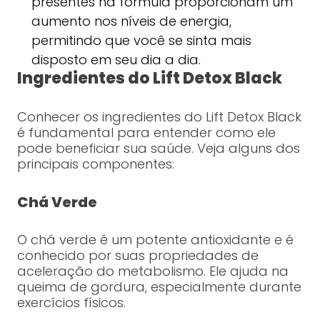
presentes na fórmula proporcionam um
aumento nos níveis de energia,
permitindo que você se sinta mais
disposto em seu dia a dia.
Ingredientes do Lift Detox Black
Conhecer os ingredientes do Lift Detox Black
é fundamental para entender como ele
pode beneficiar sua saúde. Veja alguns dos
principais componentes:
Chá Verde
O chá verde é um potente antioxidante e é
conhecido por suas propriedades de
aceleração do metabolismo. Ele ajuda na
queima de gordura, especialmente durante
exercícios físicos.