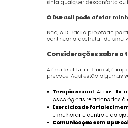
sinta qualquer desconforto ou 
O Durasil pode afetar minh
Não, o Durasil é projetado para
continuar a desfrutar de uma v
Considerações sobre o 
Além de utilizar o Durasil, é 
precoce. Aqui estão algumas 
Terapia sexual:
Aconselhame
psicológicas relacionadas à
Exercícios de fortalecimen
e melhorar o controle da eja
Comunicação com a parcei