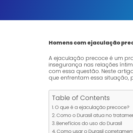
Homens com ejaculação prec
A ejaculação precoce é um pr
insegurança nas relações íntim
com essa questão. Neste artigo
que enfrentam essa situação, 
Table of Contents
O que é a ejaculação precoce?
Como o Durasil atua no tratam
Benefícios do uso do Durasil
Como usar o Durasil corretamen