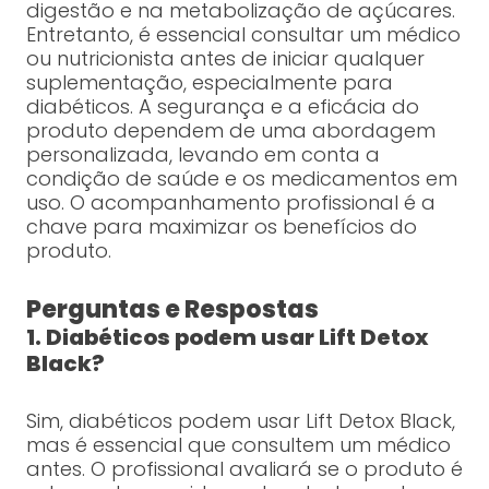
digestão e na metabolização de açúcares.
Entretanto, é essencial consultar um médico
ou nutricionista antes de iniciar qualquer
suplementação, especialmente para
diabéticos. A segurança e a eficácia do
produto dependem de uma abordagem
personalizada, levando em conta a
condição de saúde e os medicamentos em
uso. O acompanhamento profissional é a
chave para maximizar os benefícios do
produto.
Perguntas e Respostas
1. Diabéticos podem usar Lift Detox
Black?
Sim, diabéticos podem usar Lift Detox Black,
mas é essencial que consultem um médico
antes. O profissional avaliará se o produto é