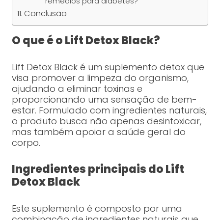
remédios para diabetes?
Conclusão
O que é o Lift Detox Black?
Lift Detox Black é um suplemento detox que
visa promover a limpeza do organismo,
ajudando a eliminar toxinas e
proporcionando uma sensação de bem-
estar. Formulado com ingredientes naturais,
o produto busca não apenas desintoxicar,
mas também apoiar a saúde geral do
corpo.
Ingredientes principais do Lift
Detox Black
Este suplemento é composto por uma
combinação de ingredientes naturais que