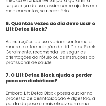
médica é fundamental para garantir a
segurança do uso, assim como ajustes em
medicamentos, se necessário.
6. Quantas vezes ao dia devo usar o
Lift Detox Black?
As instruções de uso variam conforme a
marca e a formulação do Lift Detox Black.
Geralmente, recomenda-se seguir as
orientações do rótulo ou as instruções do
profissional de saúde.
7. O Lift Detox Black ajuda a perder
peso em diabéticos?
Embora Lift Detox Black possa auxiliar no
processo de desintoxicação e digestão, a
perda de peso é mais eficaz com uma