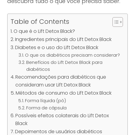
descubra tudo o que você precisa saber.
Table of Contents
O que é o Lift Detox Black?
Ingredientes principais do Lift Detox Black
Diabetes e o uso do Lift Detox Black
O que os diabéticos precisam considerar?
Benefícios do Lift Detox Black para
diabéticos
Recomendações para diabéticos que
consideram usar Lift Detox Black
Métodos de consumo do Lift Detox Black
Forma líquida (pó)
Forma de cápsula
Possíveis efeitos colaterais do Lift Detox
Black
Depoimentos de usuários diabéticos