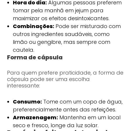
Hora do dia:
Algumas pessoas preferem
tomar pela manhã em jejum para
maximizar os efeitos desintoxicantes.
Combinações:
Pode ser misturado com
outros ingredientes saudáveis, como
limão ou gengibre, mas sempre com
cautela.
Forma de cápsula
Para quem prefere praticidade, a forma de
cápsula pode ser uma escolha
interessante:
Consumo:
Tome com um copo de água,
preferencialmente antes das refeições.
Armazenagem:
Mantenha em um local
seco e fresco, longe da luz solar.