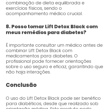
combinação de dieta equilibrada e
exercícios físicos, sendo o
acompanhamento médico crucial.
8. Posso tomar Lift Detox Black com
meus remédios para diabetes?
É importante consultar um médico antes de
combinar Lift Detox Black com
medicamentos para diabetes. O
profissional pode fornecer orientações
sobre o uso seguro e eficaz, garantindo que
não haja interações.
Conclusão
O uso do Lift Detox Black pode ser benéfico
para diabéticos, desde que realizado sob
orientação médica. Este produto pode