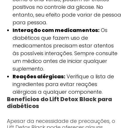
positivos no controle da glicose. No
entanto, seu efeito pode variar de pessoa
para pessoa.
Interação com medicamentos:
Os
diabéticos que fazem uso de
medicamentos precisam estar atentos
às possíveis interações. Sempre consulte
um médico antes de iniciar qualquer
suplemento.
Reações alérgicas:
Verifique a lista de
ingredientes para evitar reações
alérgicas a qualquer componente.
Benefícios do Lift Detox Black para
diabéticos
Apesar da necessidade de precauções, o
Lift Detox Black pode oferecer alguns