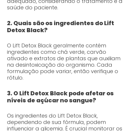
adequado, considerando o tratamento e a
saúde do paciente.
2. Quais são os ingredientes do Lift
Detox Black?
O Lift Detox Black geralmente contém
ingredientes como chá verde, carvão
ativado e extratos de plantas que auxiliam
na desintoxicação do organismo. Cada
formulação pode variar, então verifique o
rótulo.
3. O Lift Detox Black pode afetar os
níveis de açúcar no sangue?
Os ingredientes do Lift Detox Black,
dependendo de sua fórmula, podem
influenciar a glicemia. É crucial monitorar os