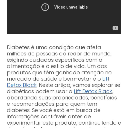
Diabetes é uma condição que afeta
milhões de pessoas ao redor do mundo,
exigindo cuidados específicos com a
alimentação e o estilo de vida. Um dos
produtos que têm ganhado atenção no
mercado de saúde e bem-estar é o
Lift
Detox Black
. Neste artigo, vamos explorar se
diabéticos podem usar o
Lift Detox Black
,
abordando suas propriedades, benefícios
e recomendações para quem tem
diabetes. Se você está em busca de
informações confiáveis antes de
experimentar este produto, continue lendo e