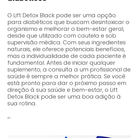
O Lift Detox Black pode ser uma opção
para diabéticos que buscam desintoxicar o
organismo e melhorar o bem-estar geral,
desde que utilizado com cautela e sob
supervisão médica. Com seus ingredientes
naturais, ele oferece potenciais benefícios,
mas a individualidade de cada paciente é
fundamental. Antes de iniciar qualquer
suplemento, a consulta a um profissional de
saúde é sempre a melhor prática. Se você
está pronto para dar o próximo passo em
direção à sua saúde e bem-estar, o Lift
Detox Black pode ser uma boa adição à
sua rotina.
“`