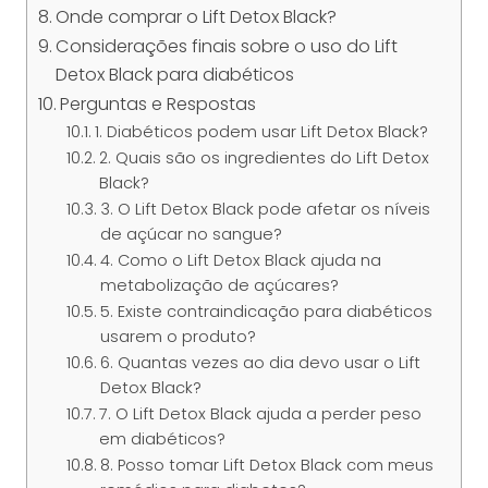
Onde comprar o Lift Detox Black?
Considerações finais sobre o uso do Lift
Detox Black para diabéticos
Perguntas e Respostas
1. Diabéticos podem usar Lift Detox Black?
2. Quais são os ingredientes do Lift Detox
Black?
3. O Lift Detox Black pode afetar os níveis
de açúcar no sangue?
4. Como o Lift Detox Black ajuda na
metabolização de açúcares?
5. Existe contraindicação para diabéticos
usarem o produto?
6. Quantas vezes ao dia devo usar o Lift
Detox Black?
7. O Lift Detox Black ajuda a perder peso
em diabéticos?
8. Posso tomar Lift Detox Black com meus