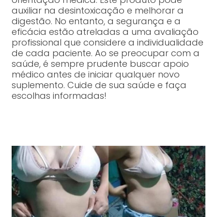
auxiliar na desintoxicação e melhorar a
digestão. No entanto, a segurança e a
eficácia estão atreladas a uma avaliação
profissional que considere a individualidade
de cada paciente. Ao se preocupar com a
saúde, é sempre prudente buscar apoio
médico antes de iniciar qualquer novo
suplemento. Cuide de sua saúde e faça
escolhas informadas!