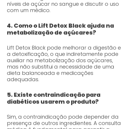
níveis de açúcar no sangue e discutir o uso
com um médico.
4. Como o Lift Detox Black ajuda na
metabolização de açúcares?
Lift Detox Black pode melhorar a digestão e
a detoxificação, o que indiretamente pode
auxiliar na metabolização dos açúcares,
mas não substitui a necessidade de uma
dieta balanceada e medicações
adequadas.
5. Existe contraindicação para
diabéticos usarem o produto?
Sim, a contraindicação pode depender da
presença de outros ingredientes. A consulta