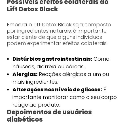
Possíveis efeitos colaterais do
Lift Detox Black
Embora o Lift Detox Black seja composto
por ingredientes naturais, é importante
estar ciente de que alguns indivíduos
podem experimentar efeitos colaterais:
Distúrbios gastrointestinais:
Como
náuseas, diarreia ou cólicas.
Alergias:
Reações alérgicas a um ou
mais ingredientes.
Alterações nos níveis de glicose:
É
importante monitorar como o seu corpo
reage ao produto.
Depoimentos de usuários
diabéticos