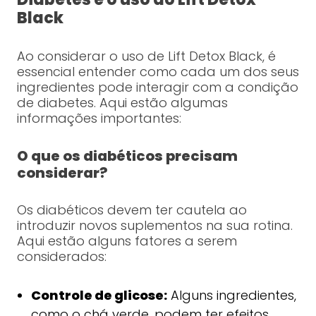
Black
Ao considerar o uso de Lift Detox Black, é
essencial entender como cada um dos seus
ingredientes pode interagir com a condição
de diabetes. Aqui estão algumas
informações importantes:
O que os diabéticos precisam
considerar?
Os diabéticos devem ter cautela ao
introduzir novos suplementos na sua rotina.
Aqui estão alguns fatores a serem
considerados:
Controle de glicose:
Alguns ingredientes,
como o chá verde, podem ter efeitos