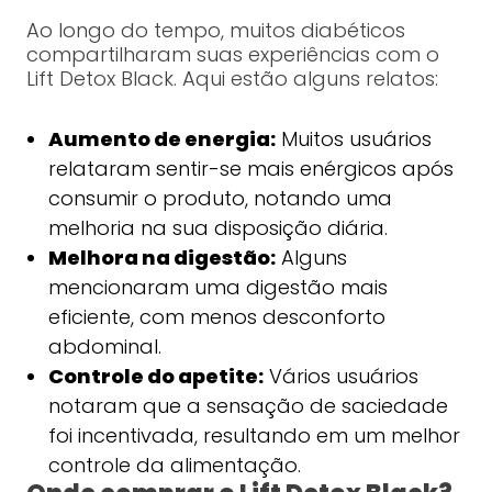
Ao longo do tempo, muitos diabéticos
compartilharam suas experiências com o
Lift Detox Black. Aqui estão alguns relatos:
Aumento de energia:
Muitos usuários
relataram sentir-se mais enérgicos após
consumir o produto, notando uma
melhoria na sua disposição diária.
Melhora na digestão:
Alguns
mencionaram uma digestão mais
eficiente, com menos desconforto
abdominal.
Controle do apetite:
Vários usuários
notaram que a sensação de saciedade
foi incentivada, resultando em um melhor
controle da alimentação.