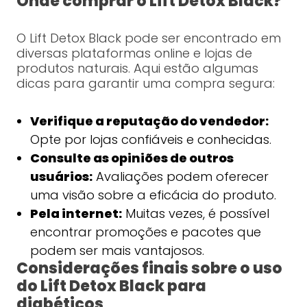
Onde comprar o Lift Detox Black?
O Lift Detox Black pode ser encontrado em
diversas plataformas online e lojas de
produtos naturais. Aqui estão algumas
dicas para garantir uma compra segura:
Verifique a reputação do vendedor:
Opte por lojas confiáveis e conhecidas.
Consulte as opiniões de outros
usuários:
Avaliações podem oferecer
uma visão sobre a eficácia do produto.
Pela internet:
Muitas vezes, é possível
encontrar promoções e pacotes que
podem ser mais vantajosos.
Considerações finais sobre o uso
do Lift Detox Black para
diabéticos