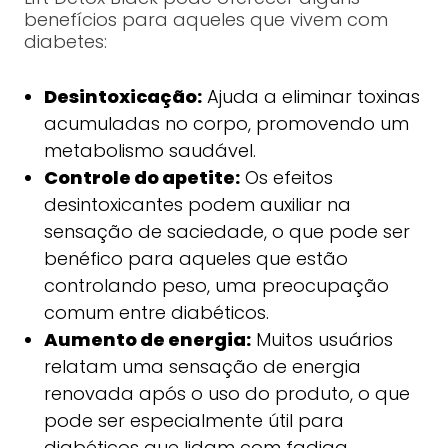
benefícios para aqueles que vivem com
diabetes:
Desintoxicação:
Ajuda a eliminar toxinas
acumuladas no corpo, promovendo um
metabolismo saudável.
Controle do apetite:
Os efeitos
desintoxicantes podem auxiliar na
sensação de saciedade, o que pode ser
benéfico para aqueles que estão
controlando peso, uma preocupação
comum entre diabéticos.
Aumento de energia:
Muitos usuários
relatam uma sensação de energia
renovada após o uso do produto, o que
pode ser especialmente útil para
diabéticos que lidam com fadiga.