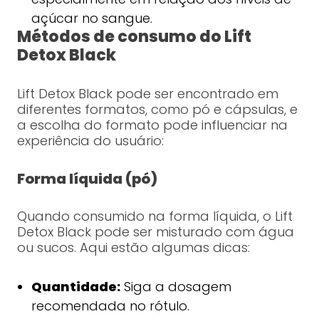
açúcar no sangue.
Métodos de consumo do Lift
Detox Black
Lift Detox Black pode ser encontrado em
diferentes formatos, como pó e cápsulas, e
a escolha do formato pode influenciar na
experiência do usuário:
Forma líquida (pó)
Quando consumido na forma líquida, o Lift
Detox Black pode ser misturado com água
ou sucos. Aqui estão algumas dicas:
Quantidade:
Siga a dosagem
recomendada no rótulo.