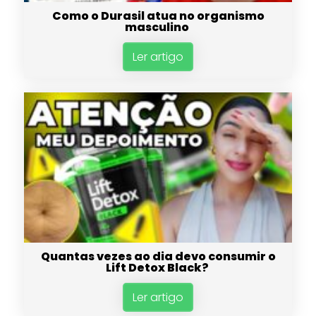
Como o Durasil atua no organismo
masculino
Ler artigo
Quantas vezes ao dia devo consumir o
Lift Detox Black?
Ler artigo