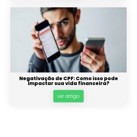
Negativação de CPF: Como isso pode
impactar sua vida financeira?
Ler artigo