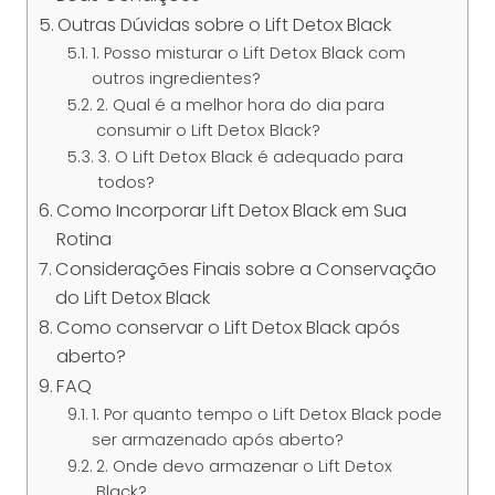
Outras Dúvidas sobre o Lift Detox Black
1. Posso misturar o Lift Detox Black com
outros ingredientes?
2. Qual é a melhor hora do dia para
consumir o Lift Detox Black?
3. O Lift Detox Black é adequado para
todos?
Como Incorporar Lift Detox Black em Sua
Rotina
Considerações Finais sobre a Conservação
do Lift Detox Black
Como conservar o Lift Detox Black após
aberto?
FAQ
1. Por quanto tempo o Lift Detox Black pode
ser armazenado após aberto?
2. Onde devo armazenar o Lift Detox
Black?