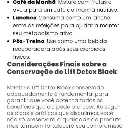
Café da Manhã
: Misture com frutas e
aveia para um café da manhã nutritivo.
Lanches
: Consuma como um lanche
entre as refeições para ajudar a manter
seu metabolismo ativo.
Pós-Treino
: Use como uma bebida
recuperadora após seus exercícios
físicos.
Considerações Finais sobre a
Conservação do Lift Detox Black
Manter o Lift Detox Black conservado
adequadamente é fundamental para
garantir que você obtenha todos os
benefícios que ele pode oferecer. Ao seguir
as dicas e práticas que discutimos, você
não só preservará a qualidade do produto,
mas também fortalecerá seu compromisso