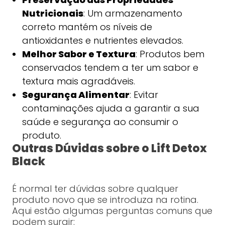
Nutricionais
: Um armazenamento
correto mantém os níveis de
antioxidantes e nutrientes elevados.
Melhor Sabor e Textura
: Produtos bem
conservados tendem a ter um sabor e
textura mais agradáveis.
Segurança Alimentar
: Evitar
contaminações ajuda a garantir a sua
saúde e segurança ao consumir o
produto.
Outras Dúvidas sobre o Lift Detox
Black
É normal ter dúvidas sobre qualquer
produto novo que se introduza na rotina.
Aqui estão algumas perguntas comuns que
podem surgir: