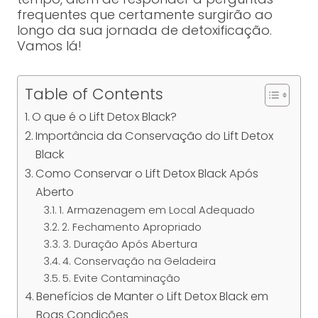
frequentes que certamente surgirão ao
longo da sua jornada de detoxificação.
Vamos lá!
Table of Contents
O que é o Lift Detox Black?
Importância da Conservação do Lift Detox
Black
Como Conservar o Lift Detox Black Após
Aberto
1. Armazenagem em Local Adequado
2. Fechamento Apropriado
3. Duração Após Abertura
4. Conservação na Geladeira
5. Evite Contaminação
Benefícios de Manter o Lift Detox Black em
Boas Condições