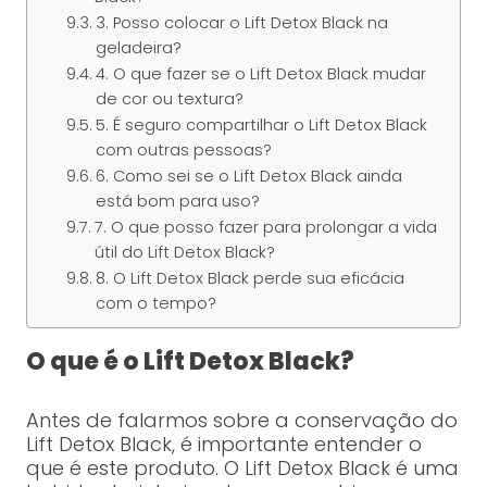
3. Posso colocar o Lift Detox Black na
geladeira?
4. O que fazer se o Lift Detox Black mudar
de cor ou textura?
5. É seguro compartilhar o Lift Detox Black
com outras pessoas?
6. Como sei se o Lift Detox Black ainda
está bom para uso?
7. O que posso fazer para prolongar a vida
útil do Lift Detox Black?
8. O Lift Detox Black perde sua eficácia
com o tempo?
O que é o Lift Detox Black?
Antes de falarmos sobre a conservação do
Lift Detox Black, é importante entender o
que é este produto. O Lift Detox Black é uma