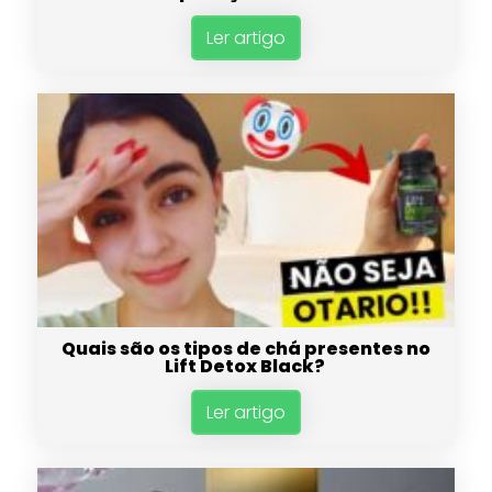
Ler artigo
Quais são os tipos de chá presentes no
Lift Detox Black?
Ler artigo