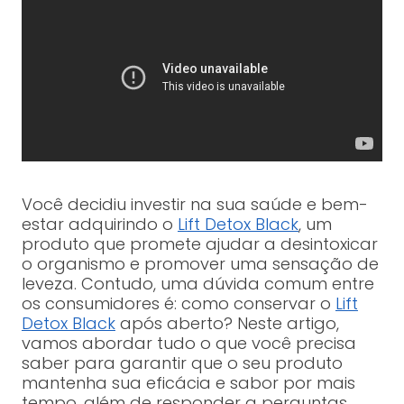
Você decidiu investir na sua saúde e bem-
estar adquirindo o
Lift Detox Black
, um
produto que promete ajudar a desintoxicar
o organismo e promover uma sensação de
leveza. Contudo, uma dúvida comum entre
os consumidores é: como conservar o
Lift
Detox Black
após aberto? Neste artigo,
vamos abordar tudo o que você precisa
saber para garantir que o seu produto
mantenha sua eficácia e sabor por mais
tempo, além de responder a perguntas