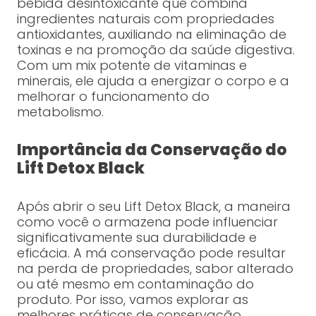
bebida desintoxicante que combina
ingredientes naturais com propriedades
antioxidantes, auxiliando na eliminação de
toxinas e na promoção da saúde digestiva.
Com um mix potente de vitaminas e
minerais, ele ajuda a energizar o corpo e a
melhorar o funcionamento do
metabolismo.
Importância da Conservação do
Lift Detox Black
Após abrir o seu Lift Detox Black, a maneira
como você o armazena pode influenciar
significativamente sua durabilidade e
eficácia. A má conservação pode resultar
na perda de propriedades, sabor alterado
ou até mesmo em contaminação do
produto. Por isso, vamos explorar as
melhores práticas de conservação.