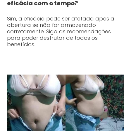
eficácia com o tempo?
Sim, a eficácia pode ser afetada após a
abertura se não for armazenado
corretamente. Siga as recomendações
para poder desfrutar de todos os
benefícios.