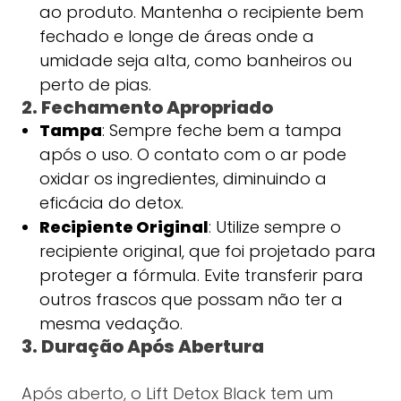
ao produto. Mantenha o recipiente bem
fechado e longe de áreas onde a
umidade seja alta, como banheiros ou
perto de pias.
2. Fechamento Apropriado
Tampa
: Sempre feche bem a tampa
após o uso. O contato com o ar pode
oxidar os ingredientes, diminuindo a
eficácia do detox.
Recipiente Original
: Utilize sempre o
recipiente original, que foi projetado para
proteger a fórmula. Evite transferir para
outros frascos que possam não ter a
mesma vedação.
3. Duração Após Abertura
Após aberto, o Lift Detox Black tem um