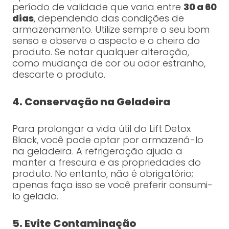
período de validade que varia entre
30 a 60
dias
, dependendo das condições de
armazenamento. Utilize sempre o seu bom
senso e observe o aspecto e o cheiro do
produto. Se notar qualquer alteração,
como mudança de cor ou odor estranho,
descarte o produto.
4. Conservação na Geladeira
Para prolongar a vida útil do Lift Detox
Black, você pode optar por armazená-lo
na geladeira. A refrigeração ajuda a
manter a frescura e as propriedades do
produto. No entanto, não é obrigatório;
apenas faça isso se você preferir consumi-
lo gelado.
5. Evite Contaminação