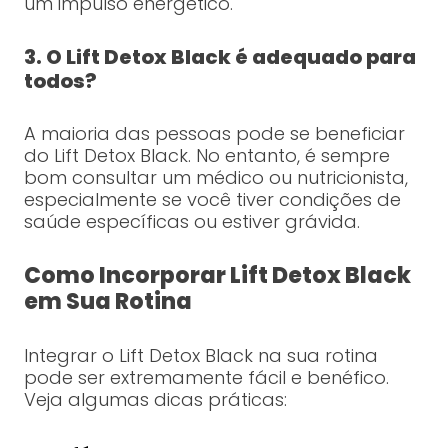
um impulso energético.
3. O Lift Detox Black é adequado para
todos?
A maioria das pessoas pode se beneficiar
do Lift Detox Black. No entanto, é sempre
bom consultar um médico ou nutricionista,
especialmente se você tiver condições de
saúde específicas ou estiver grávida.
Como Incorporar Lift Detox Black
em Sua Rotina
Integrar o Lift Detox Black na sua rotina
pode ser extremamente fácil e benéfico.
Veja algumas dicas práticas: