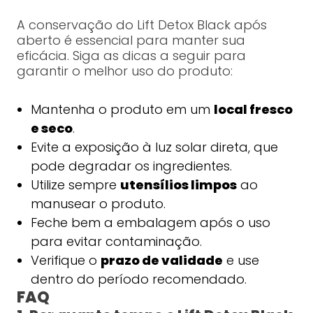
A conservação do Lift Detox Black após
aberto é essencial para manter sua
eficácia. Siga as dicas a seguir para
garantir o melhor uso do produto:
Mantenha o produto em um
local fresco
e seco
.
Evite a exposição à luz solar direta, que
pode degradar os ingredientes.
Utilize sempre
utensílios limpos
ao
manusear o produto.
Feche bem a embalagem após o uso
para evitar contaminação.
Verifique o
prazo de validade
e use
dentro do período recomendado.
FAQ