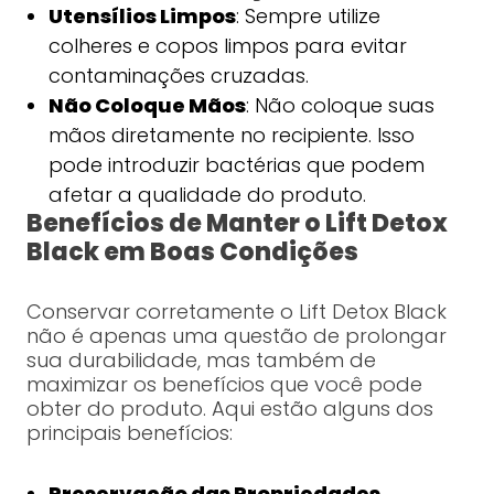
Utensílios Limpos
: Sempre utilize
colheres e copos limpos para evitar
contaminações cruzadas.
Não Coloque Mãos
: Não coloque suas
mãos diretamente no recipiente. Isso
pode introduzir bactérias que podem
afetar a qualidade do produto.
Benefícios de Manter o Lift Detox
Black em Boas Condições
Conservar corretamente o Lift Detox Black
não é apenas uma questão de prolongar
sua durabilidade, mas também de
maximizar os benefícios que você pode
obter do produto. Aqui estão alguns dos
principais benefícios:
Preservação das Propriedades