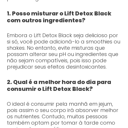
1. Posso misturar o Lift Detox Black
com outros ingredientes?
Embora o Lift Detox Black seja delicioso por
si só, você pode adicioná-lo a smoothies ou
shakes. No entanto, evite misturas que
possam alterar seu pH ou ingredientes que
não sejam compatíveis, pois isso pode
prejudicar seus efeitos desintoxicantes.
2. Qual é a melhor hora do dia para
consumir o Lift Detox Black?
O ideal é consumir pela manhã em jejum,
pois assim o seu corpo irá absorver melhor
os nutrientes. Contudo, muitas pessoas
também optam por tomar à tarde como