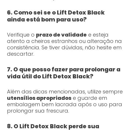
6. Como sei se o Lift Detox Black
ainda está bom para uso?
Verifique o
prazo de validade
e esteja
atento a cheiros estranhos ou alteração na
consistência. Se tiver dúvidas, não hesite em
descartar.
7. O que posso fazer para prolongar a
vida útil do Lift Detox Black?
Além das dicas mencionadas, utilize sempre
utensílios apropriados
e guarde em
embalagem bem lacrada após o uso para
prolongar sua frescura.
8. O Lift Detox Black perde sua