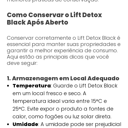
Como Conservar o Lift Detox
Black Após Aberto
Conservar corretamente o Lift Detox Black é
essencial para manter suas propriedades e
garantir a melhor experiência de consumo.
Aqui estão as principais dicas que você
deve seguir:
1. Armazenagem em Local Adequado
Temperatura
: Guarde o Lift Detox Black
em um local fresco e seco. A
temperatura ideal varia entre 15°C e
25°C. Evite expor o produto a fontes de
calor, como fogões ou luz solar direta.
Umidade
: A umidade pode ser prejudicial