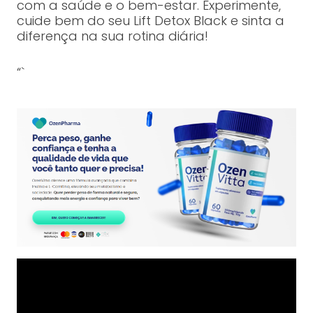
com a saúde e o bem-estar. Experimente,
cuide bem do seu Lift Detox Black e sinta a
diferença na sua rotina diária!
“`