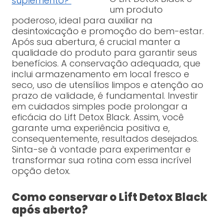
suplemento?
um produto
poderoso, ideal para auxiliar na
desintoxicação e promoção do bem-estar.
Após sua abertura, é crucial manter a
qualidade do produto para garantir seus
benefícios. A conservação adequada, que
inclui armazenamento em local fresco e
seco, uso de utensílios limpos e atenção ao
prazo de validade, é fundamental. Investir
em cuidados simples pode prolongar a
eficácia do Lift Detox Black. Assim, você
garante uma experiência positiva e,
consequentemente, resultados desejados.
Sinta-se à vontade para experimentar e
transformar sua rotina com essa incrível
opção detox.
Como conservar o Lift Detox Black
após aberto?